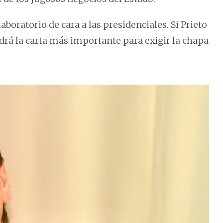
laboratorio de cara a las presidenciales. Si Prieto
drá la carta más importante para exigir la chapa