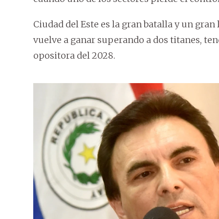
Ciudad del Este es la gran batalla y un gran 
vuelve a ganar superando a dos titanes, ten
opositora del 2028.