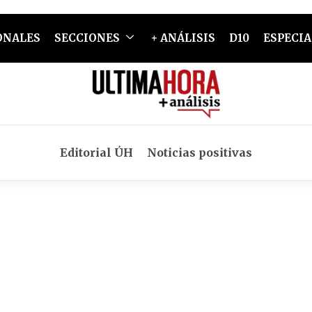
ONALES
SECCIONES
+ ANÁLISIS
D10
ESPECIA
Editorial ÚH
Noticias positivas