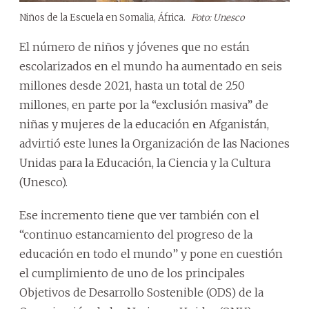
Niños de la Escuela en Somalia, África.
Foto: Unesco
El número de niños y jóvenes que no están
escolarizados en el mundo ha aumentado en seis
millones desde 2021, hasta un total de 250
millones, en parte por la “exclusión masiva” de
niñas y mujeres de la educación en Afganistán,
advirtió este lunes la Organización de las Naciones
Unidas para la Educación, la Ciencia y la Cultura
(Unesco).
Ese incremento tiene que ver también con el
“continuo estancamiento del progreso de la
educación en todo el mundo” y pone en cuestión
el cumplimiento de uno de los principales
Objetivos de Desarrollo Sostenible (ODS) de la