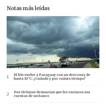
Notas más leídas
El frío vuelve a Paraguay con un descenso de
hasta 10°C: ¿Cuándo y por cuánto tiempo?
Dos víctimas denuncian que les vaciaron sus
cuentas de un banco