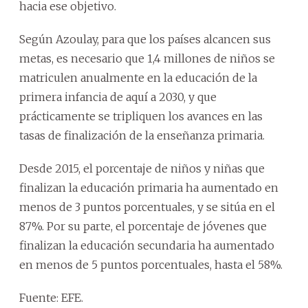
hacia ese objetivo.
Según Azoulay, para que los países alcancen sus
metas, es necesario que 1,4 millones de niños se
matriculen anualmente en la educación de la
primera infancia de aquí a 2030, y que
prácticamente se tripliquen los avances en las
tasas de finalización de la enseñanza primaria.
Desde 2015, el porcentaje de niños y niñas que
finalizan la educación primaria ha aumentado en
menos de 3 puntos porcentuales, y se sitúa en el
87%. Por su parte, el porcentaje de jóvenes que
finalizan la educación secundaria ha aumentado
en menos de 5 puntos porcentuales, hasta el 58%.
Fuente: EFE.