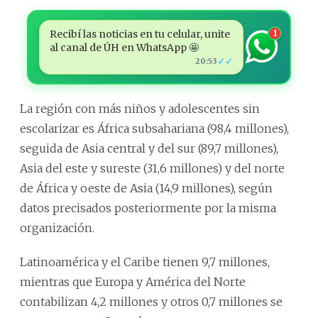
Recibí las noticias en tu celular, unite
1
al canal de ÚH en WhatsApp 🤩
✓✓
20:53
La región con más niños y adolescentes sin
escolarizar es África subsahariana (98,4 millones),
seguida de Asia central y del sur (89,7 millones),
Asia del este y sureste (31,6 millones) y del norte
de África y oeste de Asia (14,9 millones), según
datos precisados posteriormente por la misma
organización.
Latinoamérica y el Caribe tienen 9,7 millones,
mientras que Europa y América del Norte
contabilizan 4,2 millones y otros 0,7 millones se