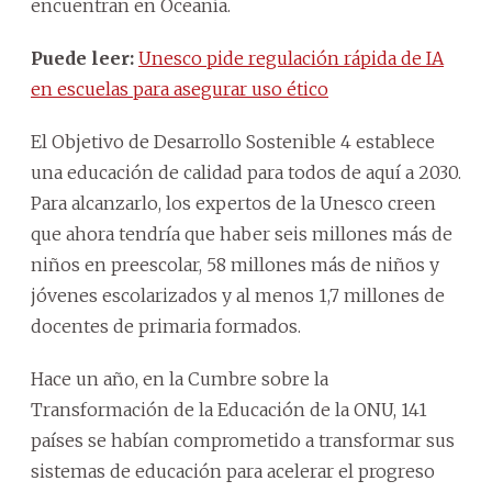
encuentran en Oceanía.
Puede leer:
Unesco pide regulación rápida de IA
en escuelas para asegurar uso ético
El Objetivo de Desarrollo Sostenible 4 establece
una educación de calidad para todos de aquí a 2030.
Para alcanzarlo, los expertos de la Unesco creen
que ahora tendría que haber seis millones más de
niños en preescolar, 58 millones más de niños y
jóvenes escolarizados y al menos 1,7 millones de
docentes de primaria formados.
Hace un año, en la Cumbre sobre la
Transformación de la Educación de la ONU, 141
países se habían comprometido a transformar sus
sistemas de educación para acelerar el progreso