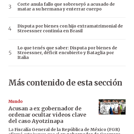
Corte anula fallo que sobreseyó a acusado de
matar a su hermana y enterrar cuerpo
Disputa por bienes con hijo extramatrimonial de
Stroessner continúa en Brasil
Lo que tenés que saber: Disputa por bienes de
Stroessner, déficit encubierto y Bataglia por
Italia
Más contenido de esta sección
Mundo
Acusan a ex gobernador de
ordenar ocultar videos clave
del caso Ayotzinapa
La
Fiscalía General de la República de México (FGR)