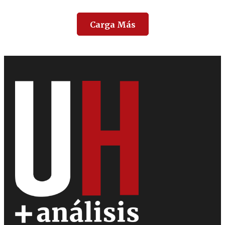
Carga Más