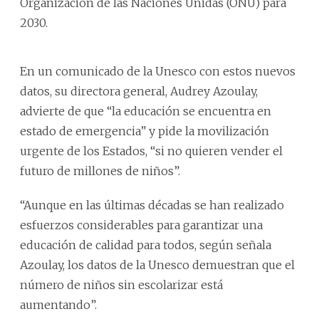
Organización de las Naciones Unidas (ONU) para
2030.
En un comunicado de la Unesco con estos nuevos
datos, su directora general, Audrey Azoulay,
advierte de que “la educación se encuentra en
estado de emergencia” y pide la movilización
urgente de los Estados, “si no quieren vender el
futuro de millones de niños”.
“Aunque en las últimas décadas se han realizado
esfuerzos considerables para garantizar una
educación de calidad para todos, según señala
Azoulay, los datos de la Unesco demuestran que el
número de niños sin escolarizar está
aumentando”.