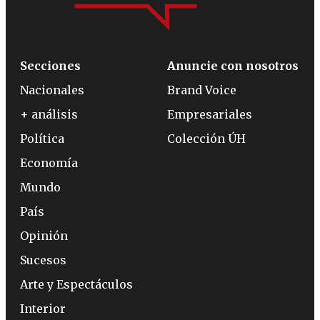
Secciones
Anuncie con nosotros
Nacionales
Brand Voice
+ análisis
Empresariales
Política
Colección ÚH
Economía
Mundo
País
Opinión
Sucesos
Arte y Espectáculos
Interior