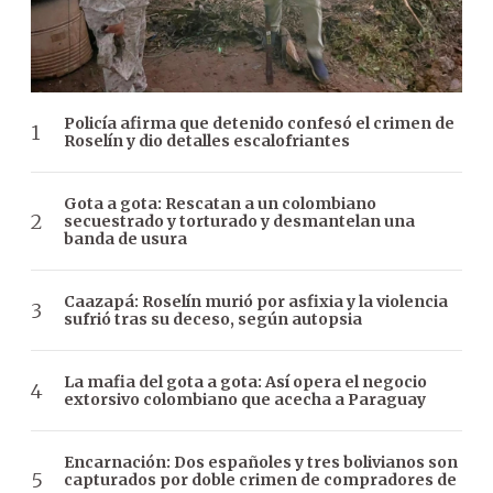
Policía afirma que detenido confesó el crimen de
Roselín y dio detalles escalofriantes
Gota a gota: Rescatan a un colombiano
secuestrado y torturado y desmantelan una
banda de usura
Caazapá: Roselín murió por asfixia y la violencia
sufrió tras su deceso, según autopsia
La mafia del gota a gota: Así opera el negocio
extorsivo colombiano que acecha a Paraguay
Encarnación: Dos españoles y tres bolivianos son
capturados por doble crimen de compradores de