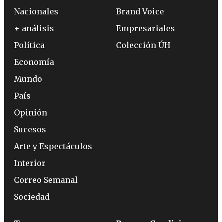
Nacionales
Brand Voice
+ análisis
Empresariales
Política
Colección ÚH
Economía
Mundo
País
Opinión
Sucesos
Arte y Espectáculos
Interior
Correo Semanal
Sociedad