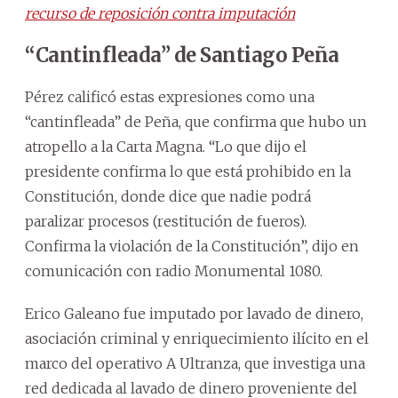
recurso de reposición contra imputación
“Cantinfleada” de Santiago Peña
Pérez calificó estas expresiones como una
“cantinfleada” de Peña, que confirma que hubo un
atropello a la Carta Magna. “Lo que dijo el
presidente confirma lo que está prohibido en la
Constitución, donde dice que nadie podrá
paralizar procesos (restitución de fueros).
Confirma la violación de la Constitución”, dijo en
comunicación con radio Monumental 1080.
Erico Galeano fue imputado por lavado de dinero,
asociación criminal y enriquecimiento ilícito en el
marco del operativo A Ultranza, que investiga una
red dedicada al lavado de dinero proveniente del