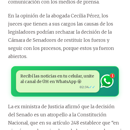
comunicación con los medios de prensa.
En la opinión de la abogada Cecilia Pérez, los
jueces que tienen a sus cargos las causas de los
legisladores podrían rechazar la decisión de la
Cámara de Senadores de restituir los fueros y
seguir con los procesos, porque estos ya fueron
abiertos.
Recibí las noticias en tu celular, unite
1
al canal de ÚH en WhatsApp 🤩
✓✓
02:34
La ex ministra de Justicia afirmó que la decisión
del Senado es un atropello a la Constitución
Nacional, que en su artículo 248 establece que “en