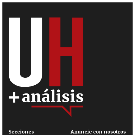
Secciones
Anuncie con nosotros