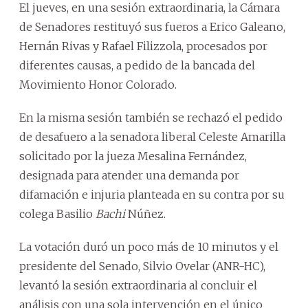
El jueves, en una sesión extraordinaria, la Cámara
de Senadores restituyó sus fueros a Erico Galeano,
Hernán Rivas y Rafael Filizzola, procesados por
diferentes causas, a pedido de la bancada del
Movimiento Honor Colorado.
En la misma sesión también se rechazó el pedido
de desafuero a la senadora liberal Celeste Amarilla
solicitado por la jueza Mesalina Fernández,
designada para atender una demanda por
difamación e injuria planteada en su contra por su
colega Basilio
Bachi
Núñez.
La votación duró un poco más de 10 minutos y el
presidente del Senado, Silvio Ovelar (ANR-HC),
levantó la sesión extraordinaria al concluir el
análisis con una sola intervención en el único