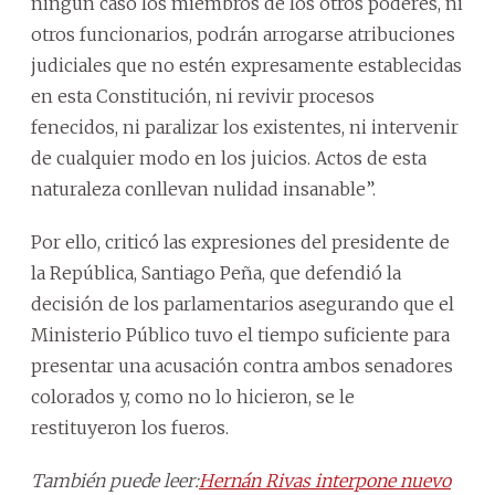
ningún caso los miembros de los otros poderes, ni
otros funcionarios, podrán arrogarse atribuciones
judiciales que no estén expresamente establecidas
en esta Constitución, ni revivir procesos
fenecidos, ni paralizar los existentes, ni intervenir
de cualquier modo en los juicios. Actos de esta
naturaleza conllevan nulidad insanable”.
Por ello, criticó las expresiones del presidente de
la República, Santiago Peña, que defendió la
decisión de los parlamentarios asegurando que el
Ministerio Público tuvo el tiempo suficiente para
presentar una acusación contra ambos senadores
colorados y, como no lo hicieron, se le
restituyeron los fueros.
También puede leer:
Hernán Rivas interpone nuevo