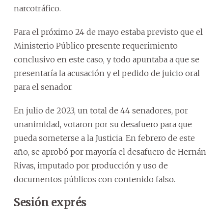
narcotráfico.
Para el próximo 24 de mayo estaba previsto que el
Ministerio Público presente requerimiento
conclusivo en este caso, y todo apuntaba a que se
presentaría la acusación y el pedido de juicio oral
para el senador.
En julio de 2023, un total de 44 senadores, por
unanimidad, votaron por su desafuero para que
pueda someterse a la Justicia. En febrero de este
año, se aprobó por mayoría el desafuero de Hernán
Rivas, imputado por producción y uso de
documentos públicos con contenido falso.
Sesión exprés