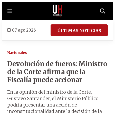
Menú
Mostrar
búsqued
07 ago 2026
ÚLTIMAS NOTICIAS
Nacionales
Devolución de fueros: Ministro
de la Corte afirma que la
Fiscalía puede accionar
En la opinión del ministro de la Corte,
Gustavo Santander, el Ministerio Público
podría presentar una acción de
inconstitucionalidad ante la decisión de la