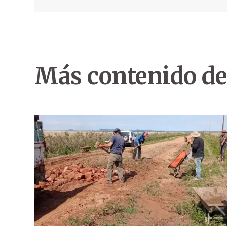
Más contenido de