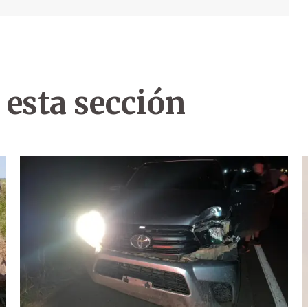
 esta sección