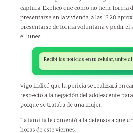
captura. Explicó que como no tiene forma de
presentarse en la vivienda, a las 13:20 apr
presentarse de forma voluntaria y pedir el
el lunes.
Recibí las noticias en tu celular, unite
Vigo indicó que la pericia se realizará en c
respecto a la negación del adolescente par
porque se trataba de una mujer.
La familia le comentó a la defensora que u
horas de este viernes.