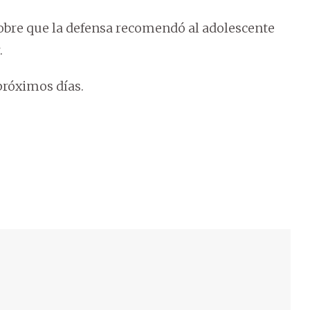
sobre que la defensa recomendó al adolescente
.
próximos días.