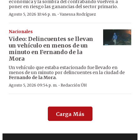
económica y la sombra del contrabando vuelven a
poner en riesgo las ganancias del sector primario.
·
Agosto 5, 2026 10:46 p. m.
Vanessa Rodríguez
Nacionales
Video: Delincuentes se llevan
un vehículo en menos de un
minuto en Fernando de la
Mora
Un vehículo que estaba estacionado fue llevado en
menos de un minuto por delincuentes en la ciudad de
Fernando de la Mora
.
·
Agosto 5, 2026 09:54 p. m.
Redacción ÚH
Carga Más