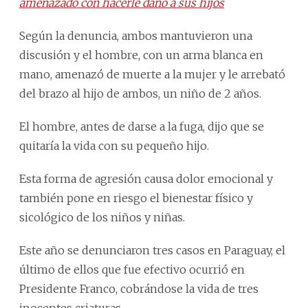
amenazado con hacerle daño a sus hijos
Según la denuncia, ambos mantuvieron una
discusión y el hombre, con un arma blanca en
mano, amenazó de muerte a la mujer y le arrebató
del brazo al hijo de ambos, un niño de 2 años.
El hombre, antes de darse a la fuga, dijo que se
quitaría la vida con su pequeño hijo.
Esta forma de agresión causa dolor emocional y
también pone en riesgo el bienestar físico y
sicológico de los niños y niñas.
Este año se denunciaron tres casos en Paraguay, el
último de ellos que fue efectivo ocurrió en
Presidente Franco, cobrándose la vida de tres
inocentes criaturas.