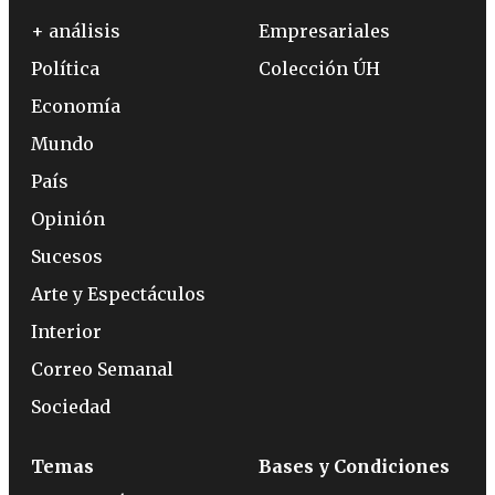
+ análisis
Empresariales
Política
Colección ÚH
Economía
Mundo
País
Opinión
Sucesos
Arte y Espectáculos
Interior
Correo Semanal
Sociedad
Temas
Bases y Condiciones