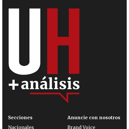
Secciones
Anuncie con nosotros
Nacionales
Brand Voice