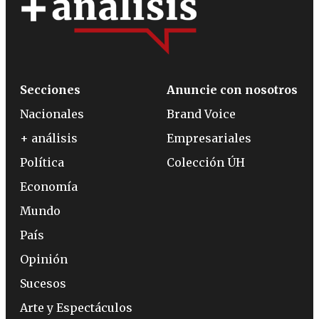
Secciones
Anuncie con nosotros
Nacionales
Brand Voice
+ análisis
Empresariales
Política
Colección ÚH
Economía
Mundo
País
Opinión
Sucesos
Arte y Espectáculos