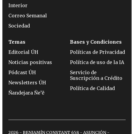
Interior
Correo Semanal
Sociedad
Temas
Bases y Condiciones
Editorial ÚH
Políticas de Privacidad
Noticias positivas
Política de uso de la IA
Pódcast ÚH
Servicio de
Suscripción a Crédito
Newsletters ÚH
Política de Calidad
Ñandejara Ñe’ẽ
2026 - BENJAMÍN CONSTANT 658 - ASUNCIÓN -