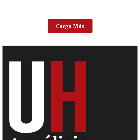
Carga Más