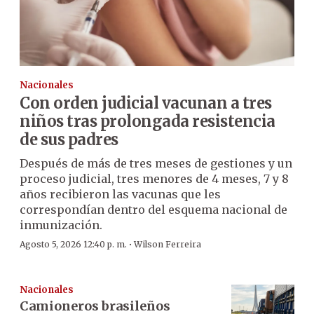
Nacionales
Con orden judicial vacunan a tres
niños tras prolongada resistencia
de sus padres
Después de más de tres meses de gestiones y un
proceso judicial, tres menores de 4 meses, 7 y 8
años recibieron las vacunas que les
correspondían dentro del esquema nacional de
inmunización.
·
Agosto 5, 2026 12:40 p. m.
Wilson Ferreira
Nacionales
Camioneros brasileños