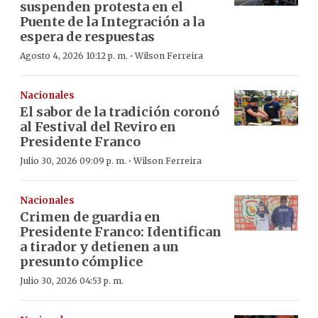
suspenden protesta en el
Puente de la Integración a la
espera de respuestas
·
Agosto 4, 2026 10:12 p. m.
Wilson Ferreira
Nacionales
El sabor de la tradición coronó
al Festival del Reviro en
Presidente Franco
·
Julio 30, 2026 09:09 p. m.
Wilson Ferreira
Nacionales
Crimen de guardia en
Presidente Franco: Identifican
a tirador y detienen a un
presunto cómplice
Julio 30, 2026 04:53 p. m.