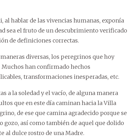
 al hablar de las vivencias humanas, exponía
ad sea el fruto de un descubrimiento verificado
ión de definiciones correctas.
e maneras diversas, los peregrinos que hoy
zul. Muchos han confirmado hechos
licables, transformaciones inesperadas, etc.
 a la soledad y el vacío, de alguna manera
ultos que en este día caminan hacia la Villa
grino, de ese que camina agradecido porque se
ño gozo, así como también de aquel que dolido
e al dulce rostro de una Madre.