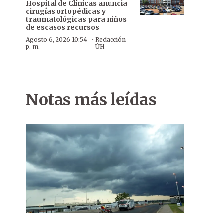
Hospital de Clínicas anuncia
cirugías ortopédicas y
traumatológicas para niños
de escasos recursos
·
Agosto 6, 2026 10:54
Redacción
p. m.
ÚH
Notas más leídas