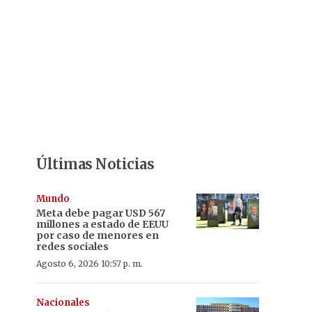
Últimas Noticias
Mundo
Meta debe pagar USD 567
millones a estado de EEUU
por caso de menores en
redes sociales
Agosto 6, 2026 10:57 p. m.
Nacionales