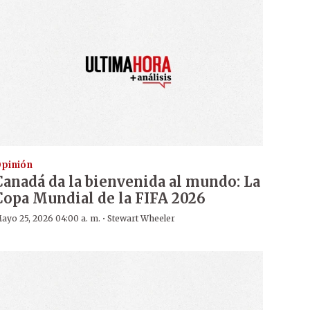
pinión
Canadá da la bienvenida al mundo: La
Copa Mundial de la FIFA 2026
·
ayo 25, 2026 04:00 a. m.
Stewart Wheeler