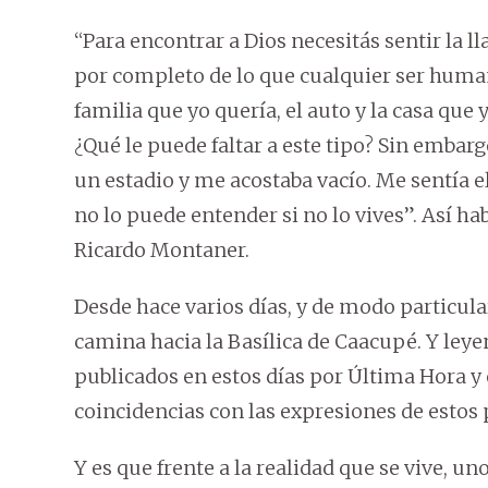
“Para encontrar a Dios necesitás sentir la ll
por completo de lo que cualquier ser huma
familia que yo quería, el auto y la casa que
¿Qué le puede faltar a este tipo? Sin embar
un estadio y me acostaba vacío. Me sentía 
no lo puede entender si no lo vives”. Así h
Ricardo Montaner.
Desde hace varios días, y de modo particula
camina hacia la Basílica de Caacupé. Y leyen
publicados en estos días por Última Hora y 
coincidencias con las expresiones de estos 
Y es que frente a la realidad que se vive, u