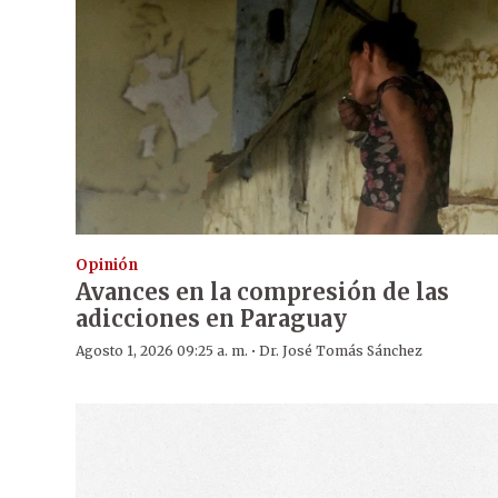
Opinión
Avances en la compresión de las
adicciones en Paraguay
·
Agosto 1, 2026 09:25 a. m.
Dr. José Tomás Sánchez