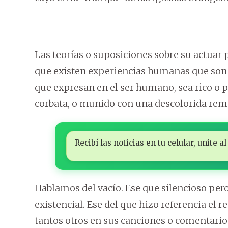
Las teorías o suposiciones sobre su actuar 
que existen experiencias humanas que son 
que expresan en el ser humano, sea rico o 
corbata, o munido con una descolorida reme
Recibí las noticias en tu celular, unite
Hablamos del vacío. Ese que silencioso per
existencial. Ese del que hizo referencia el 
tantos otros en sus canciones o comentario