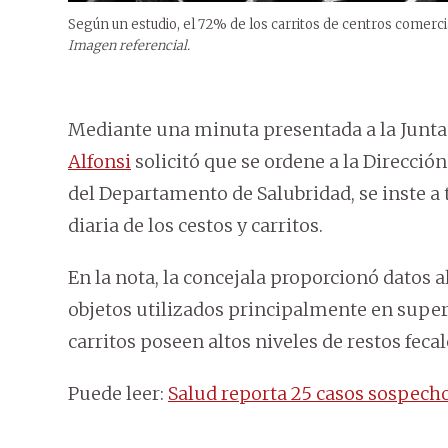
Según un estudio, el 72% de los carritos de centros comer
Imagen referencial.
Mediante una minuta presentada a la Junt
Alfonsi
solicitó que se ordene a la Direcció
del Departamento de Salubridad, se inste a 
diaria de los cestos y carritos.
En la nota, la concejala proporcionó datos
objetos utilizados principalmente en super
carritos poseen altos niveles de restos fecal
Puede leer:
Salud reporta 25 casos sospech