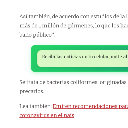
Así también, de acuerdo con estudios de la 
más de 1 millón de gérmenes, lo que los h
baño público”.
Recibí las noticias en tu celular, unite
Se trata de bacterias coliformes, originadas
precarios.
Lea también:
Emiten recomendaciones para 
coronavirus en el país