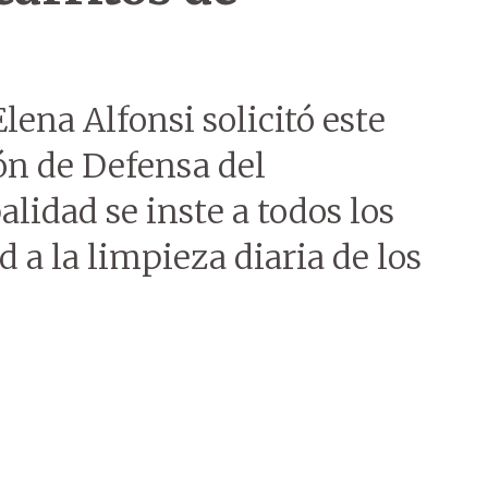
lena Alfonsi solicitó este
ón de Defensa del
idad se inste a todos los
 a la limpieza diaria de los