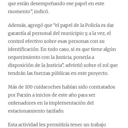
que están desempeñando ese papel en este
momento”, indicó.
Además, agregó que “el papel de la Policía es dar
garantía al personal del municipio y, a la vez, el
control efectivo sobre esas personas con su
identificación. En todo caso, si es que tiene algún
requerimiento con la Justicia, ponerla a
disposición de la Justicia”, advirtió sobre el rol que
tendrán las fuerzas públicas en este proyecto.
Más de 100 cuidacoches habían sido contratados
por Parxin a inicios de este año para ser
ordenadores en la implementación del
estacionamiento tarifado.
Esta actividad les permitiría tener un trabajo