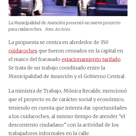
La Municipalidad de Asunción presentó un nuevo proyecto
para cuidacoches.
Foto: Archivo.
La propuesta se centra en alrededor de 350
cuidacoches
que fueron censados en la capital en
el marco del fracasado
estacionamiento tarifado
.
Se trata de un trabajo coordinado entre la
Municipalidad de Asunción y el Gobierno Central.
La ministra de Trabajo, Mónica Recalde, mencionó
que el proyecto es de carácter social y económico,
teniendo en cuenta que intenta dar oportunidades
a los cuidacoches, al mismo tiempo de atender “el
descontento ciudadano” con la actividad de los
trabajadores informales en la calle.