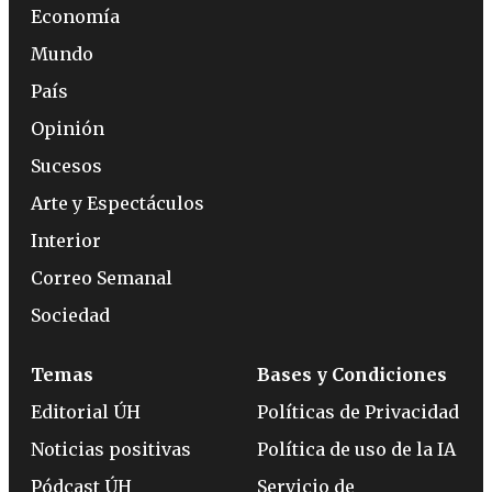
Economía
Mundo
País
Opinión
Sucesos
Arte y Espectáculos
Interior
Correo Semanal
Sociedad
Temas
Bases y Condiciones
Editorial ÚH
Políticas de Privacidad
Noticias positivas
Política de uso de la IA
Pódcast ÚH
Servicio de