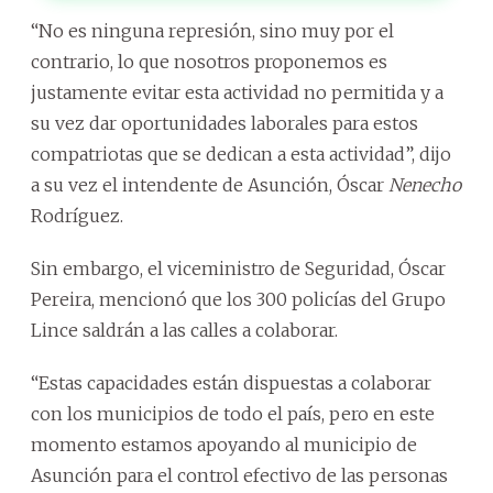
“No es ninguna represión, sino muy por el
contrario, lo que nosotros proponemos es
justamente evitar esta actividad no permitida y a
su vez dar oportunidades laborales para estos
compatriotas que se dedican a esta actividad”, dijo
a su vez el intendente de Asunción, Óscar
Nenecho
Rodríguez.
Sin embargo, el viceministro de Seguridad, Óscar
Pereira, mencionó que los 300 policías del Grupo
Lince saldrán a las calles a colaborar.
“Estas capacidades están dispuestas a colaborar
con los municipios de todo el país, pero en este
momento estamos apoyando al municipio de
Asunción para el control efectivo de las personas