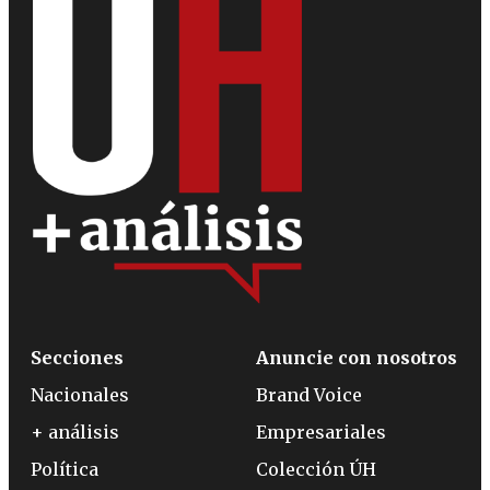
Secciones
Anuncie con nosotros
Nacionales
Brand Voice
+ análisis
Empresariales
Política
Colección ÚH