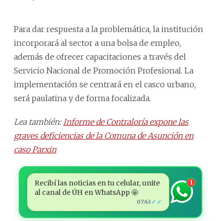
Para dar respuesta a la problemática, la institución
incorporará al sector a una bolsa de empleo,
además de ofrecer capacitaciones a través del
Servicio Nacional de Promoción Profesional. La
implementación se centrará en el casco urbano,
será paulatina y de forma focalizada.
Lea también:
Informe de Contraloría expone las
graves deficiencias de la Comuna de Asunción en
caso Parxin
Recibí las noticias en tu celular, unite
1
al canal de ÚH en WhatsApp 🤩
✓✓
07:43