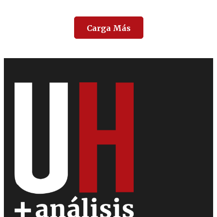
Carga Más