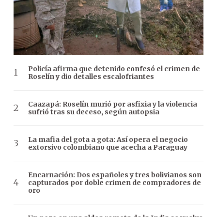
Policía afirma que detenido confesó el crimen de
Roselín y dio detalles escalofriantes
Caazapá: Roselín murió por asfixia y la violencia
sufrió tras su deceso, según autopsia
La mafia del gota a gota: Así opera el negocio
extorsivo colombiano que acecha a Paraguay
Encarnación: Dos españoles y tres bolivianos son
capturados por doble crimen de compradores de
oro