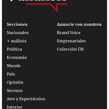
Secciones
Anuncie con nosotros
Nacionales
Brand Voice
+ análisis
Empresariales
Política
Colección ÚH
Economía
Mundo
País
Opinión
Sucesos
Arte y Espectáculos
Interior