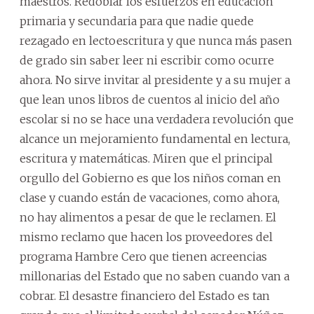
maestros. Redoblar los esfuerzos en educación
primaria y secundaria para que nadie quede
rezagado en lectoescritura y que nunca más pasen
de grado sin saber leer ni escribir como ocurre
ahora. No sirve invitar al presidente y a su mujer a
que lean unos libros de cuentos al inicio del año
escolar si no se hace una verdadera revolución que
alcance un mejoramiento fundamental en lectura,
escritura y matemáticas. Miren que el principal
orgullo del Gobierno es que los niños coman en
clase y cuando están de vacaciones, como ahora,
no hay alimentos a pesar de que le reclamen. El
mismo reclamo que hacen los proveedores del
programa Hambre Cero que tienen acreencias
millonarias del Estado que no saben cuando van a
cobrar. El desastre financiero del Estado es tan