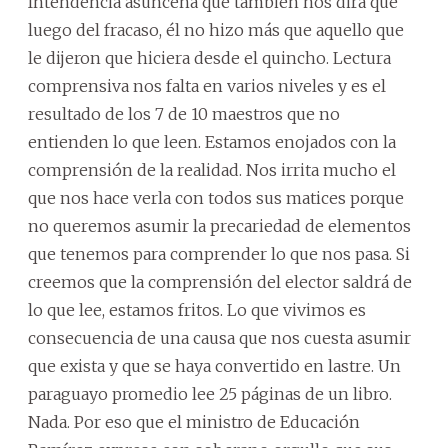
Intendencia asuncena que también nos dirá que
luego del fracaso, él no hizo más que aquello que
le dijeron que hiciera desde el quincho. Lectura
comprensiva nos falta en varios niveles y es el
resultado de los 7 de 10 maestros que no
entienden lo que leen. Estamos enojados con la
comprensión de la realidad. Nos irrita mucho el
que nos hace verla con todos sus matices porque
no queremos asumir la precariedad de elementos
que tenemos para comprender lo que nos pasa. Si
creemos que la comprensión del elector saldrá de
lo que lee, estamos fritos. Lo que vivimos es
consecuencia de una causa que nos cuesta asumir
que exista y que se haya convertido en lastre. Un
paraguayo promedio lee 25 páginas de un libro.
Nada. Por eso que el ministro de Educación