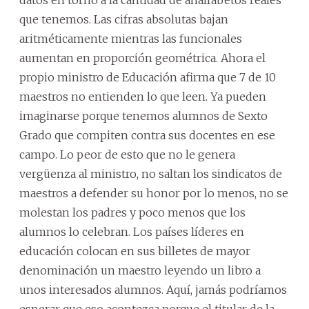
datos en torno a la cantidad de analfabetos reales
que tenemos. Las cifras absolutas bajan
aritméticamente mientras las funcionales
aumentan en proporción geométrica. Ahora el
propio ministro de Educación afirma que 7 de 10
maestros no entienden lo que leen. Ya pueden
imaginarse porque tenemos alumnos de Sexto
Grado que compiten contra sus docentes en ese
campo. Lo peor de esto que no le genera
vergüenza al ministro, no saltan los sindicatos de
maestros a defender su honor por lo menos, no se
molestan los padres y poco menos que los
alumnos lo celebran. Los países líderes en
educación colocan en sus billetes de mayor
denominación un maestro leyendo un libro a
unos interesados alumnos. Aquí, jamás podríamos