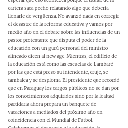
esperar que eso acontezca porque el titular de la
cartera saca pecho relatando algo que debería
llenarle de vergüenza. No avanzó nada en corregir
el desastre de la reforma educativa y vamos por
medio año en el debate sobre las influencias de un
pastor protestante que disputa el poder de la
educación con un gurú personal del ministro
alineado dicen al new age. Mientras, el edificio de
la educación está como las escuelas de Lambaré
por las que está preso su intendente, cruje, se
tambalea y se desploma. El presidente que recordó
que en Paraguay los cargos públicos no se dan por
los conocimientos adquiridos sino por la lealtad
partidaria ahora prepara un banquete de
vacaciones a mediados del próximo año en
coincidencia con el Mundial de Fútbol.