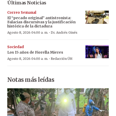
Últimas Noticias
Correo Semanal
El “pecado original” antistronista:
Falacias discursivas y la justificación
histórica de la dictadura
·
Agosto 8, 2026 04:00 a. m.
Dr. Andrés Ginés
Sociedad
Los 15 años de Fiorella Mieres
·
Agosto 8, 2026 04:00 a. m.
Redacción ÚH
Notas más leídas