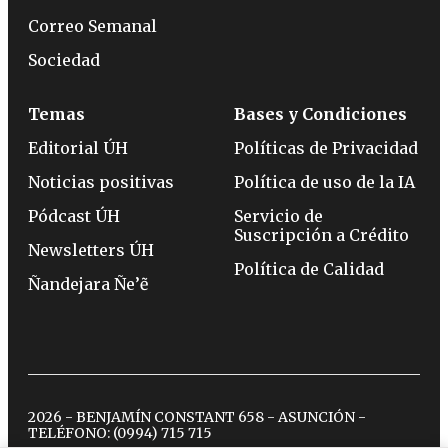
Correo Semanal
Sociedad
Temas
Bases y Condiciones
Editorial ÚH
Políticas de Privacidad
Noticias positivas
Política de uso de la IA
Pódcast ÚH
Servicio de
Suscripción a Crédito
Newsletters ÚH
Política de Calidad
Ñandejara Ñe’ẽ
2026 - BENJAMÍN CONSTANT 658 - ASUNCIÓN -
TELÉFONO:
(0994) 715 715