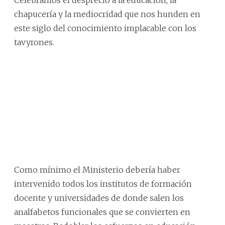
Celebramos el desprecio a la educación, la
chapucería y la mediocridad que nos hunden en
este siglo del conocimiento implacable con los
tavyrones.
Como mínimo el Ministerio debería haber
intervenido todos los institutos de formación
docente y universidades de donde salen los
analfabetos funcionales que se convierten en