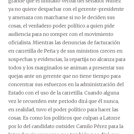
grande que el limitado verbal del senador Núñez
ya no quiere despachar con el gerente-presidente
y amenaza con marcharse si no le deciden sus
cosas, el verdadero poder político a quien pide
audiencia para no romper con el movimiento
oficialista. Mientras las denuncias de facturación
en carretilla de Peña y de sus ministros crecen en
sospechas y evidencias, la repartija no alcanza para
todos y los marginados se animan a presentar sus
quejas ante un gerente que no tiene tiempo para
concentrar sus esfuerzos en la administración del
Estado con el uso de la carretilla. Cuando alguna
vez le recuerden este periodo dirá que él nunca,
en realidad, tuvo el poder político para hacer las
cosas. Es como los políticos que culpan a Latorre
por lo del candidato outsider Camilo Pérez para la