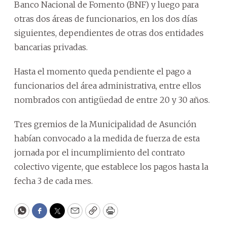
Banco Nacional de Fomento (BNF) y luego para
otras dos áreas de funcionarios, en los dos días
siguientes, dependientes de otras dos entidades
bancarias privadas.
Hasta el momento queda pendiente el pago a
funcionarios del área administrativa, entre ellos
nombrados con antigüedad de entre 20 y 30 años.
Tres gremios de la Municipalidad de Asunción
habían convocado a la medida de fuerza de esta
jornada por el incumplimiento del contrato
colectivo vigente, que establece los pagos hasta la
fecha 3 de cada mes.
WhatsApp
Facebook
Twitter
Email
Copy
Print