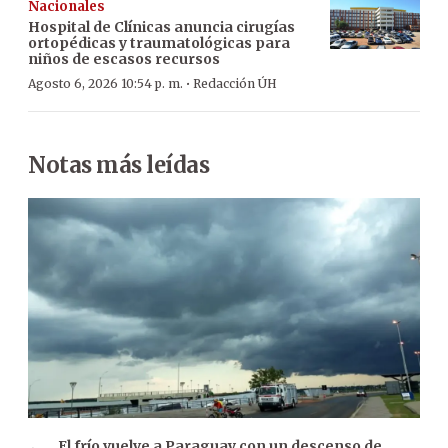
Nacionales
Hospital de Clínicas anuncia cirugías
ortopédicas y traumatológicas para
niños de escasos recursos
·
Agosto 6, 2026 10:54 p. m.
Redacción ÚH
Notas más leídas
El frío vuelve a Paraguay con un descenso de