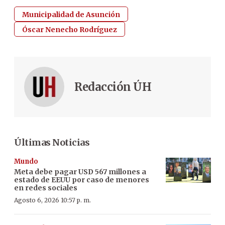
Municipalidad de Asunción
Óscar Nenecho Rodríguez
Redacción ÚH
Últimas Noticias
Mundo
Meta debe pagar USD 567 millones a
estado de EEUU por caso de menores
en redes sociales
Agosto 6, 2026 10:57 p. m.