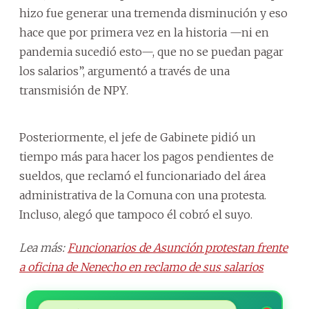
hizo fue generar una tremenda disminución y eso
hace que por primera vez en la historia —ni en
pandemia sucedió esto—, que no se puedan pagar
los salarios”, argumentó a través de una
transmisión de NPY.
Posteriormente, el jefe de Gabinete pidió un
tiempo más para hacer los pagos pendientes de
sueldos, que reclamó el funcionariado del área
administrativa de la Comuna con una protesta.
Incluso, alegó que tampoco él cobró el suyo.
Lea más:
Funcionarios de Asunción protestan frente
a oficina de Nenecho en reclamo de sus salarios