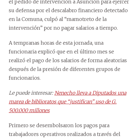
el pedido de intervención a Asunción para ejercer
su defensa por el descalabro financiero detectado
en la Comuna, culpó al “mamotreto de la
intervención” por no pagar salarios a tiempo.
A tempranas horas de esta jornada, una
funcionaria explicó que en el último mes se
realizó el pago de los salarios de forma aleatorias
después de la presión de diferentes grupos de
funcionarios.
Le puede interesar:
Nenecho lleva a Diputados una
marea de biblioratos que “justifican” uso de G.
500.000 millones
Primero se desembolsaron los pagos para
trabajadores operativos realizados a través del