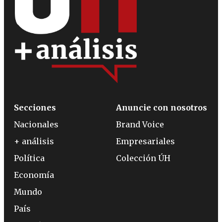
Secciones
Anuncie con nosotros
Nacionales
Brand Voice
+ análisis
Empresariales
Política
Colección ÚH
Economía
Mundo
País