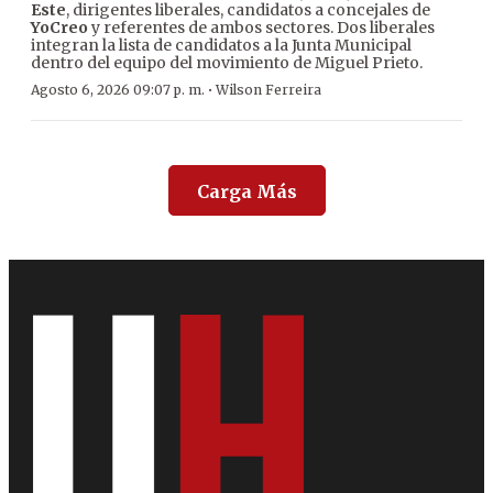
Este
, dirigentes liberales, candidatos a concejales de
YoCreo
y referentes de ambos sectores. Dos liberales
integran la lista de candidatos a la Junta Municipal
dentro del equipo del movimiento de Miguel Prieto.
·
Agosto 6, 2026 09:07 p. m.
Wilson Ferreira
Carga Más