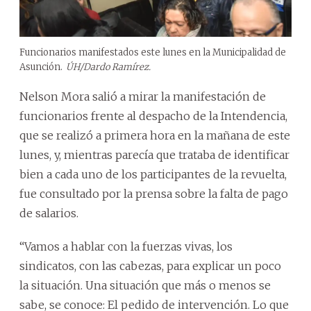
Funcionarios manifestados este lunes en la Municipalidad de
Asunción.
ÚH/Dardo Ramírez.
Nelson Mora salió a mirar la manifestación de
funcionarios frente al despacho de la Intendencia,
que se realizó a primera hora en la mañana de este
lunes, y, mientras parecía que trataba de identificar
bien a cada uno de los participantes de la revuelta,
fue consultado por la prensa sobre la falta de pago
de salarios.
“Vamos a hablar con la fuerzas vivas, los
sindicatos, con las cabezas, para explicar un poco
la situación. Una situación que más o menos se
sabe, se conoce: El pedido de intervención. Lo que