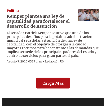
Política
Kemper plantea una ley de
capitalidad para fortalecer el
desarrollo de Asunción
El senador Patrick Kemper sostuvo que uno de los
principales desafíos para la próxima administración
municipal será dotar a Asunción de una ley de
capitalidad, con el objetivo de otorgar a la ciudad
mayores recursos para hacer frente a las demandas que
implica ser sede de los principales poderes del Estado y
centro de servicios para gran parte del país.
·
Agosto 7, 2026 05:13 p. m.
Redacción ÚH
Carga Más