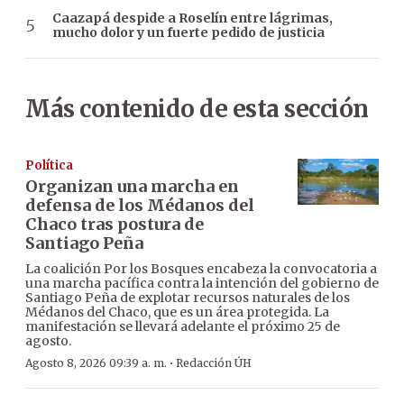
Caazapá despide a Roselín entre lágrimas,
mucho dolor y un fuerte pedido de justicia
Más contenido de esta sección
Política
Organizan una marcha en
defensa de los Médanos del
Chaco tras postura de
Santiago Peña
La coalición Por los Bosques encabeza la convocatoria a
una marcha pacífica contra la intención del gobierno de
Santiago Peña de explotar recursos naturales de los
Médanos del Chaco, que es un área protegida. La
manifestación se llevará adelante el próximo 25 de
agosto.
·
Agosto 8, 2026 09:39 a. m.
Redacción ÚH