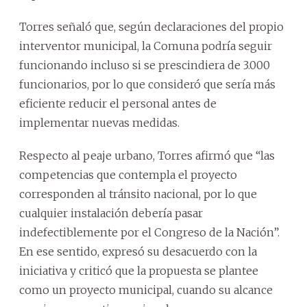
Torres señaló que, según declaraciones del propio
interventor municipal, la Comuna podría seguir
funcionando incluso si se prescindiera de 3.000
funcionarios, por lo que consideró que sería más
eficiente reducir el personal antes de
implementar nuevas medidas.
Respecto al peaje urbano, Torres afirmó que “las
competencias que contempla el proyecto
corresponden al tránsito nacional, por lo que
cualquier instalación debería pasar
indefectiblemente por el Congreso de la Nación”.
En ese sentido, expresó su desacuerdo con la
iniciativa y criticó que la propuesta se plantee
como un proyecto municipal, cuando su alcance