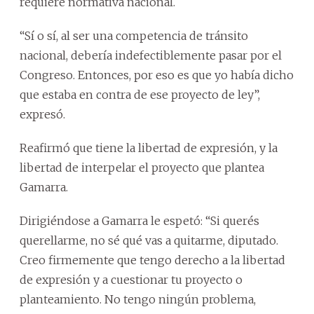
requiere normativa nacional.
“Sí o sí, al ser una competencia de tránsito
nacional, debería indefectiblemente pasar por el
Congreso. Entonces, por eso es que yo había dicho
que estaba en contra de ese proyecto de ley”,
expresó.
Reafirmó que tiene la libertad de expresión, y la
libertad de interpelar el proyecto que plantea
Gamarra.
Dirigiéndose a Gamarra le espetó: “Si querés
querellarme, no sé qué vas a quitarme, diputado.
Creo firmemente que tengo derecho a la libertad
de expresión y a cuestionar tu proyecto o
planteamiento. No tengo ningún problema,