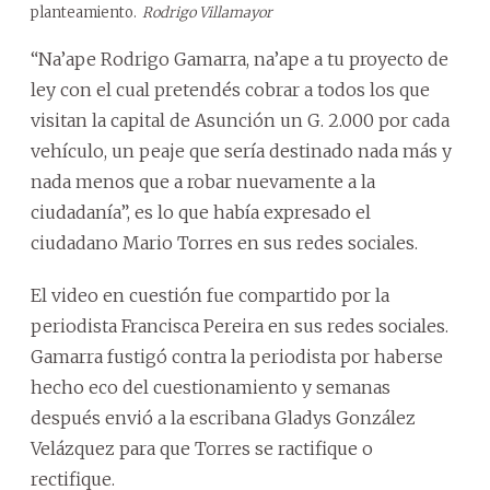
planteamiento.
Rodrigo Villamayor
“Na’ape Rodrigo Gamarra, na’ape a tu proyecto de
ley con el cual pretendés cobrar a todos los que
visitan la capital de Asunción un G. 2.000 por cada
vehículo, un peaje que sería destinado nada más y
nada menos que a robar nuevamente a la
ciudadanía”, es lo que había expresado el
ciudadano Mario Torres en sus redes sociales.
El video en cuestión fue compartido por la
periodista Francisca Pereira en sus redes sociales.
Gamarra fustigó contra la periodista por haberse
hecho eco del cuestionamiento y semanas
después envió a la escribana Gladys González
Velázquez para que Torres se ractifique o
rectifique.