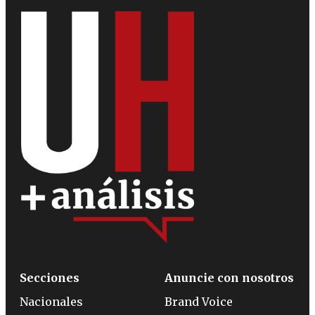
Secciones
Anuncie con nosotros
Nacionales
Brand Voice