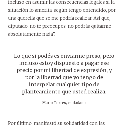
incluso en asumir las consecuencias legales si la
situación lo amerita, según tengo entendido, por
una querella que se me podría realizar. Así que,
diputado, no te preocupes: no podrás quitarme
absolutamente nada”.
Lo que sí podés es enviarme preso, pero
incluso estoy dispuesto a pagar ese
precio por mi libertad de expresión, y
por la libertad que yo tengo de
interpelar cualquier tipo de
planteamiento que usted realiza.
Mario Torres, ciudadano
Por último, manifestó su solidaridad con las