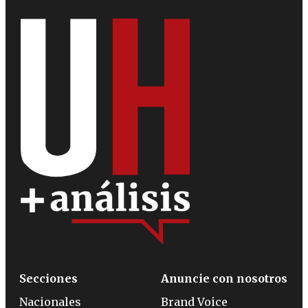
Secciones
Anuncie con nosotros
Nacionales
Brand Voice