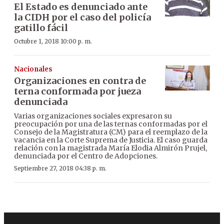
El Estado es denunciado ante
la CIDH por el caso del policía
gatillo fácil
Octubre 1, 2018 10:00 p. m.
Nacionales
Organizaciones en contra de
terna conformada por jueza
denunciada
Varias organizaciones sociales expresaron su
preocupación por una de las ternas conformadas por el
Consejo de la Magistratura (CM) para el reemplazo de la
vacancia en la Corte Suprema de Justicia. El caso guarda
relación con la magistrada María Elodia Almirón Prujel,
denunciada por el Centro de Adopciones.
Septiembre 27, 2018 04:38 p. m.