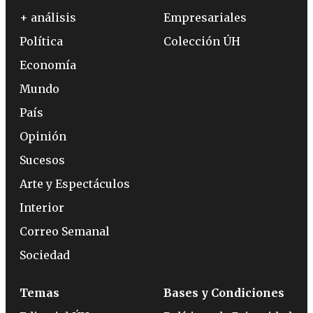
+ análisis
Empresariales
Política
Colección ÚH
Economía
Mundo
País
Opinión
Sucesos
Arte y Espectáculos
Interior
Correo Semanal
Sociedad
Temas
Bases y Condiciones