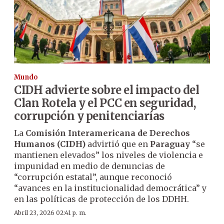
Mundo
CIDH advierte sobre el impacto del
Clan Rotela y el PCC en seguridad,
corrupción y penitenciarías
La
Comisión Interamericana de Derechos
Humanos (CIDH)
advirtió que en
Paraguay
“se
mantienen elevados” los niveles de violencia e
impunidad en medio de denuncias de
“corrupción estatal”, aunque reconoció
“avances en la institucionalidad democrática” y
en las políticas de protección de los DDHH.
Abril 23, 2026 02:41 p. m.