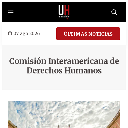
Menú
Mostrar
búsqued
07 ago 2026
ÚLTIMAS NOTICIAS
Comisión Interamericana de
Derechos Humanos