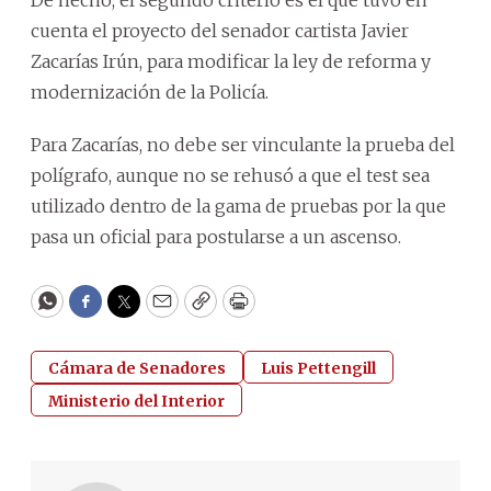
cuenta el proyecto del senador cartista Javier
Zacarías Irún, para modificar la ley de reforma y
modernización de la Policía.
Para Zacarías, no debe ser vinculante la prueba del
polígrafo, aunque no se rehusó a que el test sea
utilizado dentro de la gama de pruebas por la que
pasa un oficial para postularse a un ascenso.
WhatsApp
Facebook
Twitter
Email
Copy
Print
Cámara de Senadores
Luis Pettengill
Ministerio del Interior