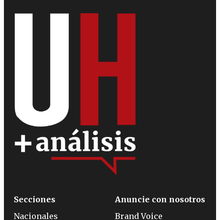
Secciones
Anuncie con nosotros
Nacionales
Brand Voice