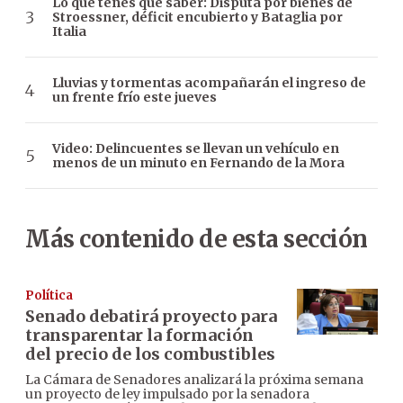
Lo que tenés que saber: Disputa por bienes de
Stroessner, déficit encubierto y Bataglia por
Italia
Lluvias y tormentas acompañarán el ingreso de
un frente frío este jueves
Video: Delincuentes se llevan un vehículo en
menos de un minuto en Fernando de la Mora
Más contenido de esta sección
Política
Senado debatirá proyecto para
transparentar la formación
del precio de los combustibles
La Cámara de Senadores analizará la próxima semana
un proyecto de ley impulsado por la senadora