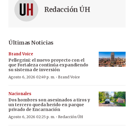
Redacción ÚH
Últimas Noticias
Brand Voice
Pellegrini: el nuevo proyecto con el
que Fortaleza continúa expandiendo
su sistema de inversión
·
Agosto 6, 2026 02:49 p. m.
Brand Voice
Nacionales
Dos hombres son asesinados a tiros y
un tercero queda herido en parque
privado de Encarnación
·
Agosto 6, 2026 02:25 p. m.
Redacción ÚH