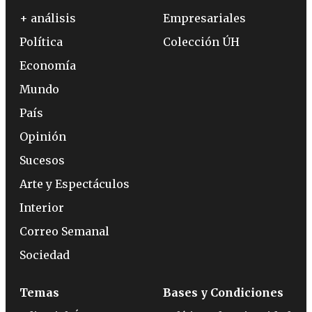
+ análisis
Empresariales
Política
Colección ÚH
Economía
Mundo
País
Opinión
Sucesos
Arte y Espectáculos
Interior
Correo Semanal
Sociedad
Temas
Bases y Condiciones