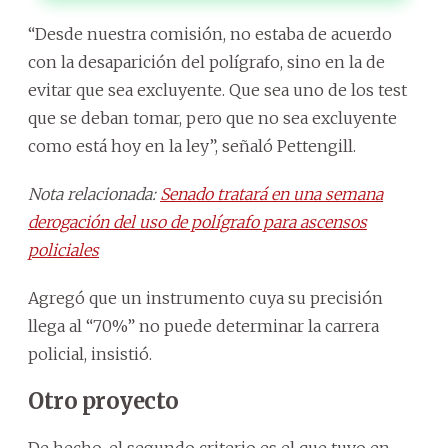
“Desde nuestra comisión, no estaba de acuerdo
con la desaparición del polígrafo, sino en la de
evitar que sea excluyente. Que sea uno de los test
que se deban tomar, pero que no sea excluyente
como está hoy en la ley”, señaló Pettengill.
Nota relacionada:
Senado tratará en una semana
derogación del uso de polígrafo para ascensos
policiales
Agregó que un instrumento cuya su precisión
llega al “70%” no puede determinar la carrera
policial, insistió.
Otro proyecto
De hecho, el segundo criterio es el que tuvo en