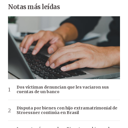
Notas más leídas
Dos víctimas denuncian que les vaciaron sus
cuentas de un banco
Disputa por bienes con hijo extramatrimonial de
Stroessner continúa en Brasil