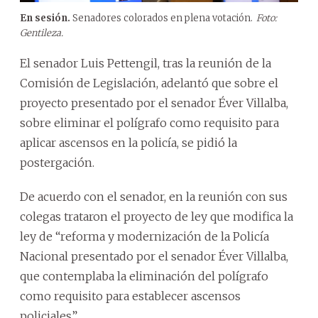
En sesión.
Senadores colorados en plena votación.
Foto:
Gentileza.
El senador Luis Pettengil, tras la reunión de la
Comisión de Legislación, adelantó que sobre el
proyecto presentado por el senador Éver Villalba,
sobre eliminar el polígrafo como requisito para
aplicar ascensos en la policía, se pidió la
postergación.
De acuerdo con el senador, en la reunión con sus
colegas trataron el proyecto de ley que modifica la
ley de “reforma y modernización de la Policía
Nacional presentado por el senador Éver Villalba,
que contemplaba la eliminación del polígrafo
como requisito para establecer ascensos
policiales”.