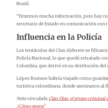
Brasil.
“Tenemos mucha información, pero hay cue
secretario de Estado en comunicación con
Influencia en la Policía
Los tentáculos del Clan Alderete se filtraro
Policía Nacional, lo que quedó retratado con
Colombia, que derivó en su destitución del
López Romero habría viajado como guardaes
turística colombiana, donde asesinaron al f
Nota vinculada:
Clan Díaz, el grupo criminal
¿Cómo opera?