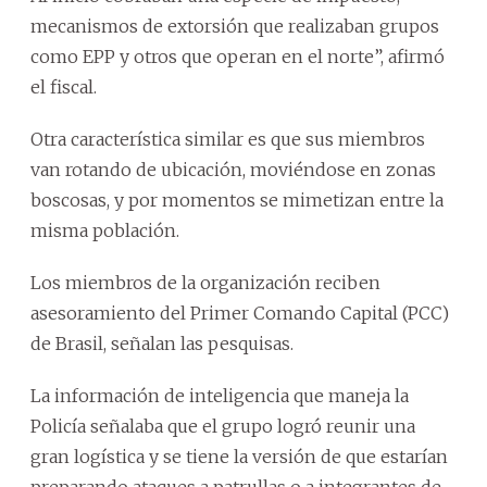
mecanismos de extorsión que realizaban grupos
como EPP y otros que operan en el norte”, afirmó
el fiscal.
Otra característica similar es que sus miembros
van rotando de ubicación, moviéndose en zonas
boscosas, y por momentos se mimetizan entre la
misma población.
Los miembros de la organización reciben
asesoramiento del Primer Comando Capital (PCC)
de Brasil, señalan las pesquisas.
La información de inteligencia que maneja la
Policía señalaba que el grupo logró reunir una
gran logística y se tiene la versión de que estarían
preparando ataques a patrullas o a integrantes de