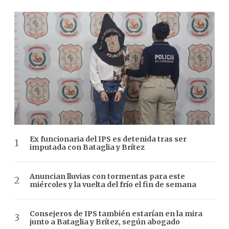
Ex funcionaria del IPS es detenida tras ser
imputada con Bataglia y Brítez
Anuncian lluvias con tormentas para este
miércoles y la vuelta del frío el fin de semana
Consejeros de IPS también estarían en la mira
junto a Bataglia y Brítez, según abogado