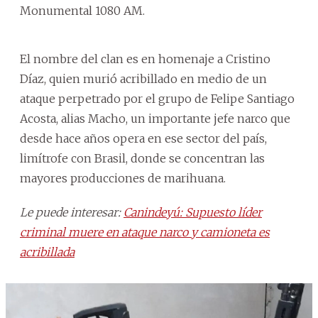
Monumental 1080 AM.
El nombre del clan es en homenaje a Cristino
Díaz, quien murió acribillado en medio de un
ataque perpetrado por el grupo de Felipe Santiago
Acosta, alias Macho, un importante jefe narco que
desde hace años opera en ese sector del país,
limítrofe con Brasil, donde se concentran las
mayores producciones de marihuana.
Le puede interesar:
Canindeyú: Supuesto líder
criminal muere en ataque narco y camioneta es
acribillada