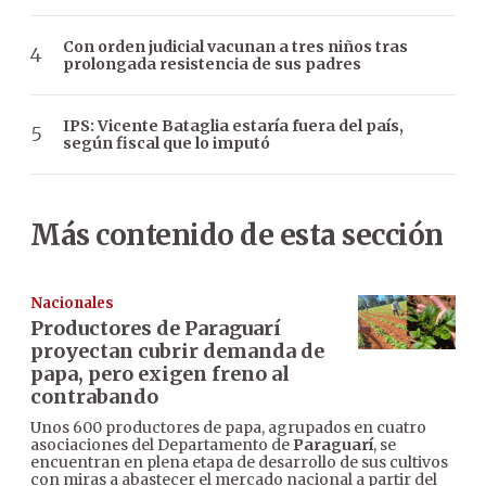
Con orden judicial vacunan a tres niños tras
prolongada resistencia de sus padres
IPS: Vicente Bataglia estaría fuera del país,
según fiscal que lo imputó
Más contenido de esta sección
Nacionales
Productores de Paraguarí
proyectan cubrir demanda de
papa, pero exigen freno al
contrabando
Unos 600 productores de papa, agrupados en cuatro
asociaciones del Departamento de
Paraguarí
, se
encuentran en plena etapa de desarrollo de sus cultivos
con miras a abastecer el mercado nacional a partir del