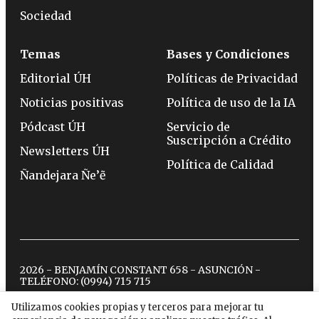
Sociedad
Temas
Bases y Condiciones
Editorial ÚH
Políticas de Privacidad
Noticias positivas
Política de uso de la IA
Pódcast ÚH
Servicio de
Suscripción a Crédito
Newsletters ÚH
Política de Calidad
Ñandejara Ñe’ẽ
2026 - BENJAMÍN CONSTANT 658 - ASUNCIÓN -
TELÉFONO:
(0994) 715 715
Utilizamos cookies propias y terceros para mejorar tu