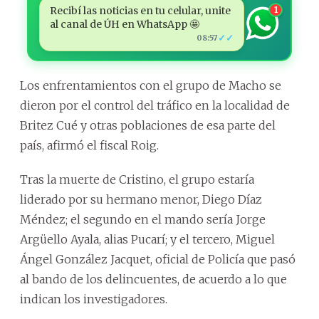
Recibí las noticias en tu celular, unite
1
al canal de ÚH en WhatsApp 🤩
✓✓
08:57
Los enfrentamientos con el grupo de Macho se
dieron por el control del tráfico en la localidad de
Britez Cué y otras poblaciones de esa parte del
país, afirmó el fiscal Roig.
Tras la muerte de Cristino, el grupo estaría
liderado por su hermano menor, Diego Díaz
Méndez; el segundo en el mando sería Jorge
Argüello Ayala, alias Pucarí; y el tercero, Miguel
Ángel González Jacquet, oficial de Policía que pasó
al bando de los delincuentes, de acuerdo a lo que
indican los investigadores.