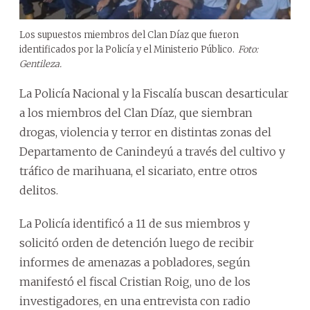
Los supuestos miembros del Clan Díaz que fueron
identificados por la Policía y el Ministerio Público.
Foto:
Gentileza.
La Policía Nacional y la Fiscalía buscan desarticular
a los miembros del Clan Díaz, que siembran
drogas, violencia y terror en distintas zonas del
Departamento de Canindeyú a través del cultivo y
tráfico de marihuana, el sicariato, entre otros
delitos.
La Policía identificó a 11 de sus miembros y
solicitó orden de detención luego de recibir
informes de amenazas a pobladores, según
manifestó el fiscal Cristian Roig, uno de los
investigadores, en una entrevista con radio