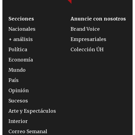
Secciones
Anuncie con nosotros
Nacionales
Brand Voice
+ análisis
Empresariales
Política
Colección ÚH
Economía
Mundo
País
Opinión
Sucesos
Arte y Espectáculos
Interior
Correo Semanal