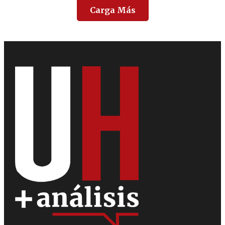
Carga Más