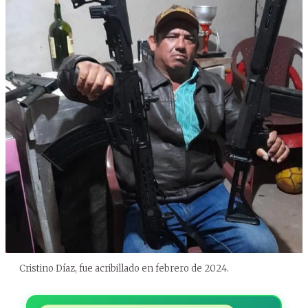
Cristino Díaz, fue acribillado en febrero de 2024.