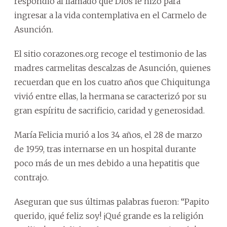
respondió al llamado que Dios le hizo para
ingresar a la vida contemplativa en el Carmelo de
Asunción.
El sitio corazones.org recoge el testimonio de las
madres carmelitas descalzas de Asunción, quienes
recuerdan que en los cuatro años que Chiquitunga
vivió entre ellas, la hermana se caracterizó por su
gran espíritu de sacrificio, caridad y generosidad.
María Felicia murió a los 34 años, el 28 de marzo
de 1959, tras internarse en un hospital durante
poco más de un mes debido a una hepatitis que
contrajo.
Aseguran que sus últimas palabras fueron: “Papito
querido, ¡qué feliz soy! ¡Qué grande es la religión