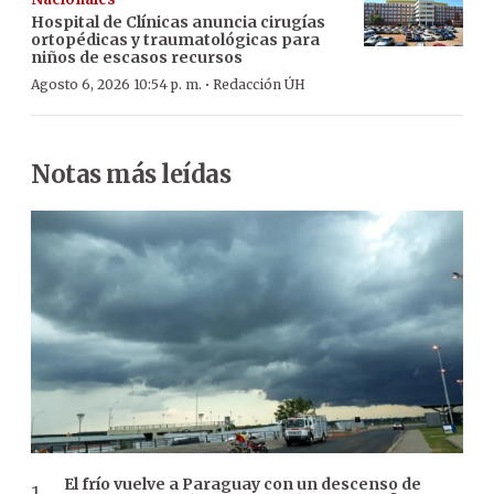
Hospital de Clínicas anuncia cirugías
ortopédicas y traumatológicas para
niños de escasos recursos
·
Agosto 6, 2026 10:54 p. m.
Redacción ÚH
Notas más leídas
El frío vuelve a Paraguay con un descenso de