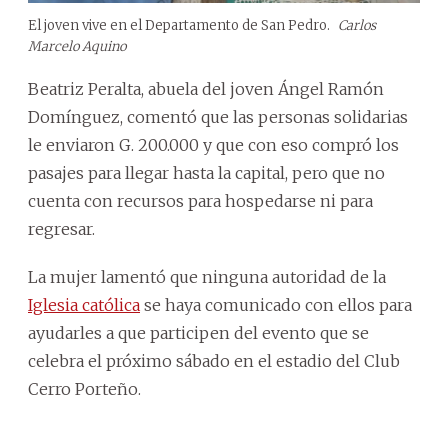
El joven vive en el Departamento de San Pedro.
Carlos
Marcelo Aquino
Beatriz Peralta, abuela del joven Ángel Ramón
Domínguez, comentó que las personas solidarias
le enviaron G. 200.000 y que con eso compró los
pasajes para llegar hasta la capital, pero que no
cuenta con recursos para hospedarse ni para
regresar.
La mujer lamentó que ninguna autoridad de la
Iglesia católica
se haya comunicado con ellos para
ayudarles a que participen del evento que se
celebra el próximo sábado en el estadio del Club
Cerro Porteño.