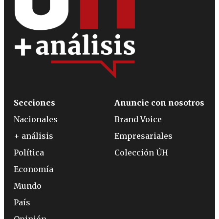
Secciones
Anuncie con nosotros
Nacionales
Brand Voice
+ análisis
Empresariales
Política
Colección ÚH
Economía
Mundo
País
Opinión