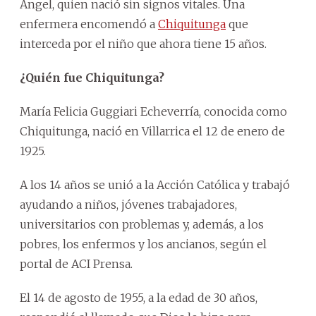
Ángel, quien nació sin signos vitales. Una
enfermera encomendó a
Chiquitunga
que
interceda por el niño que ahora tiene 15 años.
¿Quién fue Chiquitunga?
María Felicia Guggiari Echeverría, conocida como
Chiquitunga, nació en Villarrica el 12 de enero de
1925.
A los 14 años se unió a la Acción Católica y trabajó
ayudando a niños, jóvenes trabajadores,
universitarios con problemas y, además, a los
pobres, los enfermos y los ancianos, según el
portal de ACI Prensa.
El 14 de agosto de 1955, a la edad de 30 años,