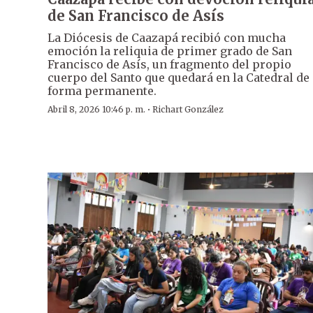
de San Francisco de Asís
La Diócesis de Caazapá recibió con mucha
emoción la reliquia de primer grado de San
Francisco de Asís, un fragmento del propio
cuerpo del Santo que quedará en la Catedral de
forma permanente.
·
Abril 8, 2026 10:46 p. m.
Richart González