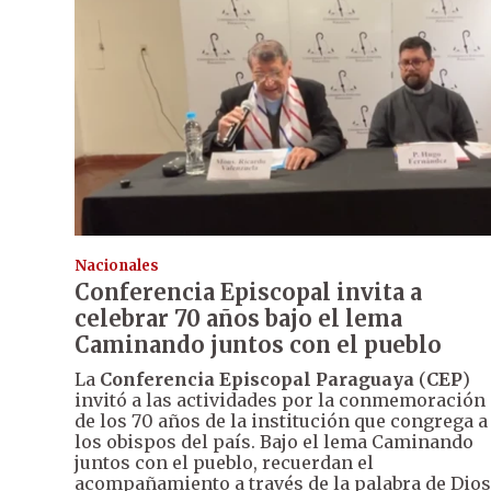
Nacionales
Conferencia Episcopal invita a
celebrar 70 años bajo el lema
Caminando juntos con el pueblo
La
Conferencia Episcopal Paraguaya
(
CEP
)
invitó a las actividades por la conmemoración
de los 70 años de la institución que congrega a
los obispos del país. Bajo el lema Caminando
juntos con el pueblo, recuerdan el
acompañamiento a través de la palabra de Dios