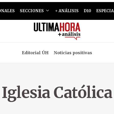
ONALES
SECCIONES
+ ANÁLISIS
D10
ESPECIA
Editorial ÚH
Noticias positivas
Iglesia Católica