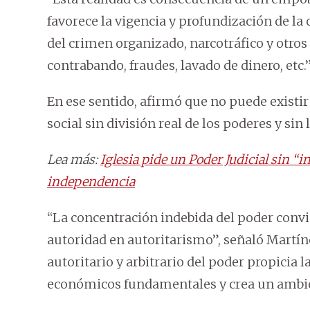
favorece la vigencia y profundización de la
del crimen organizado, narcotráfico y otros 
contrabando, fraudes, lavado de dinero, etc.”
En ese sentido, afirmó que no puede existir
social sin división real de los poderes y sin
Lea más:
Iglesia pide un Poder Judicial sin “
independencia
“La concentración indebida del poder convie
autoridad en autoritarismo”, señaló Martínez
autoritario y arbitrario del poder propicia l
económicos fundamentales y crea un ambie