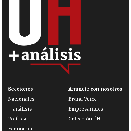
Secciones
Anuncie con nosotros
Nacionales
Brand Voice
+ análisis
Empresariales
Política
Colección ÚH
Economía