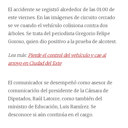
El accidente se registró alrededor de las 01:00 de
este viernes. En las imágenes de circuito cerrado
se ve cuando el vehículo colisiona contra dos
árboles. Se trata del periodista Gregorio Felipe
Goroso, quien dio positivo a la prueba de alcotest.
Lea más:
Pierde el control del vehículo y cae al
arroyo en Ciudad del Este
El comunicador se desempeñó como asesor de
comunicación del presidente de la Cámara de
Diputados, Raúl Latorre, como también del
ministro de Educación, Luis Ramírez. Se
desconoce si aún continúa en el cargo.