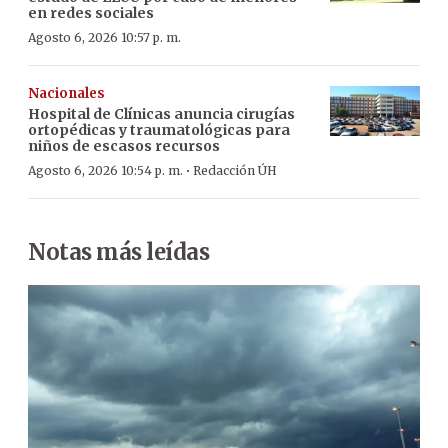
en redes sociales
Agosto 6, 2026 10:57 p. m.
Nacionales
Hospital de Clínicas anuncia cirugías
ortopédicas y traumatológicas para
niños de escasos recursos
·
Agosto 6, 2026 10:54 p. m.
Redacción ÚH
Notas más leídas