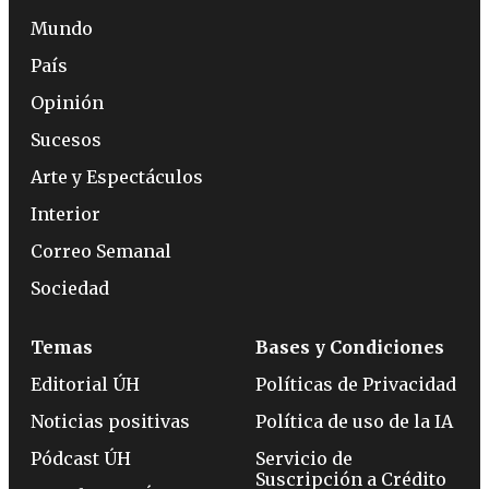
Mundo
País
Opinión
Sucesos
Arte y Espectáculos
Interior
Correo Semanal
Sociedad
Temas
Bases y Condiciones
Editorial ÚH
Políticas de Privacidad
Noticias positivas
Política de uso de la IA
Pódcast ÚH
Servicio de
Suscripción a Crédito