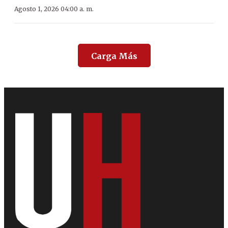
Agosto 1, 2026 04:00 a. m.
Carga Más