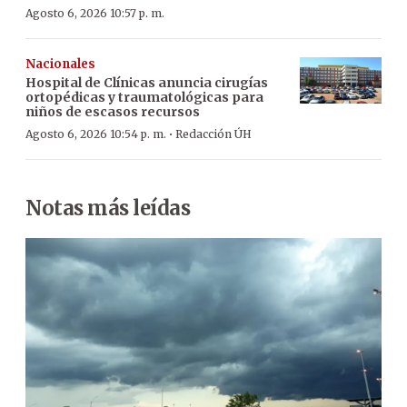
Agosto 6, 2026 10:57 p. m.
Nacionales
Hospital de Clínicas anuncia cirugías
ortopédicas y traumatológicas para
niños de escasos recursos
·
Agosto 6, 2026 10:54 p. m.
Redacción ÚH
Notas más leídas