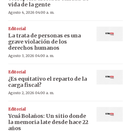
vida de la gente
Agosto 4, 2026 04:00 a. m.
Editorial
La trata de personas es una
grave violación de los
derechos humanos
Agosto 3, 2026 04:00 a. m.
Editorial
¿Es equitativo el reparto de la
carga fiscal?
Agosto 2, 2026 04:00 a. m.
Editorial
Ycuá Bolaños: Un sitio donde
la memoria late desde hace 22
años