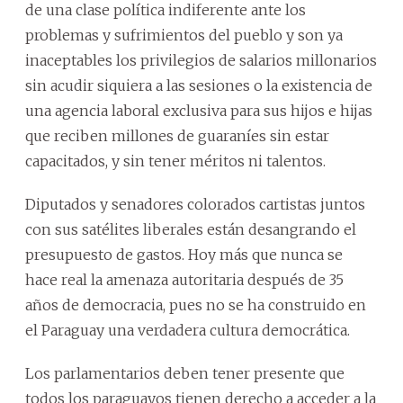
de una clase política indiferente ante los
problemas y sufrimientos del pueblo y son ya
inaceptables los privilegios de salarios millonarios
sin acudir siquiera a las sesiones o la existencia de
una agencia laboral exclusiva para sus hijos e hijas
que reciben millones de guaraníes sin estar
capacitados, y sin tener méritos ni talentos.
Diputados y senadores colorados cartistas juntos
con sus satélites liberales están desangrando el
presupuesto de gastos. Hoy más que nunca se
hace real la amenaza autoritaria después de 35
años de democracia, pues no se ha construido en
el Paraguay una verdadera cultura democrática.
Los parlamentarios deben tener presente que
todos los paraguayos tienen derecho a acceder a la