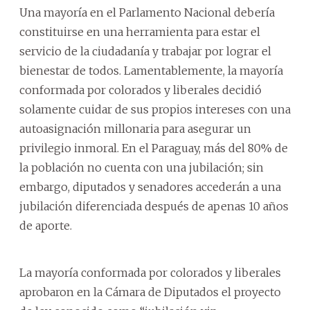
Una mayoría en el Parlamento Nacional debería
constituirse en una herramienta para estar el
servicio de la ciudadanía y trabajar por lograr el
bienestar de todos. Lamentablemente, la mayoría
conformada por colorados y liberales decidió
solamente cuidar de sus propios intereses con una
autoasignación millonaria para asegurar un
privilegio inmoral. En el Paraguay, más del 80% de
la población no cuenta con una jubilación; sin
embargo, diputados y senadores accederán a una
jubilación diferenciada después de apenas 10 años
de aporte.
La mayoría conformada por colorados y liberales
aprobaron en la Cámara de Diputados el proyecto