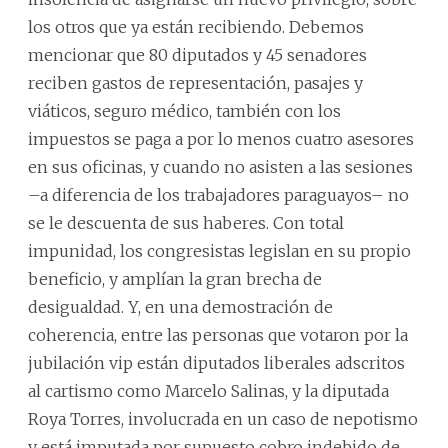
los otros que ya están recibiendo. Debemos
mencionar que 80 diputados y 45 senadores
reciben gastos de representación, pasajes y
viáticos, seguro médico, también con los
impuestos se paga a por lo menos cuatro asesores
en sus oficinas, y cuando no asisten a las sesiones
–a diferencia de los trabajadores paraguayos– no
se le descuenta de sus haberes. Con total
impunidad, los congresistas legislan en su propio
beneficio, y amplían la gran brecha de
desigualdad. Y, en una demostración de
coherencia, entre las personas que votaron por la
jubilación vip están diputados liberales adscritos
al cartismo como Marcelo Salinas, y la diputada
Roya Torres, involucrada en un caso de nepotismo
y está imputada por supuesto cobro indebido de