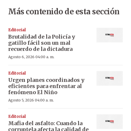
Más contenido de esta sección
Editorial
Brutalidad de la Policía y
gatillo fácil son un mal
recuerdo de la dictadura
Agosto 6, 2026 04:00 a. m.
Editorial
Urgen planes coordinados y
eficientes para enfrentar al
fenómeno El Niño
Agosto 5, 2026 04:00 a. m.
Editorial
Mafia del asfalto: Cuando la
corruptela afecta la calidad de