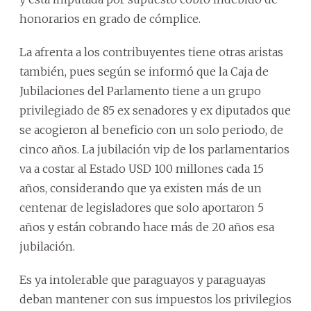
honorarios en grado de cómplice.
La afrenta a los contribuyentes tiene otras aristas
también, pues según se informó que la Caja de
Jubilaciones del Parlamento tiene a un grupo
privilegiado de 85 ex senadores y ex diputados que
se acogieron al beneficio con un solo periodo, de
cinco años. La jubilación vip de los parlamentarios
va a costar al Estado USD 100 millones cada 15
años, considerando que ya existen más de un
centenar de legisladores que solo aportaron 5
años y están cobrando hace más de 20 años esa
jubilación.
Es ya intolerable que paraguayos y paraguayas
deban mantener con sus impuestos los privilegios