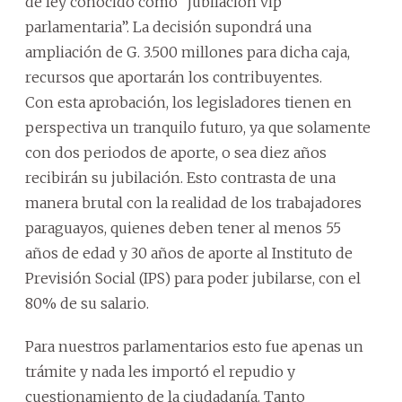
de ley conocido como “jubilación vip
parlamentaria”. La decisión supondrá una
ampliación de G. 3.500 millones para dicha caja,
recursos que aportarán los contribuyentes.
Con esta aprobación, los legisladores tienen en
perspectiva un tranquilo futuro, ya que solamente
con dos periodos de aporte, o sea diez años
recibirán su jubilación. Esto contrasta de una
manera brutal con la realidad de los trabajadores
paraguayos, quienes deben tener al menos 55
años de edad y 30 años de aporte al Instituto de
Previsión Social (IPS) para poder jubilarse, con el
80% de su salario.
Para nuestros parlamentarios esto fue apenas un
trámite y nada les importó el repudio y
cuestionamiento de la ciudadanía. Tanto