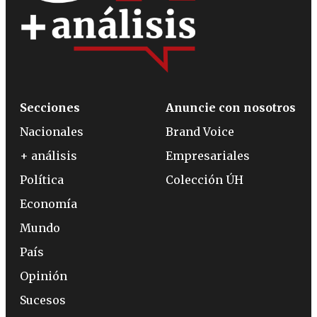
Secciones
Anuncie con nosotros
Nacionales
Brand Voice
+ análisis
Empresariales
Política
Colección ÚH
Economía
Mundo
País
Opinión
Sucesos