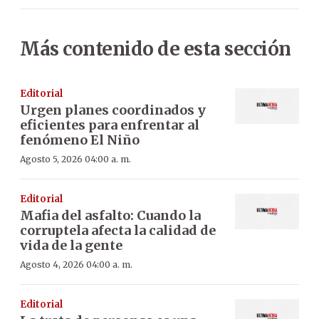
Más contenido de esta sección
Editorial
Urgen planes coordinados y
eficientes para enfrentar al
fenómeno El Niño
Agosto 5, 2026 04:00 a. m.
Editorial
Mafia del asfalto: Cuando la
corruptela afecta la calidad de
vida de la gente
Agosto 4, 2026 04:00 a. m.
Editorial