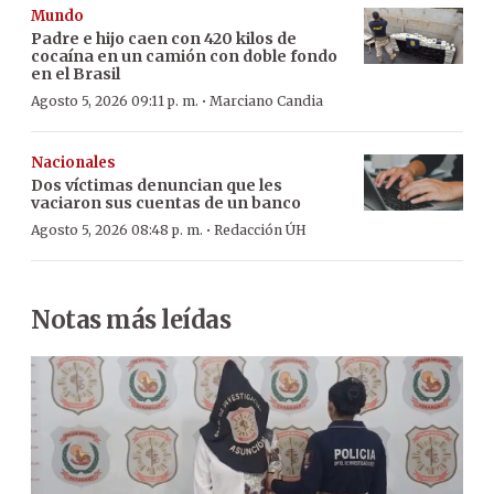
Mundo
Padre e hijo caen con 420 kilos de
cocaína en un camión con doble fondo
en el Brasil
·
Agosto 5, 2026 09:11 p. m.
Marciano Candia
Nacionales
Dos víctimas denuncian que les
vaciaron sus cuentas de un banco
·
Agosto 5, 2026 08:48 p. m.
Redacción ÚH
Notas más leídas