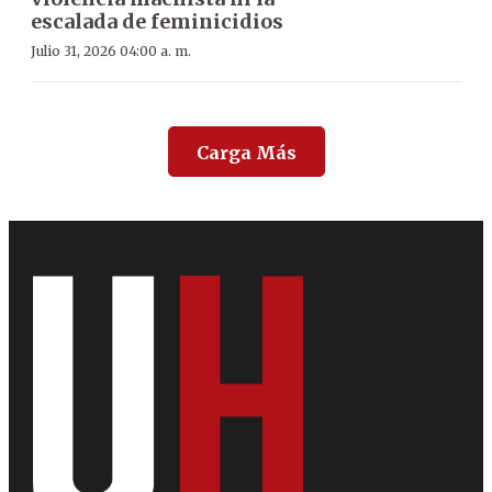
escalada de feminicidios
Julio 31, 2026 04:00 a. m.
Carga Más