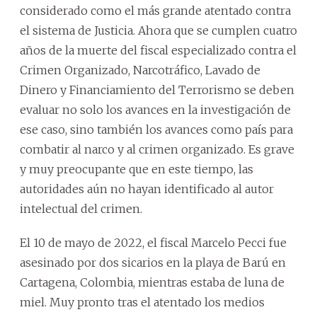
considerado como el más grande atentado contra
el sistema de Justicia. Ahora que se cumplen cuatro
años de la muerte del fiscal especializado contra el
Crimen Organizado, Narcotráfico, Lavado de
Dinero y Financiamiento del Terrorismo se deben
evaluar no solo los avances en la investigación de
ese caso, sino también los avances como país para
combatir al narco y al crimen organizado. Es grave
y muy preocupante que en este tiempo, las
autoridades aún no hayan identificado al autor
intelectual del crimen.
El 10 de mayo de 2022, el fiscal Marcelo Pecci fue
asesinado por dos sicarios en la playa de Barú en
Cartagena, Colombia, mientras estaba de luna de
miel. Muy pronto tras el atentado los medios