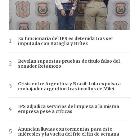
Ex funcionaria del IPS es detenida tras ser
imputada con Bataglia y Brítez
Revelan supuestas pruebas de título falso del
senador Retamozo
Crisis entre Argentina y Brasil: Lula expulsa a
embajador argentino tras insultos de Milei
IPS adjudica servicios de limpieza a la misma
empresa pese a críticas
Anuncian lluvias con tormentas para este
miércoles y la vuelta del frío el fin de semana