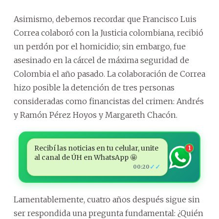
Asimismo, debemos recordar que Francisco Luis
Correa colaboró con la Justicia colombiana, recibió
un perdón por el homicidio; sin embargo, fue
asesinado en la cárcel de máxima seguridad de
Colombia el año pasado. La colaboración de Correa
hizo posible la detención de tres personas
consideradas como financistas del crimen: Andrés
y Ramón Pérez Hoyos y Margareth Chacón.
Recibí las noticias en tu celular, unite
1
al canal de ÚH en WhatsApp 🤩
✓✓
00:20
Lamentablemente, cuatro años después sigue sin
ser respondida una pregunta fundamental: ¿Quién