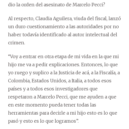
dio la orden del asesinato de Marcelo Pecci?
Al respecto, Claudia Aguilera, viuda del fiscal, lanzó
un duro cuestionamiento a las autoridades por no
haber todavía identificado al autor intelectual del
crimen.
“Voy a entrar en otra etapa de mi vida en la que mi
hijo me va a pedir explicaciones. Entonces, lo que
yo ruego y suplico a la Justicia de acá, a la Fiscalía, a
Colombia, Estados Unidos, a Italia, a todos esos
países y a todos esos investigadores que
respetaron a Marcelo Pecci, que me ayuden a que
en este momento pueda tener todas las
herramientas para decirle a mi hijo esto es lo que
pasó y esto es lo que logramos”.