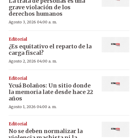
La trata de personas es una
grave violación de los
derechos humanos
Agosto 3, 2026 04:00 a. m.
Editorial
¿Es equitativo el reparto de la
carga fiscal?
Agosto 2, 2026 04:00 a. m.
Editorial
Ycuá Bolaños: Un sitio donde
la memoria late desde hace 22
años
Agosto 1, 2026 04:00 a. m.
Editorial
No se deben normalizar la
violencia machista ni la