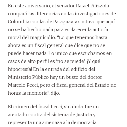
En este aniversario, el senador Rafael Filizzola
comparó las diferencias en las investigaciones de
Colombia con las de Paraguay, y sostuvo que aquí
no se ha hecho nada para esclarecer la autoría
moral del magnicidio. “Lo que tenemos hasta
ahora es un fiscal general que dice que no se
puede hacer nada. Lo único que escuchamos en
casos de alto perfil es ‘no se puede’. ¡Y qué
hipocresía! En la entrada del edificio del
Ministerio Público hay un busto del doctor
Marcelo Pecci, pero el fiscal general del Estado no
honra la memoria”, dijo.
El crimen del fiscal Pecci, sin duda, fue un
atentado contra del sistema de Justicia y
representa una amenaza a la democracia.