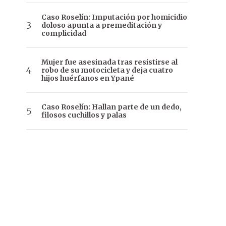
Caso Roselín: Imputación por homicidio
doloso apunta a premeditación y
complicidad
Mujer fue asesinada tras resistirse al
robo de su motocicleta y deja cuatro
hijos huérfanos en Ypané
Caso Roselín: Hallan parte de un dedo,
filosos cuchillos y palas