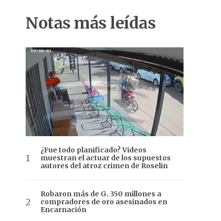
Notas más leídas
¿Fue todo planificado? Videos
muestran el actuar de los supuestos
autores del atroz crimen de Roselin
Robaron más de G. 350 millones a
compradores de oro asesinados en
Encarnación