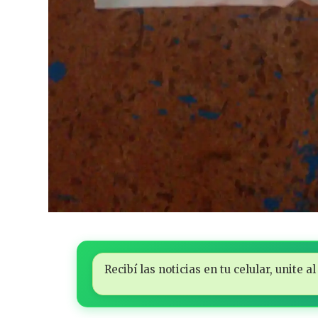
Recibí las noticias en tu celular, unite