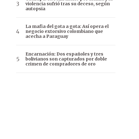
violencia sufrió tras su deceso, según
autopsia
La mafia del gota a gota: Así opera el
negocio extorsivo colombiano que
acecha a Paraguay
Encarnación: Dos españoles y tres
bolivianos son capturados por doble
crimen de compradores de oro