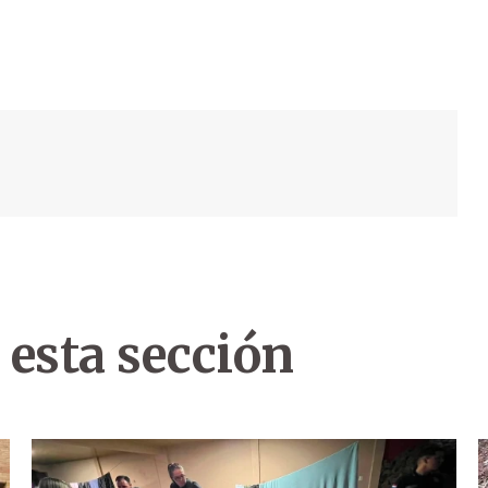
 esta sección