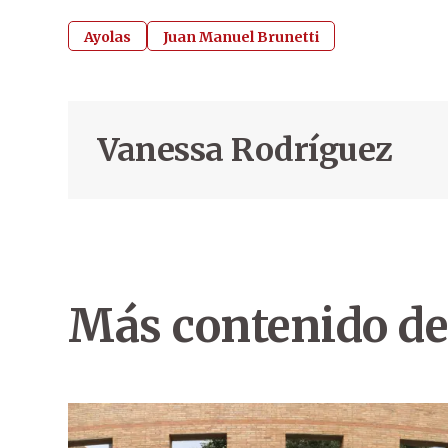
Ayolas
Juan Manuel Brunetti
Vanessa Rodríguez
Más contenido de