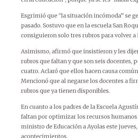
Esgrimió que “la situación incómoda” se gen
pasado. Sostuvo que en la escuela San Roque
consiguieron solo tres rubros para volver a 
Asimismo, afirmó que insistieron y les dije
rubros que faltan y que son seis docentes, 
cuatro. Aclaró que ellos hacen causa común
Mencionó que al negarse los docentes a firma
rubros que ya tienen disponibles.
En cuanto a los padres de la Escuela Agustí
faltan por optimizar los recursos humanos y 
ministro de Educación a Ayolas este jueves, 
acontecimientos.