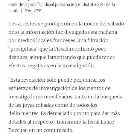
sede de la policía judicial parisina (en el distrito XVII de la
capital).
Foto: EFE
Los arrestos se produjeron en la noche del sábado
pero la información fue divulgada esta mañana
por medios locales franceses, una filtración
“precipitada” que la Fiscalía confirmó poco
después, aunque lamentando que pueda tener
efectos negativos en la investigación.
“Esta revelación solo puede perjudicar los
esfuerzos de investigación de los cientos de
investigadores movilizados, tanto en la búsqueda
de las joyas robadas como de todos los
delincuentes. Es demasiado pronto para dar más
detalles al respecto”, transmitió la fiscal Laure
Beccuau en un comunicado.