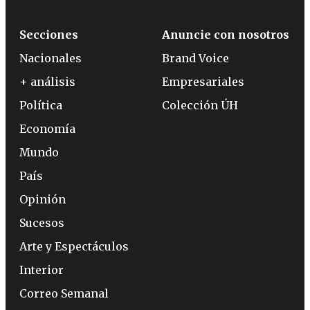
Secciones
Anuncie con nosotros
Nacionales
Brand Voice
+ análisis
Empresariales
Política
Colección ÚH
Economía
Mundo
País
Opinión
Sucesos
Arte y Espectáculos
Interior
Correo Semanal