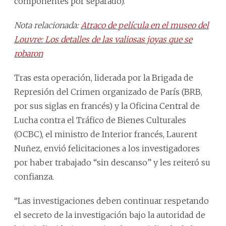
componentes por separado).
Nota relacionada:
Atraco de película en el museo del
Louvre: Los detalles de las valiosas joyas que se
robaron
Tras esta operación, liderada por la Brigada de
Represión del Crimen organizado de París (BRB,
por sus siglas en francés) y la Oficina Central de
Lucha contra el Tráfico de Bienes Culturales
(OCBC), el ministro de Interior francés, Laurent
Nuñez, envió felicitaciones a los investigadores
por haber trabajado “sin descanso” y les reiteró su
confianza.
“Las investigaciones deben continuar respetando
el secreto de la investigación bajo la autoridad de