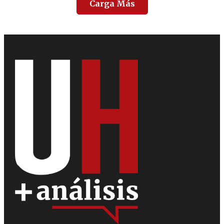
Carga Más