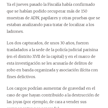
Ya el jueves pasado la Fiscalía había confirmado
que se habían podido recuperar más de 150
muestras de ADN, papilares y otras pruebas que se
estaban analizando para tratar de localizar a los
ladrones.
Los dos capturados, de unos 30 años, fueron
trasladados a la sede de la policía judicial parisina
(en el distrito XVII de la capital) y en el marco de
esta investigación se les acusaría de delitos de
robo en banda organizada y asociación ilícita con
fines delictivos.
Los cargos podrían aumentar de gravedad en el
caso de que hayan contribuido a la destrucción de
las joyas (por ejemplo, de cara a vender sus