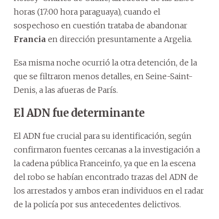
horas (17:00 hora paraguaya), cuando el
sospechoso en cuestión trataba de abandonar
Francia
en dirección presuntamente a Argelia.
Esa misma noche ocurrió la otra detención, de la
que se filtraron menos detalles, en Seine-Saint-
Denis, a las afueras de París.
El ADN fue determinante
El ADN fue crucial para su identificación, según
confirmaron fuentes cercanas a la investigación a
la cadena pública Franceinfo, ya que en la escena
del robo se habían encontrado trazas del ADN de
los arrestados y ambos eran individuos en el radar
de la policía por sus antecedentes delictivos.