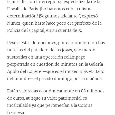
la jurisdicción interregional especializada de la
Fiscalía de París. ¡Lo haremos con la misma
determinación! ¡Seguimos adelante!”, expresó
Nuñez, quien hasta hace poco era prefecto de la
Policía de la capital, en su cuenta de X.
Pese a estas detenciones, por el momento no hay
noticias del paradero de las joyas, que fueron
sustraídas en una operación relámpago
perpetrada en cuestión de minutos en la Galería
Apolo del Louvre —que es el museo más visitado
del mundo— el pasado domingo por la mañana.
Están valoradas económicamente en 88 millones
de euros, aunque su valor patrimonial es
incalculable ya que pertenecían a la Corona
francesa.