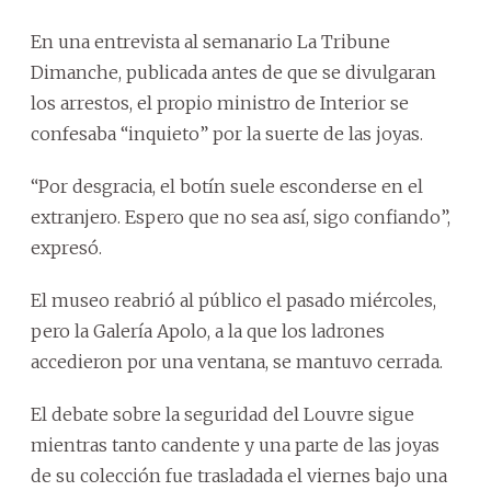
En una entrevista al semanario La Tribune
Dimanche, publicada antes de que se divulgaran
los arrestos, el propio ministro de Interior se
confesaba “inquieto” por la suerte de las joyas.
“Por desgracia, el botín suele esconderse en el
extranjero. Espero que no sea así, sigo confiando”,
expresó.
El museo reabrió al público el pasado miércoles,
pero la Galería Apolo, a la que los ladrones
accedieron por una ventana, se mantuvo cerrada.
El debate sobre la seguridad del Louvre sigue
mientras tanto candente y una parte de las joyas
de su colección fue trasladada el viernes bajo una