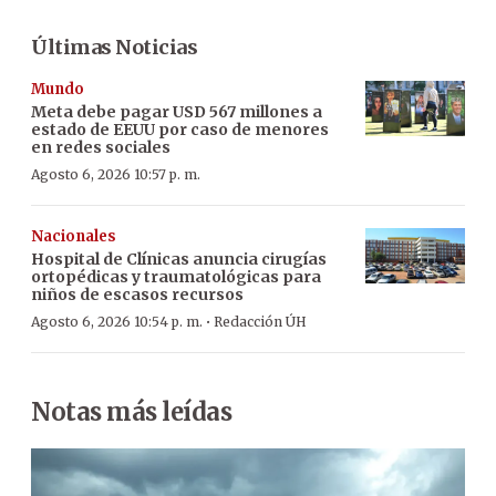
Últimas Noticias
Mundo
Meta debe pagar USD 567 millones a
estado de EEUU por caso de menores
en redes sociales
Agosto 6, 2026 10:57 p. m.
Nacionales
Hospital de Clínicas anuncia cirugías
ortopédicas y traumatológicas para
niños de escasos recursos
·
Agosto 6, 2026 10:54 p. m.
Redacción ÚH
Notas más leídas