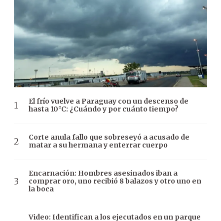
El frío vuelve a Paraguay con un descenso de
hasta 10°C: ¿Cuándo y por cuánto tiempo?
Corte anula fallo que sobreseyó a acusado de
matar a su hermana y enterrar cuerpo
Encarnación: Hombres asesinados iban a
comprar oro, uno recibió 8 balazos y otro uno en
la boca
Video: Identifican a los ejecutados en un parque