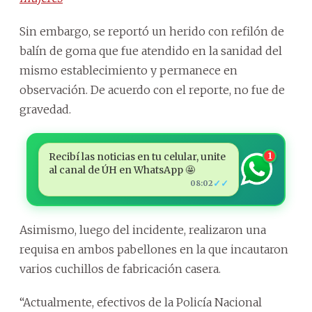
Sin embargo, se reportó un herido con refilón de
balín de goma que fue atendido en la sanidad del
mismo establecimiento y permanece en
observación. De acuerdo con el reporte, no fue de
gravedad.
Recibí las noticias en tu celular, unite
1
al canal de ÚH en WhatsApp 🤩
✓✓
08:02
Asimismo, luego del incidente, realizaron una
requisa en ambos pabellones en la que incautaron
varios cuchillos de fabricación casera.
“Actualmente, efectivos de la Policía Nacional