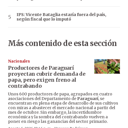
IPS: Vicente Bataglia estaría fuera del país,
según fiscal que lo imputó
Más contenido de esta sección
Nacionales
Productores de Paraguarí
proyectan cubrir demanda de
papa, pero exigen freno al
contrabando
Unos 600 productores de papa, agrupados en cuatro
asociaciones del Departamento de
Paraguarí
, se
encuentran en plena etapa de desarrollo de sus cultivos
con miras a abastecer el mercado nacional a partir del
mes de octubre. Sin embargo, la incertidumbre
económica y la sombra del contrabando vuelven a
poner en riesgo las ganancias del sector primario.