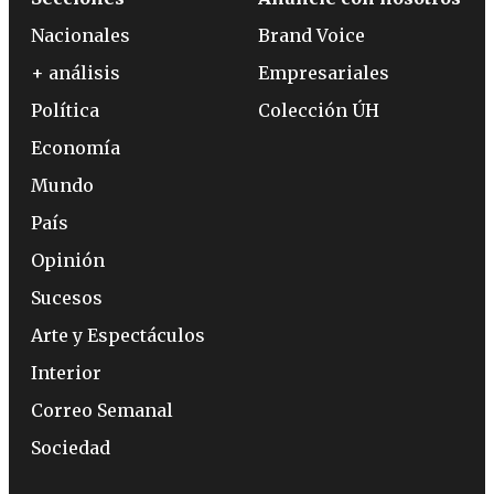
Nacionales
Brand Voice
+ análisis
Empresariales
Política
Colección ÚH
Economía
Mundo
País
Opinión
Sucesos
Arte y Espectáculos
Interior
Correo Semanal
Sociedad