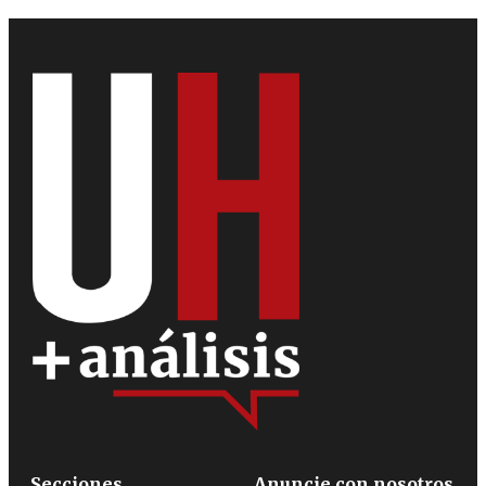
Secciones
Anuncie con nosotros