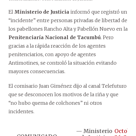
El
Ministerio de Justicia
informó que registró un
“incidente” entre personas privadas de libertad de
los pabellones Rancho Alta y Pabellón Nuevo en la
Penitenciaría Nacional de Tacumbú
. Pero
gracias a la rápida reacción de los agentes
penitenciarios, con apoyo de agentes
Antimotines, se controló la situación evitando
mayores consecuencias.
El comisario Juan Giménez dijo al canal Telefuturo
que se desconocen los motivos de la riña y que
“no hubo quema de colchones” ni otros
incidentes.
— Ministerio
Octobe