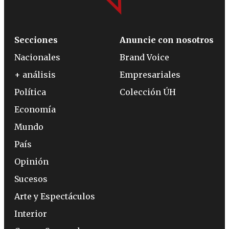
Secciones
Anuncie con nosotros
Nacionales
Brand Voice
+ análisis
Empresariales
Política
Colección ÚH
Economía
Mundo
País
Opinión
Sucesos
Arte y Espectáculos
Interior