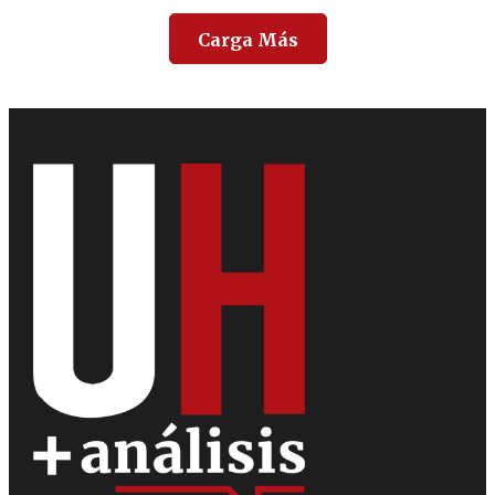
Carga Más