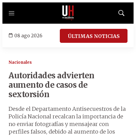
Menú
Mostrar
búsqued
08 ago 2026
ÚLTIMAS NOTICIAS
Nacionales
Autoridades advierten
aumento de casos de
sextorsión
Desde el Departamento Antisecuestros de la
Policía Nacional recalcan la importancia de
no enviar fotografías y mensajear con
perfiles falsos, debido al aumento de los