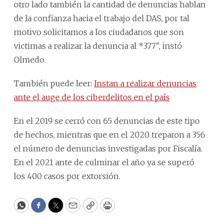
otro lado también la cantidad de denuncias hablan
de la confianza hacia el trabajo del DAS, por tal
motivo solicitamos a los ciudadanos que son
victimas a realizar la denuncia al *377", instó
Olmedo.
También puede leer:
Instan a realizar denuncias
ante el auge de los ciberdelitos en el país
En el 2019 se cerró con 65 denuncias de este tipo
de hechos, mientras que en el 2020 treparon a 356
el número de denuncias investigadas por Fiscalía.
En el 2021 ante de culminar el año ya se superó
los 400 casos por extorsión.
WhatsApp
Facebook
Twitter
Email
Copy
Print