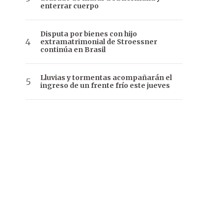
enterrar cuerpo
Disputa por bienes con hijo
extramatrimonial de Stroessner
continúa en Brasil
Lluvias y tormentas acompañarán el
ingreso de un frente frío este jueves