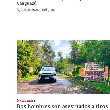
Caaguazú
.
Agosto 6, 2026 05:36 p. m.
Nacionales
Dos hombres son asesinados a tiros