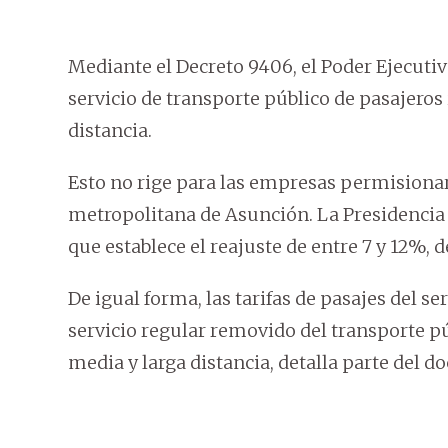
Mediante el Decreto 9406, el Poder Ejecutivo
servicio de transporte público de pasajeros
distancia.
Esto no rige para las empresas permisionari
metropolitana de Asunción. La Presidencia d
que establece el reajuste de entre 7 y 12%, 
De igual forma, las tarifas de pasajes del s
servicio regular removido del transporte pú
media y larga distancia, detalla parte del 