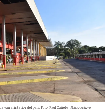
 van al interior del país. Foto: Raúl Cañete
Foto: Archivo