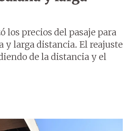
ó los precios del pasaje para
 y larga distancia. El reajuste
iendo de la distancia y el