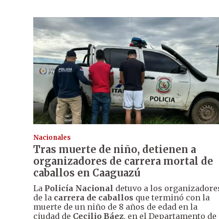
Nacionales
Tras muerte de niño, detienen a
organizadores de carrera mortal de
caballos en Caaguazú
La
Policía Nacional
detuvo a los organizadore
de la
carrera de caballos
que terminó con la
muerte de un niño de 8 años de edad en la
ciudad de
Cecilio Báez
, en el Departamento de