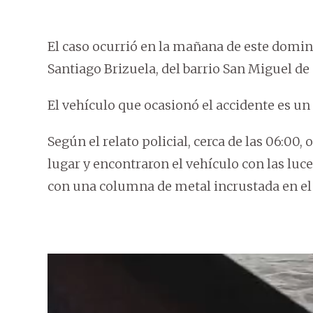
El caso ocurrió en la mañana de este doming
Santiago Brizuela, del barrio San Miguel de
El vehículo que ocasionó el accidente es un
Según el relato policial, cerca de las 06:00, 
lugar y encontraron el vehículo con las luc
con una columna de metal incrustada en el 