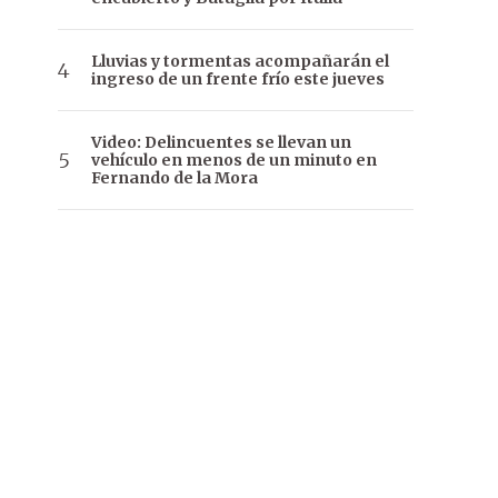
Lluvias y tormentas acompañarán el
ingreso de un frente frío este jueves
Video: Delincuentes se llevan un
vehículo en menos de un minuto en
Fernando de la Mora