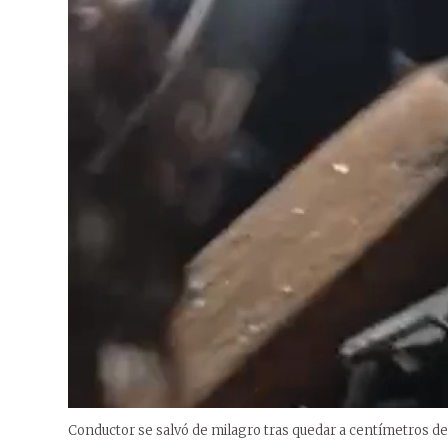
Conductor se salvó de milagro tras quedar a centímetros de