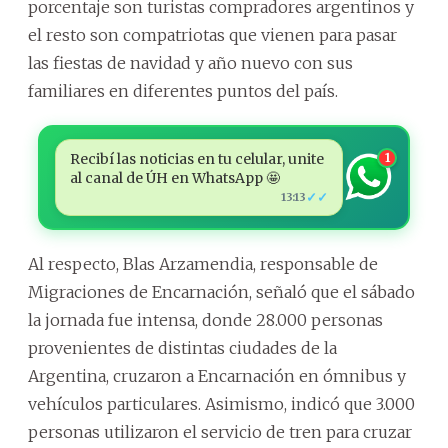
porcentaje son turistas compradores argentinos y
el resto son compatriotas que vienen para pasar
las fiestas de navidad y año nuevo con sus
familiares en diferentes puntos del país.
Recibí las noticias en tu celular, unite
1
al canal de ÚH en WhatsApp 🤩
✓✓
13:13
Al respecto, Blas Arzamendia, responsable de
Migraciones de Encarnación, señaló que el sábado
la jornada fue intensa, donde 28.000 personas
provenientes de distintas ciudades de la
Argentina, cruzaron a Encarnación en ómnibus y
vehículos particulares. Asimismo, indicó que 3.000
personas utilizaron el servicio de tren para cruzar