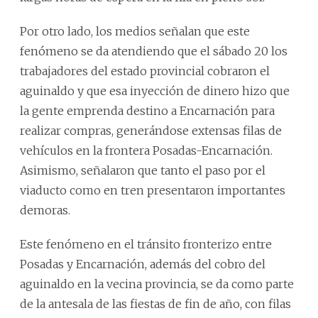
Por otro lado, los medios señalan que este
fenómeno se da atendiendo que el sábado 20 los
trabajadores del estado provincial cobraron el
aguinaldo y que esa inyección de dinero hizo que
la gente emprenda destino a Encarnación para
realizar compras, generándose extensas filas de
vehículos en la frontera Posadas-Encarnación.
Asimismo, señalaron que tanto el paso por el
viaducto como en tren presentaron importantes
demoras.
Este fenómeno en el tránsito fronterizo entre
Posadas y Encarnación, además del cobro del
aguinaldo en la vecina provincia, se da como parte
de la antesala de las fiestas de fin de año, con filas