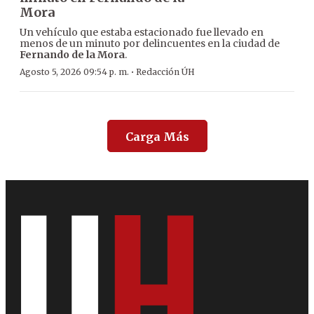
Mora
Un vehículo que estaba estacionado fue llevado en
menos de un minuto por delincuentes en la ciudad de
Fernando de la Mora
.
·
Agosto 5, 2026 09:54 p. m.
Redacción ÚH
Carga Más