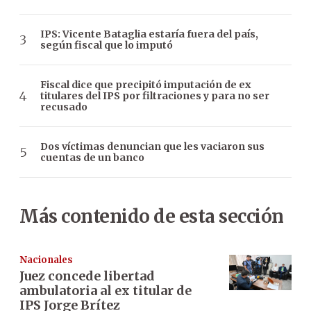
IPS: Vicente Bataglia estaría fuera del país,
según fiscal que lo imputó
Fiscal dice que precipitó imputación de ex
titulares del IPS por filtraciones y para no ser
recusado
Dos víctimas denuncian que les vaciaron sus
cuentas de un banco
Más contenido de esta sección
Nacionales
Juez concede libertad
ambulatoria al ex titular de
IPS Jorge Brítez