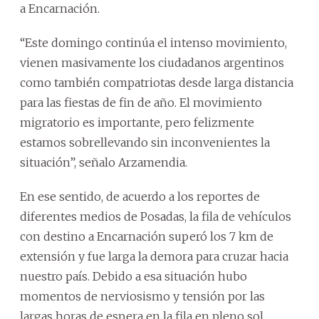
a Encarnación.
“Este domingo continúa el intenso movimiento,
vienen masivamente los ciudadanos argentinos
como también compatriotas desde larga distancia
para las fiestas de fin de año. El movimiento
migratorio es importante, pero felizmente
estamos sobrellevando sin inconvenientes la
situación”, señalo Arzamendia.
En ese sentido, de acuerdo a los reportes de
diferentes medios de Posadas, la fila de vehículos
con destino a Encarnación superó los 7 km de
extensión y fue larga la demora para cruzar hacia
nuestro país. Debido a esa situación hubo
momentos de nerviosismo y tensión por las
largas horas de espera en la fila en pleno sol.