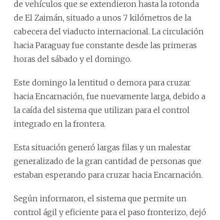
de vehículos que se extendieron hasta la rotonda
de El Zaimán, situado a unos 7 kilómetros de la
cabecera del viaducto internacional. La circulación
hacia Paraguay fue constante desde las primeras
horas del sábado y el domingo.
Este domingo la lentitud o demora para cruzar
hacia Encarnación, fue nuevamente larga, debido a
la caída del sistema que utilizan para el control
integrado en la frontera.
Esta situación generó largas filas y un malestar
generalizado de la gran cantidad de personas que
estaban esperando para cruzar hacia Encarnación.
Según informaron, el sistema que permite un
control ágil y eficiente para el paso fronterizo, dejó