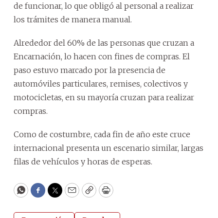
de funcionar, lo que obligó al personal a realizar
los trámites de manera manual.
Alrededor del 60% de las personas que cruzan a
Encarnación, lo hacen con fines de compras. El
paso estuvo marcado por la presencia de
automóviles particulares, remises, colectivos y
motocicletas, en su mayoría cruzan para realizar
compras.
Como de costumbre, cada fin de año este cruce
internacional presenta un escenario similar, largas
filas de vehículos y horas de esperas.
WhatsApp
Facebook
Twitter
Email
Copy
Print