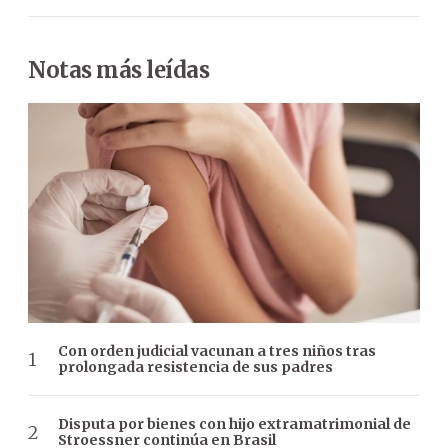
Notas más leídas
Con orden judicial vacunan a tres niños tras
prolongada resistencia de sus padres
Disputa por bienes con hijo extramatrimonial de
Stroessner continúa en Brasil