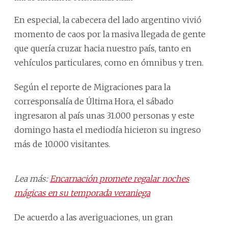
En especial, la cabecera del lado argentino vivió
momento de caos por la masiva llegada de gente
que quería cruzar hacia nuestro país, tanto en
vehículos particulares, como en ómnibus y tren.
Según el reporte de Migraciones para la
corresponsalía de Última Hora, el sábado
ingresaron al país unas 31.000 personas y este
domingo hasta el mediodía hicieron su ingreso
más de 10.000 visitantes.
Lea más:
Encarnación promete regalar noches
mágicas en su temporada veraniega
De acuerdo a las averiguaciones, un gran