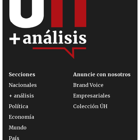
Secciones
Anuncie con nosotros
Nacionales
Brand Voice
+ análisis
Empresariales
Política
Colección ÚH
Economía
Mundo
País