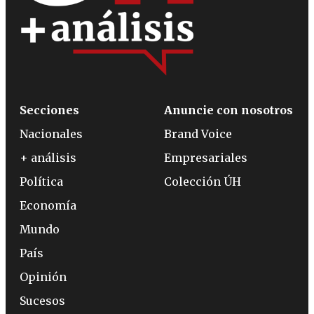
Secciones
Anuncie con nosotros
Nacionales
Brand Voice
+ análisis
Empresariales
Política
Colección ÚH
Economía
Mundo
País
Opinión
Sucesos