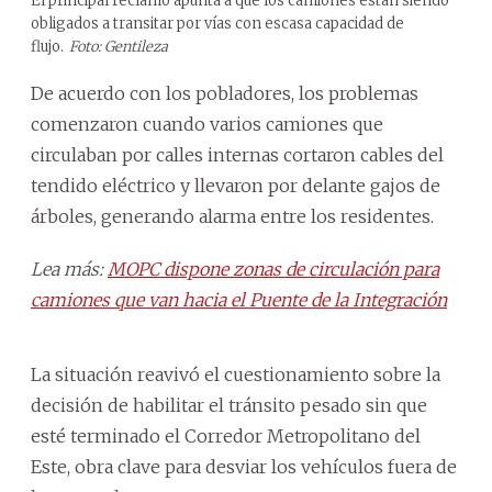
El principal reclamo apunta a que los camiones están siendo
obligados a transitar por vías con escasa capacidad de
flujo.
Foto: Gentileza
De acuerdo con los pobladores, los problemas
comenzaron cuando varios camiones que
circulaban por calles internas cortaron cables del
tendido eléctrico y llevaron por delante gajos de
árboles, generando alarma entre los residentes.
Lea más:
MOPC dispone zonas de circulación para
camiones que van hacia el Puente de la Integración
La situación reavivó el cuestionamiento sobre la
decisión de habilitar el tránsito pesado sin que
esté terminado el Corredor Metropolitano del
Este, obra clave para desviar los vehículos fuera de