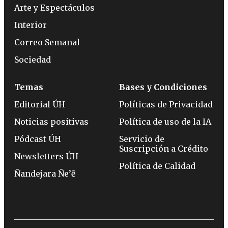
Arte y Espectáculos
Interior
Correo Semanal
Sociedad
Temas
Bases y Condiciones
Editorial ÚH
Políticas de Privacidad
Noticias positivas
Política de uso de la IA
Pódcast ÚH
Servicio de
Suscripción a Crédito
Newsletters ÚH
Política de Calidad
Ñandejara Ñe’ẽ