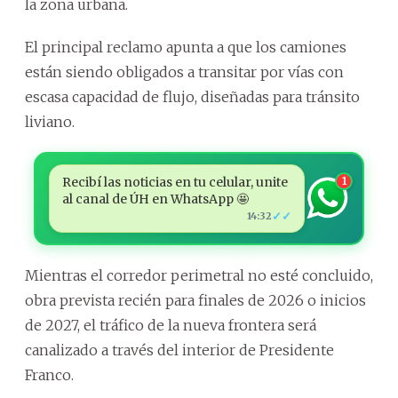
la zona urbana.
El principal reclamo apunta a que los camiones
están siendo obligados a transitar por vías con
escasa capacidad de flujo, diseñadas para tránsito
liviano.
Recibí las noticias en tu celular, unite
1
al canal de ÚH en WhatsApp 🤩
✓✓
14:32
Mientras el corredor perimetral no esté concluido,
obra prevista recién para finales de 2026 o inicios
de 2027, el tráfico de la nueva frontera será
canalizado a través del interior de Presidente
Franco.