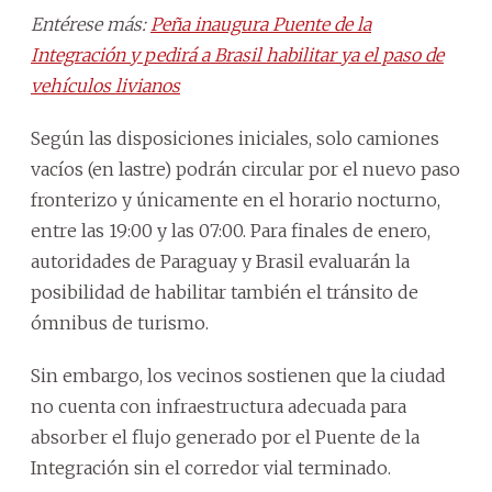
Entérese más:
Peña inaugura Puente de la
Integración y pedirá a Brasil habilitar ya el paso de
vehículos livianos
Según las disposiciones iniciales, solo camiones
vacíos (en lastre) podrán circular por el nuevo paso
fronterizo y únicamente en el horario nocturno,
entre las 19:00 y las 07:00. Para finales de enero,
autoridades de Paraguay y Brasil evaluarán la
posibilidad de habilitar también el tránsito de
ómnibus de turismo.
Sin embargo, los vecinos sostienen que la ciudad
no cuenta con infraestructura adecuada para
absorber el flujo generado por el Puente de la
Integración sin el corredor vial terminado.