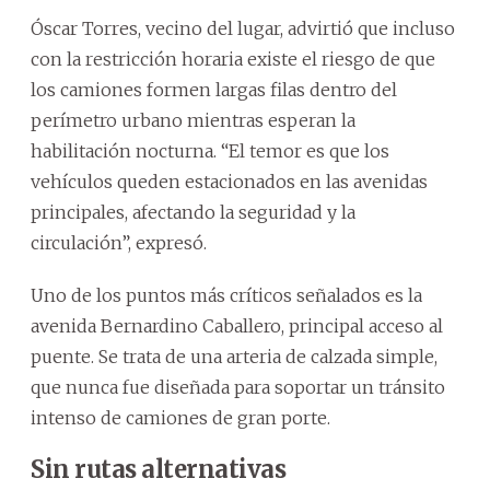
Óscar Torres, vecino del lugar, advirtió que incluso
con la restricción horaria existe el riesgo de que
los camiones formen largas filas dentro del
perímetro urbano mientras esperan la
habilitación nocturna. “El temor es que los
vehículos queden estacionados en las avenidas
principales, afectando la seguridad y la
circulación”, expresó.
Uno de los puntos más críticos señalados es la
avenida Bernardino Caballero, principal acceso al
puente. Se trata de una arteria de calzada simple,
que nunca fue diseñada para soportar un tránsito
intenso de camiones de gran porte.
Sin rutas alternativas