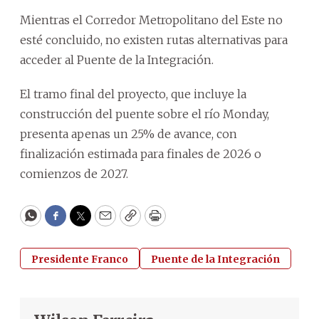
Mientras el Corredor Metropolitano del Este no
esté concluido, no existen rutas alternativas para
acceder al Puente de la Integración.
El tramo final del proyecto, que incluye la
construcción del puente sobre el río Monday,
presenta apenas un 25% de avance, con
finalización estimada para finales de 2026 o
comienzos de 2027.
WhatsApp
Facebook
Twitter
Email
Copy
Print
Presidente Franco
Puente de la Integración