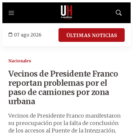
Menú
Mostrar
búsqued
07 ago 2026
ÚLTIMAS NOTICIAS
Nacionales
Vecinos de Presidente Franco
reportan problemas por el
paso de camiones por zona
urbana
Vecinos de Presidente Franco manifestaron
su preocupación por la falta de conclusión
de los accesos al Puente de la Integración,