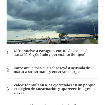
El frío vuelve a Paraguay con un descenso de
hasta 10°C: ¿Cuándo y por cuánto tiempo?
Corte anula fallo que sobreseyó a acusado de
matar a su hermana y enterrar cuerpo
Video: Identifican a los ejecutados en un parque
ecológico de Encarnación y aparecen imágenes
claves