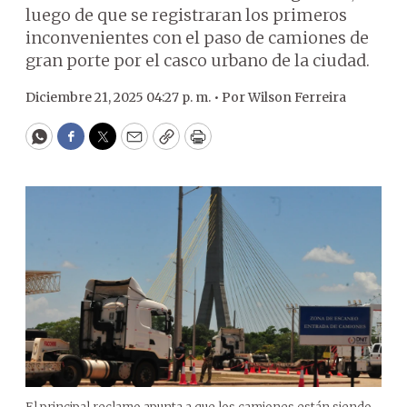
luego de que se registraran los primeros
inconvenientes con el paso de camiones de
gran porte por el casco urbano de la ciudad.
Diciembre 21, 2025 04:27 p. m. •
Por
Wilson Ferreira
WhatsApp
Facebook
Twitter
Email
Copy
Print