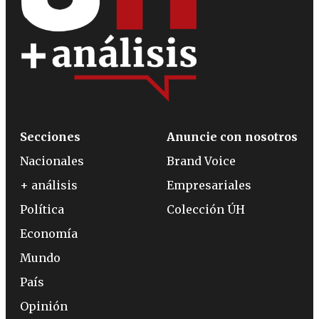
Secciones
Anuncie con nosotros
Nacionales
Brand Voice
+ análisis
Empresariales
Política
Colección ÚH
Economía
Mundo
País
Opinión