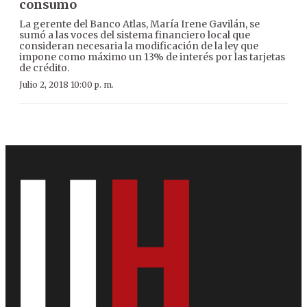
consumo
La gerente del Banco Atlas, María Irene Gavilán, se
sumó a las voces del sistema financiero local que
consideran necesaria la modificación de la ley que
impone como máximo un 13% de interés por las tarjetas
de crédito.
Julio 2, 2018 10:00 p. m.