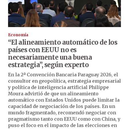
Economía
“El alineamiento automático de los
países con EEUU no es
necesariamente una buena
estrategia”, según experto
En la 2ª Convención Bancaria Paraguay 2026, el
consultor en geopolítica, estrategia empresarial
y política de inteligencia artificial Philippe
Moura advirtió de que un alineamiento
automático con Estados Unidos puede limitar la
capacidad de negociación de los países. En un
mundo fragmentado, recomendó negociar con
pragmatismo tanto con EEUU como con China, y
puso el foco en el impacto de las elecciones en