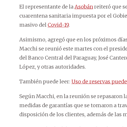
El representante de la
Asobán
reiteró que se
cuarentena sanitaria impuesta por el Gobie
masivo del
Covid-19
.
Asimismo, agregó que en los próximos días
Macchi se reunió este martes con el preside
del Banco Central del Paraguay, José Cantero
López, y otras autoridades.
También puede leer:
Uso de reservas puede
Según Macchi, en la reunión se repasaron la
medidas de garantías que se tomaron a trav
disposición de los clientes, además de las 