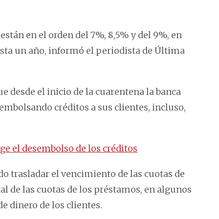
están en el orden del 7%, 8,5% y del 9%, en
sta un año, informó el periodista de Última
e desde el inicio de la cuarentena la banca
mbolsando créditos a sus clientes, incluso,
e el desembolso de los créditos
do trasladar el vencimiento de las cuotas de
nal de las cuotas de los préstamos, en algunos
de dinero de los clientes.