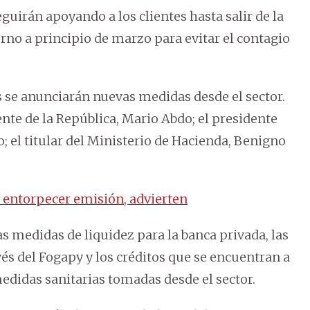
guirán apoyando a los clientes hasta salir de la
rno a principio de marzo para evitar el contagio
 se anunciarán nuevas medidas desde el sector.
nte de la República, Mario Abdo; el presidente
; el titular del Ministerio de Hacienda, Benigno
 entorpecer emisión, advierten
s medidas de liquidez para la banca privada, las
és del Fogapy y los créditos que se encuentran a
medidas sanitarias tomadas desde el sector.