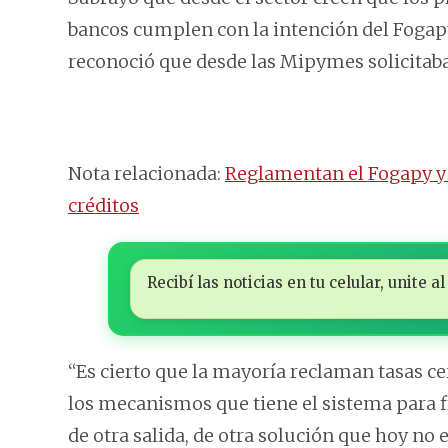
bancos cumplen con la intención del Fogapy 
reconoció que desde las Mipymes solicita
Nota relacionada:
Reglamentan el Fogapy y 
créditos
Recibí las noticias en tu celular, unite
“Es cierto que la mayoría reclaman tasas 
los mecanismos que tiene el sistema para fi
de otra salida, de otra solución que hoy no