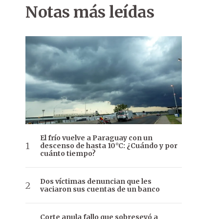
Notas más leídas
El frío vuelve a Paraguay con un
descenso de hasta 10°C: ¿Cuándo y por
cuánto tiempo?
Dos víctimas denuncian que les
vaciaron sus cuentas de un banco
Corte anula fallo que sobreseyó a