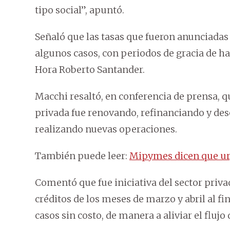
tipo social”, apuntó.
Señaló que las tasas que fueron anunciadas 
algunos casos, con periodos de gracia de ha
Hora Roberto Santander.
Macchi resaltó, en conferencia de prensa, qu
privada fue renovando, refinanciando y dese
realizando nuevas operaciones.
También puede leer:
Mipymes dicen que urg
Comentó que fue iniciativa del sector priva
créditos de los meses de marzo y abril al fi
casos sin costo, de manera a aliviar el flujo 