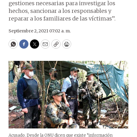
gestiones necesarias para investigar los
hechos, sancionar a los responsables y
reparar a los familiares de las víctimas”.
Septiembre 2, 2021 07:02 a. m.
WhatsApp
Facebook
Twitter
Email
Copy
Print
Acusado. Desde la ONU dicen que existe “información