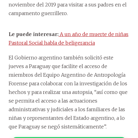
noviembre del 2019 para visitar a sus padres en el
campamento guerrillero.
Le puede interesar:
A un año de muerte de niñas
Pastoral Social habla de beligerancia
El Gobierno argentino también solicitó este
jueves a Paraguay que facilite el acceso de
miembros del Equipo Argentino de Antropología
Forense para colaborar con la investigación de los
hechos y para realizar una autopsia, “así como que
se permita el acceso a las actuaciones
administrativas y judiciales a los familiares de las
niñas y representantes del Estado argentino, a lo
que Paraguay se negó sistemáticamente”.