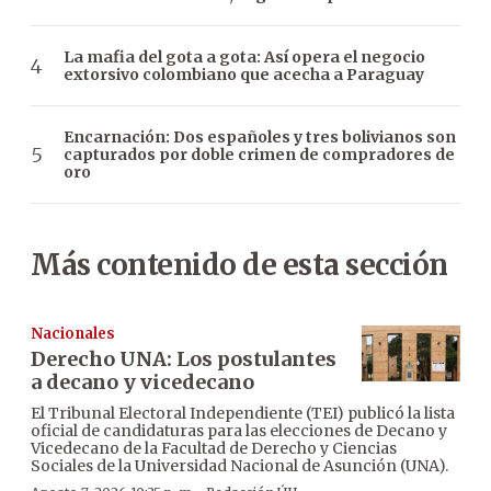
La mafia del gota a gota: Así opera el negocio
extorsivo colombiano que acecha a Paraguay
Encarnación: Dos españoles y tres bolivianos son
capturados por doble crimen de compradores de
oro
Más contenido de esta sección
Nacionales
Derecho UNA: Los postulantes
a decano y vicedecano
El Tribunal Electoral Independiente (TEI) publicó la lista
oficial de candidaturas para las elecciones de Decano y
Vicedecano de la Facultad de Derecho y Ciencias
Sociales de la Universidad Nacional de Asunción (UNA).