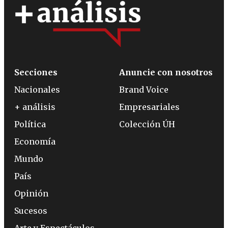
Secciones
Anuncie con nosotros
Nacionales
Brand Voice
+ análisis
Empresariales
Política
Colección ÚH
Economía
Mundo
País
Opinión
Sucesos
Arte y Espectáculos