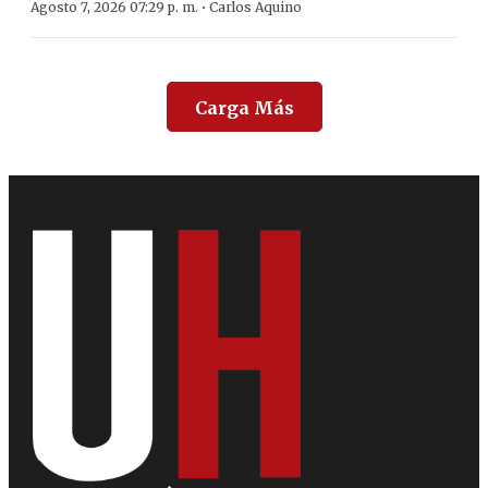
·
Agosto 7, 2026 07:29 p. m.
Carlos Aquino
Carga Más