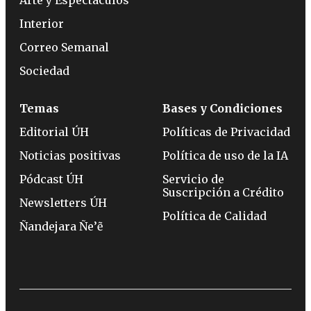
Interior
Correo Semanal
Sociedad
Temas
Bases y Condiciones
Editorial ÚH
Políticas de Privacidad
Noticias positivas
Política de uso de la IA
Pódcast ÚH
Servicio de
Suscripción a Crédito
Newsletters ÚH
Política de Calidad
Ñandejara Ñe’ẽ