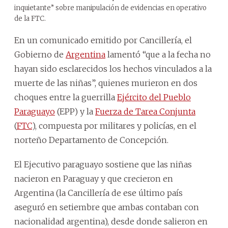
inquietante” sobre manipulación de evidencias en operativo
de la FTC.
En un comunicado emitido por Cancillería, el
Gobierno de
Argentina
lamentó “que a la fecha no
hayan sido esclarecidos los hechos vinculados a la
muerte de las niñas”, quienes murieron en dos
choques entre la guerrilla
Ejército del Pueblo
Paraguayo
(EPP) y la
Fuerza de Tarea Conjunta
(
FTC
), compuesta por militares y policías, en el
norteño Departamento de Concepción.
El Ejecutivo paraguayo sostiene que las niñas
nacieron en Paraguay y que crecieron en
Argentina (la Cancillería de ese último país
aseguró en setiembre que ambas contaban con
nacionalidad argentina), desde donde salieron en