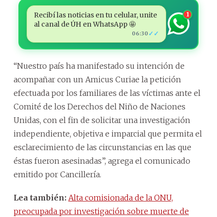
Recibí las noticias en tu celular, unite
1
al canal de ÚH en WhatsApp 🤩
✓✓
06:30
“Nuestro país ha manifestado su intención de
acompañar con un Amicus Curiae la petición
efectuada por los familiares de las víctimas ante el
Comité de los Derechos del Niño de Naciones
Unidas, con el fin de solicitar una investigación
independiente, objetiva e imparcial que permita el
esclarecimiento de las circunstancias en las que
éstas fueron asesinadas”, agrega el comunicado
emitido por Cancillería.
Lea también:
Alta comisionada de la ONU,
preocupada por investigación sobre muerte de