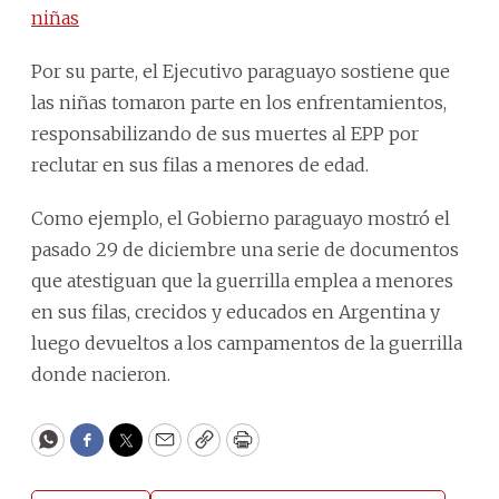
niñas
Por su parte, el Ejecutivo paraguayo sostiene que
las niñas tomaron parte en los enfrentamientos,
responsabilizando de sus muertes al EPP por
reclutar en sus filas a menores de edad.
Como ejemplo, el Gobierno paraguayo mostró el
pasado 29 de diciembre una serie de documentos
que atestiguan que la guerrilla emplea a menores
en sus filas, crecidos y educados en Argentina y
luego devueltos a los campamentos de la guerrilla
donde nacieron.
WhatsApp
Facebook
Twitter
Email
Copy
Print