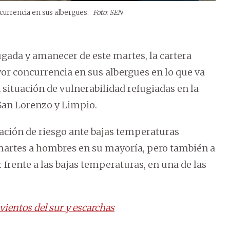
ncurrencia en sus albergues.
Foto: SEN
ugada y amanecer de este martes, la cartera
ayor concurrencia en sus albergues en lo que va
 situación de vulnerabilidad refugiadas en la
San Lorenzo y Limpio.
uación de riesgo ante bajas temperaturas
martes a hombres en su mayoría, pero también a
frente a las bajas temperaturas, en una de las
vientos del sur y escarchas