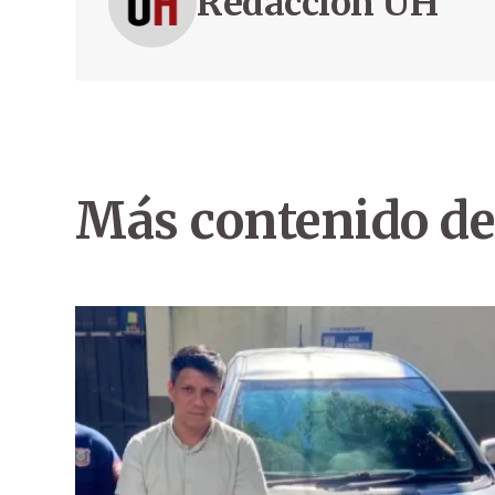
Redacción ÚH
Más contenido de