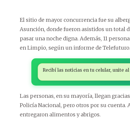
El sitio de mayor concurrencia fue su alber
Asunción, donde fueron asistidos un total 
pasar una noche digna. Además, 11 personas
en Limpio, según un informe de Telefuturo
Recibí las noticias en tu celular, unite
Las personas, en su mayoría, llegan gracias 
Policía Nacional, pero otros por su cuenta.
entregaron alimentos y abrigos.