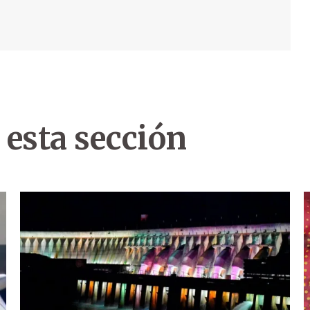
 esta sección