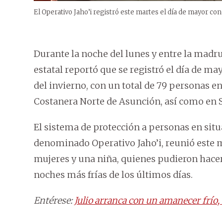
El Operativo Jaho’i registró este martes el día de mayor co
Durante la noche del lunes y entre la madr
estatal reportó que se registró el día de m
del invierno, con un total de 79 personas en
Costanera Norte de Asunción, así como en 
El sistema de protección a personas en sit
denominado Operativo Jaho’i, reunió este 
mujeres y una niña, quienes pudieron hacer 
noches más frías de los últimos días.
Entérese:
Julio arranca con un amanecer frío, 