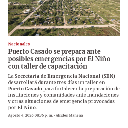
Nacionales
Puerto Casado se prepara ante
posibles emergencias por El Niño
con taller de capacitación
La
Secretaría de Emergencia Nacional (SEN)
desarrollará durante tres días un taller en
Puerto Casado
para fortalecer la preparación de
instituciones y comunidades ante inundaciones
y otras situaciones de emergencia provocadas
por
El Niño
.
·
Agosto 4, 2026 08:36 p. m.
Alcides Manena