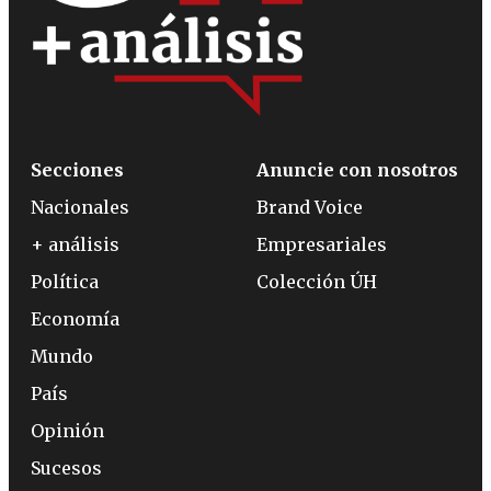
Secciones
Anuncie con nosotros
Nacionales
Brand Voice
+ análisis
Empresariales
Política
Colección ÚH
Economía
Mundo
País
Opinión
Sucesos