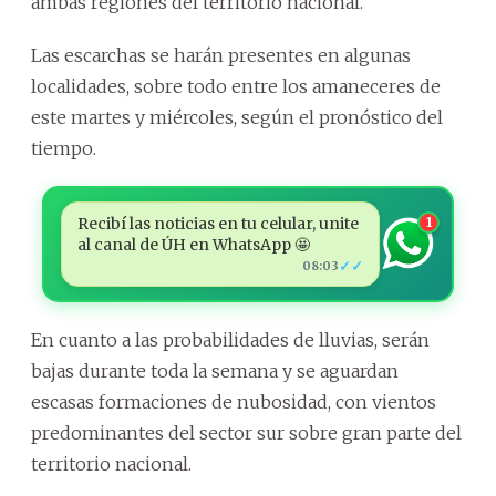
ambas regiones del territorio nacional.
Las escarchas se harán presentes en algunas
localidades, sobre todo entre los amaneceres de
este martes y miércoles, según el pronóstico del
tiempo.
Recibí las noticias en tu celular, unite
1
al canal de ÚH en WhatsApp 🤩
✓✓
08:03
En cuanto a las probabilidades de lluvias, serán
bajas durante toda la semana y se aguardan
escasas formaciones de nubosidad, con vientos
predominantes del sector sur sobre gran parte del
territorio nacional.