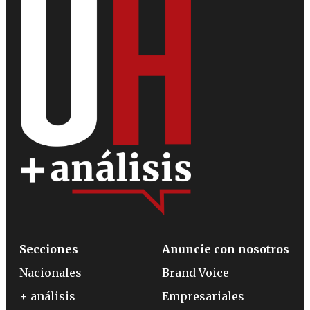
Secciones
Anuncie con nosotros
Nacionales
Brand Voice
+ análisis
Empresariales