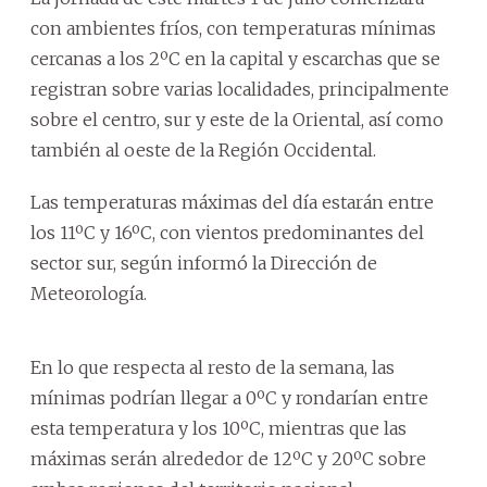
con ambientes fríos, con temperaturas mínimas
cercanas a los 2ºC en la capital y escarchas que se
registran sobre varias localidades, principalmente
sobre el centro, sur y este de la Oriental, así como
también al oeste de la Región Occidental.
Las temperaturas máximas del día estarán entre
los 11ºC y 16ºC, con vientos predominantes del
sector sur, según informó la Dirección de
Meteorología.
En lo que respecta al resto de la semana, las
mínimas podrían llegar a 0ºC y rondarían entre
esta temperatura y los 10ºC, mientras que las
máximas serán alrededor de 12ºC y 20ºC sobre