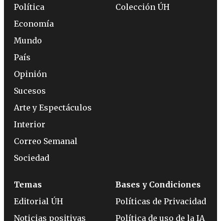
Política
Colección ÚH
Economía
Mundo
País
Opinión
Sucesos
Arte y Espectáculos
Interior
Correo Semanal
Sociedad
Temas
Bases y Condiciones
Editorial ÚH
Políticas de Privacidad
Noticias positivas
Política de uso de la IA