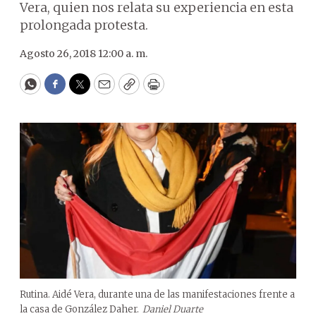
Vera, quien nos relata su experiencia en esta
prolongada protesta.
Agosto 26, 2018 12:00 a. m.
WhatsApp
Facebook
Twitter
Email
Copy
Print
Rutina. Aidé Vera, durante una de las manifestaciones frente a
la casa de González Daher.
Daniel Duarte