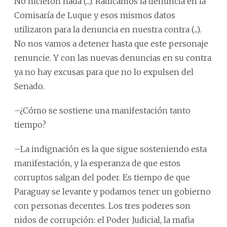
No hicieron nada (...). Radicamos la denuncia en la
Comisaría de Luque y esos mismos datos
utilizaron para la denuncia en nuestra contra (...).
No nos vamos a detener hasta que este personaje
renuncie. Y con las nuevas denuncias en su contra
ya no hay excusas para que no lo expulsen del
Senado.
–¿Cómo se sostiene una manifestación tanto
tiempo?
–La indignación es la que sigue sosteniendo esta
manifestación, y la esperanza de que estos
corruptos salgan del poder. Es tiempo de que
Paraguay se levante y podamos tener un gobierno
con personas decentes. Los tres poderes son
nidos de corrupción: el Poder Judicial, la mafia