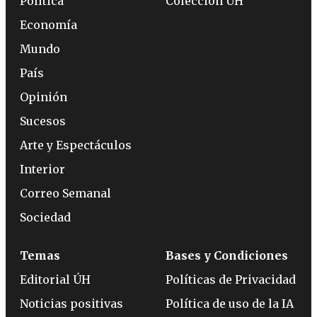
Política
Colección ÚH
Economía
Mundo
País
Opinión
Sucesos
Arte y Espectáculos
Interior
Correo Semanal
Sociedad
Temas
Bases y Condiciones
Editorial ÚH
Políticas de Privacidad
Noticias positivas
Política de uso de la IA