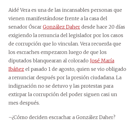
Aidé Vera es una de las incansables personas que
vienen manifestándose frente a la casa del
senador Óscar
González Daher
desde hace 20 días
exigiendo la renuncia del legislador por los casos
de corrupción que lo vinculan. Vera recuerda que
los escraches empezaron luego de que los
diputados blanquearan al colorado
José María
Ibáñez
el pasado 1 de agosto, quien se vio obligado
a renunciar después por la presión ciudadana. La
indignación no se detuvo y las protestas para
extirpar la corrupción del poder siguen casi un
mes después.
–¿Cómo deciden escrachar a González Daher?