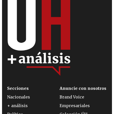
Secciones
Anuncie con nosotros
Nacionales
Brand Voice
+ análisis
Empresariales