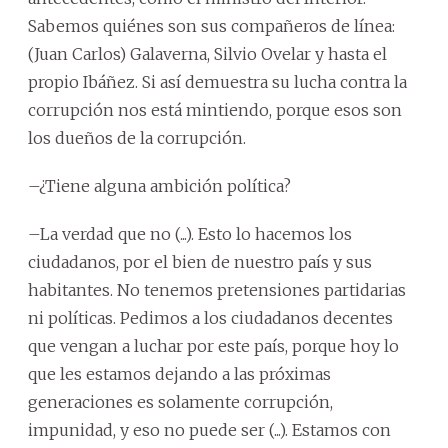
Sabemos quiénes son sus compañeros de línea:
(Juan Carlos) Galaverna, Silvio Ovelar y hasta el
propio Ibáñez. Si así demuestra su lucha contra la
corrupción nos está mintiendo, porque esos son
los dueños de la corrupción.
–¿Tiene alguna ambición política?
–La verdad que no (...). Esto lo hacemos los
ciudadanos, por el bien de nuestro país y sus
habitantes. No tenemos pretensiones partidarias
ni políticas. Pedimos a los ciudadanos decentes
que vengan a luchar por este país, porque hoy lo
que les estamos dejando a las próximas
generaciones es solamente corrupción,
impunidad, y eso no puede ser (...). Estamos con