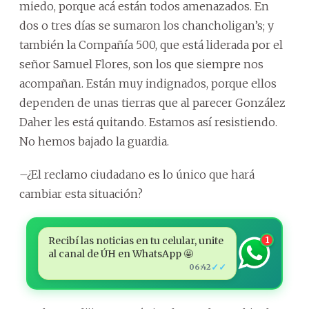
miedo, porque acá están todos amenazados. En
dos o tres días se sumaron los chancholigan’s; y
también la Compañía 500, que está liderada por el
señor Samuel Flores, son los que siempre nos
acompañan. Están muy indignados, porque ellos
dependen de unas tierras que al parecer González
Daher les está quitando. Estamos así resistiendo.
No hemos bajado la guardia.
–¿El reclamo ciudadano es lo único que hará
cambiar esta situación?
Recibí las noticias en tu celular, unite
1
al canal de ÚH en WhatsApp 🤩
✓✓
06:42