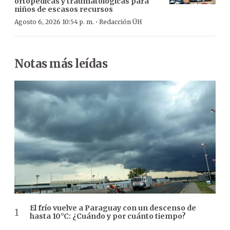
ortopédicas y traumatológicas para
niños de escasos recursos
·
Agosto 6, 2026 10:54 p. m.
Redacción ÚH
Notas más leídas
El frío vuelve a Paraguay con un descenso de
hasta 10°C: ¿Cuándo y por cuánto tiempo?