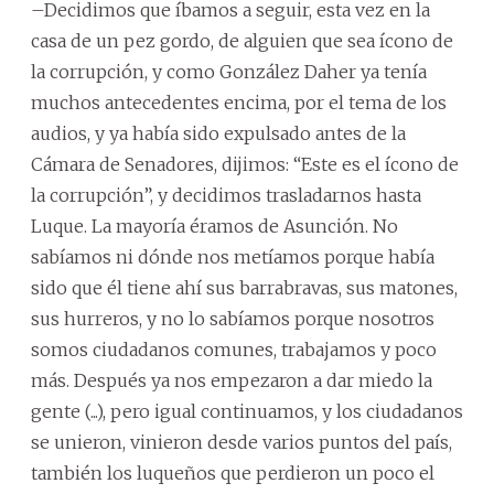
–Decidimos que íbamos a seguir, esta vez en la
casa de un pez gordo, de alguien que sea ícono de
la corrupción, y como González Daher ya tenía
muchos antecedentes encima, por el tema de los
audios, y ya había sido expulsado antes de la
Cámara de Senadores, dijimos: “Este es el ícono de
la corrupción”, y decidimos trasladarnos hasta
Luque. La mayoría éramos de Asunción. No
sabíamos ni dónde nos metíamos porque había
sido que él tiene ahí sus barrabravas, sus matones,
sus hurreros, y no lo sabíamos porque nosotros
somos ciudadanos comunes, trabajamos y poco
más. Después ya nos empezaron a dar miedo la
gente (...), pero igual continuamos, y los ciudadanos
se unieron, vinieron desde varios puntos del país,
también los luqueños que perdieron un poco el