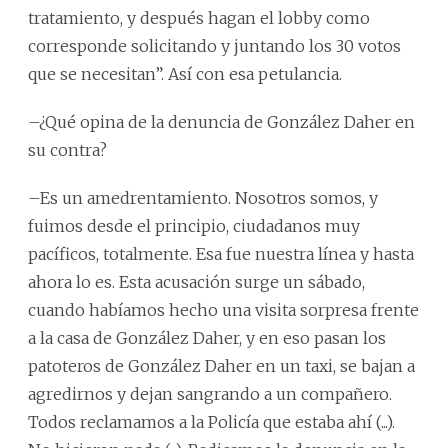
tratamiento, y después hagan el lobby como
corresponde solicitando y juntando los 30 votos
que se necesitan”. Así con esa petulancia.
–¿Qué opina de la denuncia de González Daher en
su contra?
–Es un amedrentamiento. Nosotros somos, y
fuimos desde el principio, ciudadanos muy
pacíficos, totalmente. Esa fue nuestra línea y hasta
ahora lo es. Esta acusación surge un sábado,
cuando habíamos hecho una visita sorpresa frente
a la casa de González Daher, y en eso pasan los
patoteros de González Daher en un taxi, se bajan a
agredirnos y dejan sangrando a un compañero.
Todos reclamamos a la Policía que estaba ahí (...).