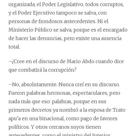
organizada; el Poder Legislativo, todos corruptos,
y el Poder Ejecutivo tampoco se salva, con
personas de frondosos antecedentes. Ni el
Ministerio Público se salva, porque es el encargado
de hacer las denuncias, pero existe una ausencia
total.
–¿Cree en el discurso de Mario Abdo cuando dice
que combatirá la corrupción?
–No, absolutamente. Nunca creí en su discurso.
Fueron palabras hermosas, espectaculares, pero
nada más que eso: palabras, porque en sus
primeros decretos ya nombró a la esposa de Trato
apu’a en una binacional, como pago de favores
políticos. Y otros cercanos suyos tienen
antecedentes, como el ministro del Interior.