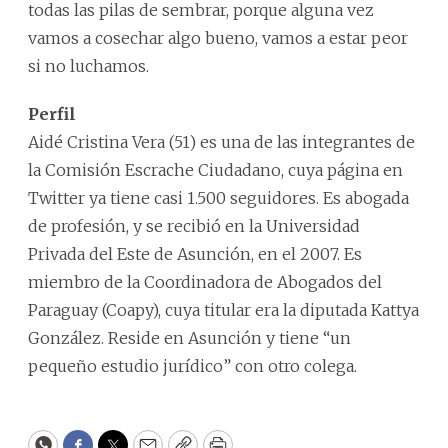
todas las pilas de sembrar, porque alguna vez
vamos a cosechar algo bueno, vamos a estar peor
si no luchamos.
Perfil
Aidé Cristina Vera (51) es una de las integrantes de
la Comisión Escrache Ciudadano, cuya página en
Twitter ya tiene casi 1.500 seguidores. Es abogada
de profesión, y se recibió en la Universidad
Privada del Este de Asunción, en el 2007. Es
miembro de la Coordinadora de Abogados del
Paraguay (Coapy), cuya titular era la diputada Kattya
González. Reside en Asunción y tiene “un
pequeño estudio jurídico” con otro colega.