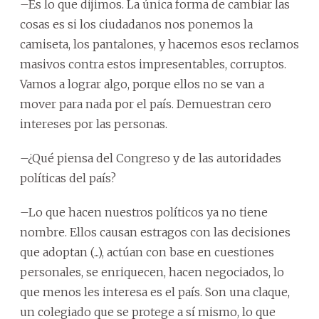
–Es lo que dijimos. La única forma de cambiar las
cosas es si los ciudadanos nos ponemos la
camiseta, los pantalones, y hacemos esos reclamos
masivos contra estos impresentables, corruptos.
Vamos a lograr algo, porque ellos no se van a
mover para nada por el país. Demuestran cero
intereses por las personas.
–¿Qué piensa del Congreso y de las autoridades
políticas del país?
–Lo que hacen nuestros políticos ya no tiene
nombre. Ellos causan estragos con las decisiones
que adoptan (...), actúan con base en cuestiones
personales, se enriquecen, hacen negociados, lo
que menos les interesa es el país. Son una claque,
un colegiado que se protege a sí mismo, lo que