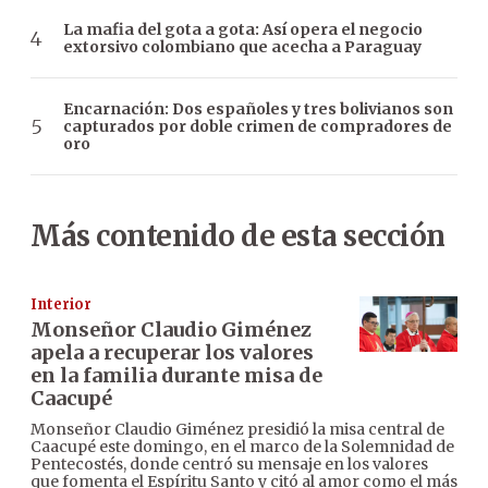
La mafia del gota a gota: Así opera el negocio
extorsivo colombiano que acecha a Paraguay
Encarnación: Dos españoles y tres bolivianos son
capturados por doble crimen de compradores de
oro
Más contenido de esta sección
Interior
Monseñor Claudio Giménez
apela a recuperar los valores
en la familia durante misa de
Caacupé
Monseñor Claudio Giménez presidió la misa central de
Caacupé este domingo, en el marco de la Solemnidad de
Pentecostés, donde centró su mensaje en los valores
que fomenta el Espíritu Santo y citó al amor como el más