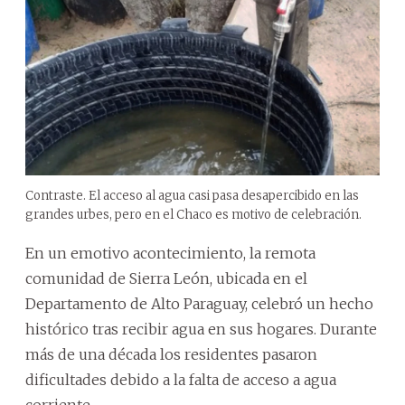
Contraste. El acceso al agua casi pasa desapercibido en las
grandes urbes, pero en el Chaco es motivo de celebración.
En un emotivo acontecimiento, la remota
comunidad de Sierra León, ubicada en el
Departamento de Alto Paraguay, celebró un hecho
histórico tras recibir agua en sus hogares. Durante
más de una década los residentes pasaron
dificultades debido a la falta de acceso a agua
corriente.