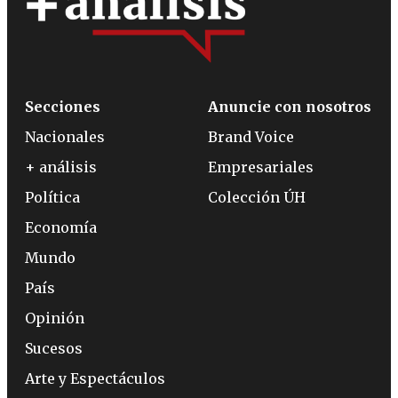
Secciones
Anuncie con nosotros
Nacionales
Brand Voice
+ análisis
Empresariales
Política
Colección ÚH
Economía
Mundo
País
Opinión
Sucesos
Arte y Espectáculos