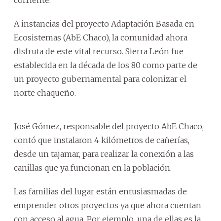
A instancias del proyecto Adaptación Basada en
Ecosistemas (AbE Chaco), la comunidad ahora
disfruta de este vital recurso. Sierra León fue
establecida en la década de los 80 como parte de
un proyecto gubernamental para colonizar el
norte chaqueño.
José Gómez, responsable del proyecto AbE Chaco,
contó que instalaron 4 kilómetros de cañerías,
desde un tajamar, para realizar la conexión a las
canillas que ya funcionan en la población.
Las familias del lugar están entusiasmadas de
emprender otros proyectos ya que ahora cuentan
con acceso al agua. Por ejemplo, una de ellas es la