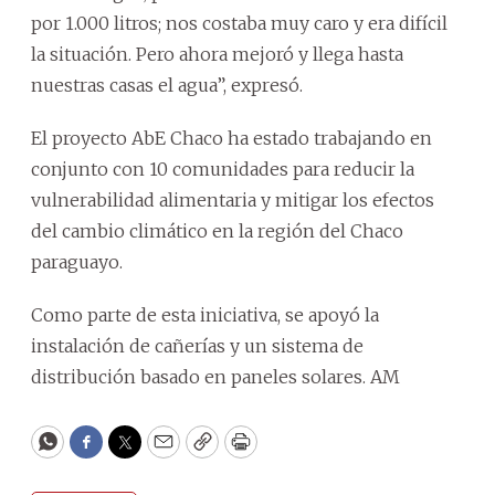
por 1.000 litros; nos costaba muy caro y era difícil
la situación. Pero ahora mejoró y llega hasta
nuestras casas el agua”, expresó.
El proyecto AbE Chaco ha estado trabajando en
conjunto con 10 comunidades para reducir la
vulnerabilidad alimentaria y mitigar los efectos
del cambio climático en la región del Chaco
paraguayo.
Como parte de esta iniciativa, se apoyó la
instalación de cañerías y un sistema de
distribución basado en paneles solares. AM
WhatsApp
Facebook
Twitter
Email
Copy
Print