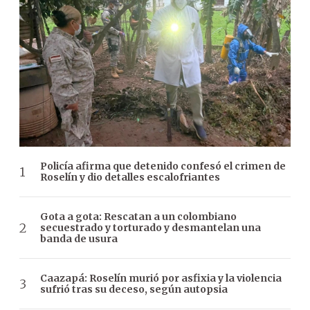
Policía afirma que detenido confesó el crimen de
Roselín y dio detalles escalofriantes
Gota a gota: Rescatan a un colombiano
secuestrado y torturado y desmantelan una
banda de usura
Caazapá: Roselín murió por asfixia y la violencia
sufrió tras su deceso, según autopsia