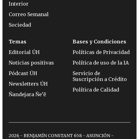
Interior
Correo Semanal
Sociedad
Temas
Bases y Condiciones
Editorial ÚH
Políticas de Privacidad
Noticias positivas
Política de uso de la IA
Pódcast ÚH
Servicio de
Suscripción a Crédito
Newsletters ÚH
Política de Calidad
Ñandejara Ñe’ẽ
2026 - BENJAMÍN CONSTANT 658 - ASUNCIÓN -