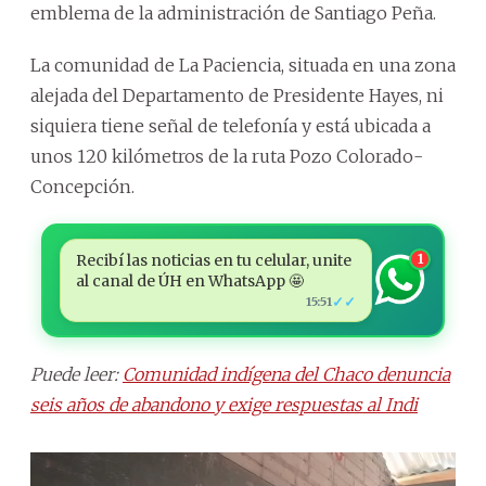
emblema de la administración de Santiago Peña.
La comunidad de La Paciencia, situada en una zona
alejada del Departamento de Presidente Hayes, ni
siquiera tiene señal de telefonía y está ubicada a
unos 120 kilómetros de la ruta Pozo Colorado-
Concepción.
Recibí las noticias en tu celular, unite
1
al canal de ÚH en WhatsApp 🤩
✓✓
15:51
Puede leer:
Comunidad indígena del Chaco denuncia
seis años de abandono y exige respuestas al Indi