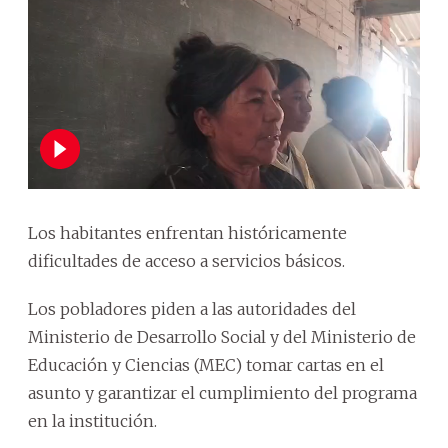
Los habitantes enfrentan históricamente
dificultades de acceso a servicios básicos.
Los pobladores piden a las autoridades del
Ministerio de Desarrollo Social y del Ministerio de
Educación y Ciencias (MEC) tomar cartas en el
asunto y garantizar el cumplimiento del programa
en la institución.