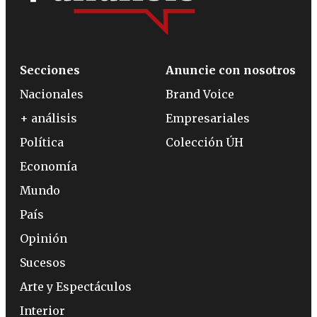
Secciones
Anuncie con nosotros
Nacionales
Brand Voice
+ análisis
Empresariales
Política
Colección ÚH
Economía
Mundo
País
Opinión
Sucesos
Arte y Espectáculos
Interior