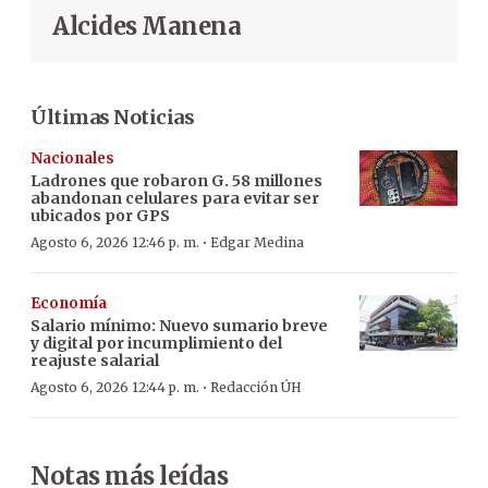
Alcides Manena
Últimas Noticias
Nacionales
Ladrones que robaron G. 58 millones
abandonan celulares para evitar ser
ubicados por GPS
·
Agosto 6, 2026 12:46 p. m.
Edgar Medina
Economía
Salario mínimo: Nuevo sumario breve
y digital por incumplimiento del
reajuste salarial
·
Agosto 6, 2026 12:44 p. m.
Redacción ÚH
Notas más leídas