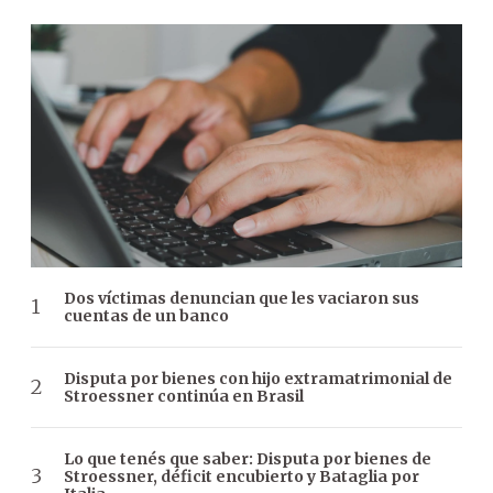
Dos víctimas denuncian que les vaciaron sus
cuentas de un banco
Disputa por bienes con hijo extramatrimonial de
Stroessner continúa en Brasil
Lo que tenés que saber: Disputa por bienes de
Stroessner, déficit encubierto y Bataglia por