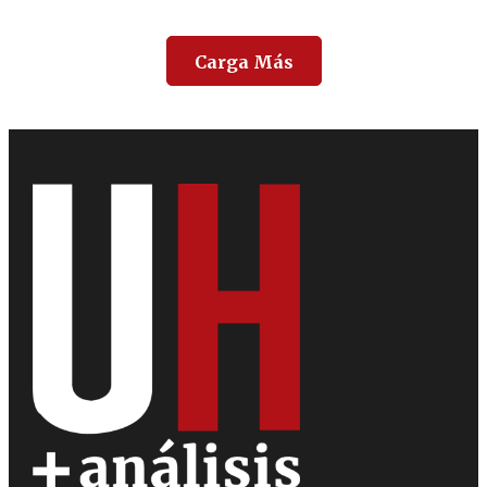
Carga Más