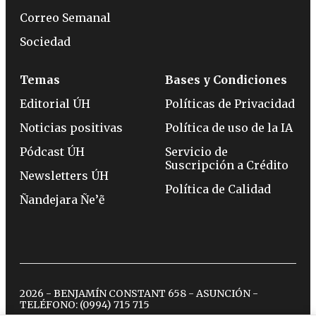
Correo Semanal
Sociedad
Temas
Bases y Condiciones
Editorial ÚH
Políticas de Privacidad
Noticias positivas
Política de uso de la IA
Pódcast ÚH
Servicio de
Suscripción a Crédito
Newsletters ÚH
Política de Calidad
Ñandejara Ñe’ẽ
2026 - BENJAMÍN CONSTANT 658 - ASUNCIÓN -
TELÉFONO:
(0994) 715 715