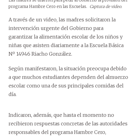
Las madres se unieron para pedir al Gobierno la provisión del
programa Hambre Cero en las Escuelas.
Captura de video.
A través de un video, las madres solicitaron la
intervención urgente del Gobierno para
garantizar la alimentación escolar de los niños y
niñas que asisten diariamente a la Escuela Básica
Nº 14946 Riacho González.
Según manifestaron, la situación preocupa debido
a que muchos estudiantes dependen del almuerzo
escolar como una de sus principales comidas del
día.
Indicaron, además, que hasta el momento no
recibieron respuestas concretas de las autoridades
responsables del programa Hambre Cero,