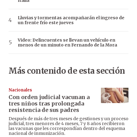
Italia
Lluvias y tormentas acompañarán el ingreso de
un frente frío este jueves
Video: Delincuentes se llevan un vehículo en
menos de un minuto en Fernando de la Mora
Más contenido de esta sección
Nacionales
Con orden judicial vacunan a
tres niños tras prolongada
resistencia de sus padres
Después de más de tres meses de gestiones y un proceso
judicial, tres menores de 4 meses, 7 y 8 años recibieron
las vacunas que les correspondían dentro del esquema
nacional de inmunización.