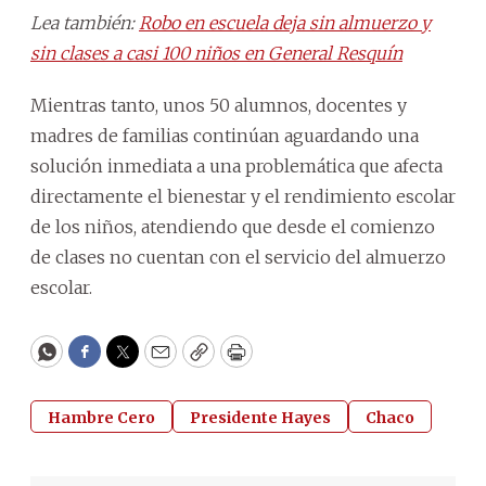
Lea también:
Robo en escuela deja sin almuerzo y
sin clases a casi 100 niños en General Resquín
Mientras tanto, unos 50 alumnos, docentes y
madres de familias continúan aguardando una
solución inmediata a una problemática que afecta
directamente el bienestar y el rendimiento escolar
de los niños, atendiendo que desde el comienzo
de clases no cuentan con el servicio del almuerzo
escolar.
WhatsApp
Facebook
Twitter
Email
Copy
Print
Hambre Cero
Presidente Hayes
Chaco