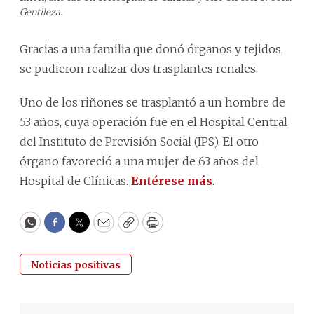
Gentileza.
Gracias a una familia que donó órganos y tejidos,
se pudieron realizar dos trasplantes renales.
Uno de los riñones se trasplantó a un hombre de
53 años, cuya operación fue en el Hospital Central
del Instituto de Previsión Social (IPS). El otro
órgano favoreció a una mujer de 63 años del
Hospital de Clínicas.
Entérese más
.
WhatsApp
Facebook
Twitter
Email
Copy
Print
Noticias positivas