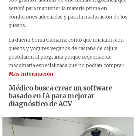
servirá para mantener la materia prima en
condiciones adecuadas y para la maduración de los
quesos.
La dueña, Sonia Gamarra, contó que iniciaron con
quesos y yogures veganos de castaña de cajú y
postularon al programa porque requerían de
maquinaria especializada que no podían comprar.
Más información
.
Médico busca crear un software
basado en IA para mejorar
diagnóstico de ACV