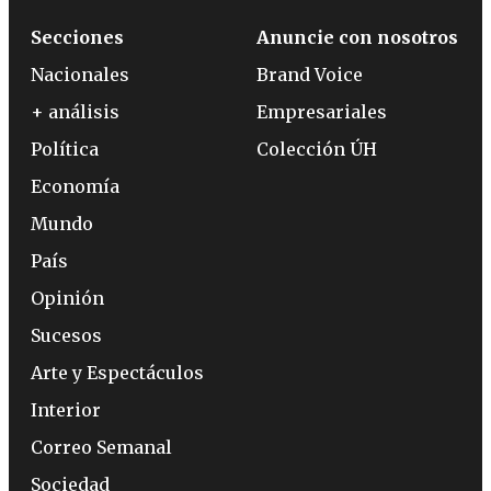
Secciones
Anuncie con nosotros
Nacionales
Brand Voice
+ análisis
Empresariales
Política
Colección ÚH
Economía
Mundo
País
Opinión
Sucesos
Arte y Espectáculos
Interior
Correo Semanal
Sociedad