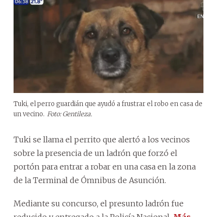
Tuki, el perro guardián que ayudó a frustrar el robo en casa de
un vecino.
Foto: Gentileza.
Tuki se llama el perrito que alertó a los vecinos
sobre la presencia de un ladrón que forzó el
portón para entrar a robar en una casa en la zona
de la Terminal de Ómnibus de Asunción.
Mediante su concurso, el presunto ladrón fue