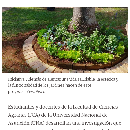
Iniciativa. Además de alentar una vida saludable, la estética y
la funcionalidad de los jardines hacen de este
proyecto.
Gentileza.
Estudiantes y docentes de la Facultad de Ciencias
Agrarias (FCA) de la Universidad Nacional de
Asunción (UNA) desarrollan una investigación que