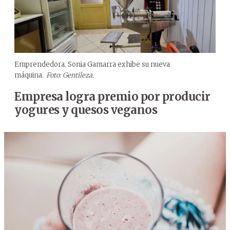
Emprendedora. Sonia Gamarra exhibe su nueva
máquina.
Foto: Gentileza.
Empresa logra premio por producir
yogures y quesos veganos