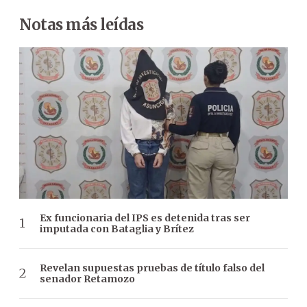
Notas más leídas
Ex funcionaria del IPS es detenida tras ser
imputada con Bataglia y Brítez
Revelan supuestas pruebas de título falso del
senador Retamozo