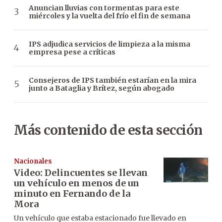
Anuncian lluvias con tormentas para este
miércoles y la vuelta del frío el fin de semana
IPS adjudica servicios de limpieza a la misma
empresa pese a críticas
Consejeros de IPS también estarían en la mira
junto a Bataglia y Brítez, según abogado
Más contenido de esta sección
Nacionales
Video: Delincuentes se llevan
un vehículo en menos de un
minuto en Fernando de la
Mora
Un vehículo que estaba estacionado fue llevado en