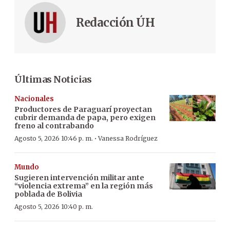
Redacción ÚH
Últimas Noticias
Nacionales
Productores de Paraguarí proyectan
cubrir demanda de papa, pero exigen
freno al contrabando
·
Agosto 5, 2026 10:46 p. m.
Vanessa Rodríguez
Mundo
Sugieren intervención militar ante
“violencia extrema” en la región más
poblada de Bolivia
Agosto 5, 2026 10:40 p. m.