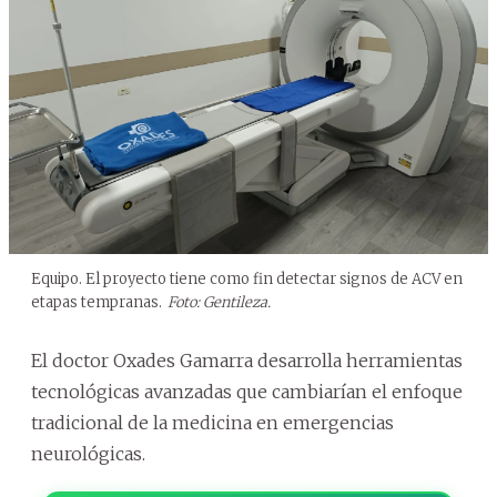
Equipo. El proyecto tiene como fin detectar signos de ACV en
etapas tempranas.
Foto: Gentileza.
El doctor Oxades Gamarra desarrolla herramientas
tecnológicas avanzadas que cambiarían el enfoque
tradicional de la medicina en emergencias
neurológicas.