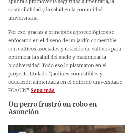
apunta a promover la seguridad alimentaria, la
sostenibilidad y la salud en la comunidad
universitaria.
Por eso, gracias a principios agroecológicos se
enfocaron en el diseño de un jardín comestible
con cultivos asociados y rotación de cultivos para
optimizar la salud del suelo y maximizar la
biodiversidad. Todo eso lo plasmaron en el
proyecto titulado “Jardines comestibles y
educación alimentaria en el entorno universitario
FCA/UN”.
Sepa más
.
Un perro frustró un robo en
Asunción