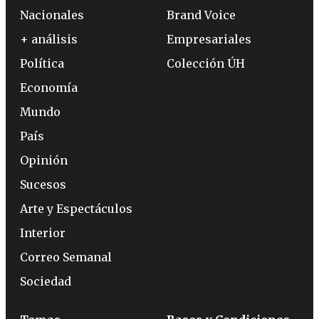
Nacionales
Brand Voice
+ análisis
Empresariales
Política
Colección ÚH
Economía
Mundo
País
Opinión
Sucesos
Arte y Espectáculos
Interior
Correo Semanal
Sociedad