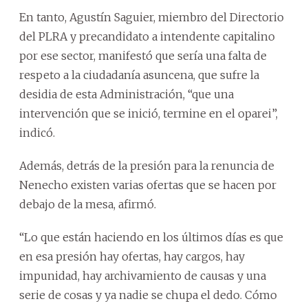
En tanto, Agustín Saguier, miembro del Directorio
del PLRA y precandidato a intendente capitalino
por ese sector, manifestó que sería una falta de
respeto a la ciudadanía asuncena, que sufre la
desidia de esta Administración, “que una
intervención que se inició, termine en el oparei”,
indicó.
Además, detrás de la presión para la renuncia de
Nenecho existen varias ofertas que se hacen por
debajo de la mesa, afirmó.
“Lo que están haciendo en los últimos días es que
en esa presión hay ofertas, hay cargos, hay
impunidad, hay archivamiento de causas y una
serie de cosas y ya nadie se chupa el dedo. Cómo