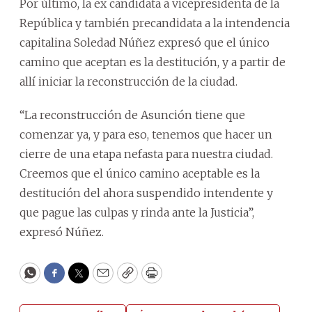
Por último, la ex candidata a vicepresidenta de la
República y también precandidata a la intendencia
capitalina Soledad Núñez expresó que el único
camino que aceptan es la destitución, y a partir de
allí iniciar la reconstrucción de la ciudad.
“La reconstrucción de Asunción tiene que
comenzar ya, y para eso, tenemos que hacer un
cierre de una etapa nefasta para nuestra ciudad.
Creemos que el único camino aceptable es la
destitución del ahora suspendido intendente y
que pague las culpas y rinda ante la Justicia”,
expresó Núñez.
WhatsApp
Facebook
Twitter
Email
Copy
Print