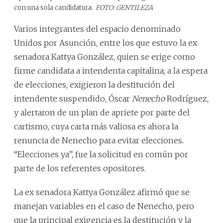
con una sola candidatura.
FOTO: GENTILEZA
Varios integrantes del espacio denominado
Unidos por Asunción, entre los que estuvo la ex
senadora Kattya González, quien se erige como
firme candidata a intendenta capitalina, a la espera
de elecciones, exigieron la destitución del
intendente suspendido, Óscar
Nenecho
Rodríguez,
y alertaron de un plan de apriete por parte del
cartismo, cuya carta más valiosa es ahora la
renuncia de Nenecho para evitar elecciones.
“Elecciones ya”, fue la solicitud en común por
parte de los referentes opositores.
La ex senadora Kattya González afirmó que se
manejan variables en el caso de Nenecho, pero
que la principal exigencia es la destitución y la