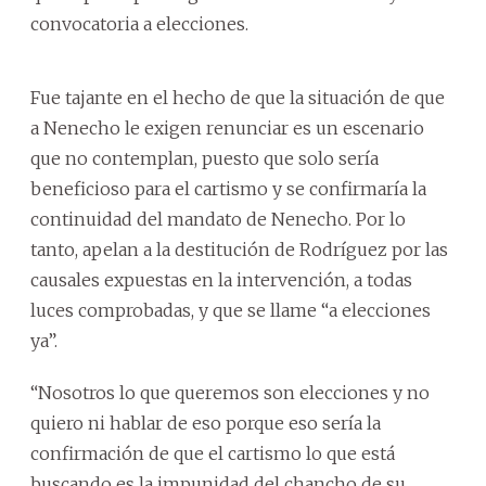
convocatoria a elecciones.
Fue tajante en el hecho de que la situación de que
a Nenecho le exigen renunciar es un escenario
que no contemplan, puesto que solo sería
beneficioso para el cartismo y se confirmaría la
continuidad del mandato de Nenecho. Por lo
tanto, apelan a la destitución de Rodríguez por las
causales expuestas en la intervención, a todas
luces comprobadas, y que se llame “a elecciones
ya”.
“Nosotros lo que queremos son elecciones y no
quiero ni hablar de eso porque eso sería la
confirmación de que el cartismo lo que está
buscando es la impunidad del chancho de su