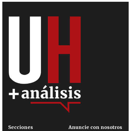
Secciones
Anuncie con nosotros