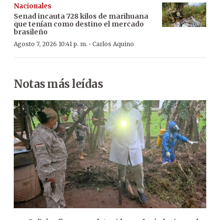
Nacionales
Senad incauta 728 kilos de marihuana
que tenían como destino el mercado
brasileño
·
Agosto 7, 2026 10:41 p. m.
Carlos Aquino
Notas más leídas