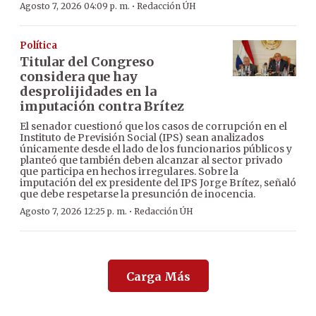
·
Agosto 7, 2026 04:09 p. m.
Redacción ÚH
Política
Titular del Congreso
considera que hay
desprolijidades en la
imputación contra Brítez
El senador cuestionó que los casos de corrupción en el
Instituto de Previsión Social (IPS) sean analizados
únicamente desde el lado de los funcionarios públicos y
planteó que también deben alcanzar al sector privado
que participa en hechos irregulares. Sobre la
imputación del ex presidente del IPS Jorge Brítez, señaló
que debe respetarse la presunción de inocencia.
·
Agosto 7, 2026 12:25 p. m.
Redacción ÚH
Carga Más