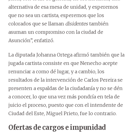
alternativa de esa mesa de unidad, y esperemos
que no sea un cartista, esperemos que los
colorados que se llaman
disidentes
también
asuman un compromiso con la ciudad de
Asunción”, enfatizó.
La diputada Johanna Ortega afirmó también que la
jugada cartista consiste en que Nenecho acepte
renunciar a como dé lugar, y a cambio, los
resultados de la intervención de Carlos Pereira se
presenten a espaldas de la ciudadanía y no se dén
a conocer, lo que una vez más pondría en tela de
juicio el proceso, puesto que con el intendente de
Ciudad del Este, Miguel Prieto, fue lo contrario.
Ofertas de cargos e impunidad