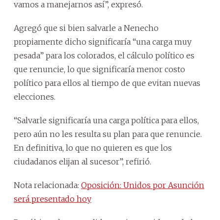
vamos a manejarnos así”, expresó.
Agregó que si bien salvarle a Nenecho
propiamente dicho significaría “una carga muy
pesada” para los colorados, el cálculo político es
que renuncie, lo que significaría menor costo
político para ellos al tiempo de que evitan nuevas
elecciones.
“Salvarle significaría una carga política para ellos,
pero aún no les resulta su plan para que renuncie.
En definitiva, lo que no quieren es que los
ciudadanos elijan al sucesor”, refirió.
Nota relacionada:
Oposición: Unidos por Asunción
será presentado hoy