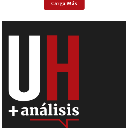
Carga Más