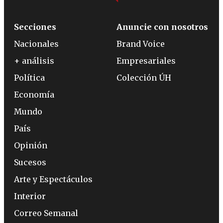
Secciones
Anuncie con nosotros
Nacionales
Brand Voice
+ análisis
Empresariales
Política
Colección ÚH
Economía
Mundo
País
Opinión
Sucesos
Arte y Espectáculos
Interior
Correo Semanal