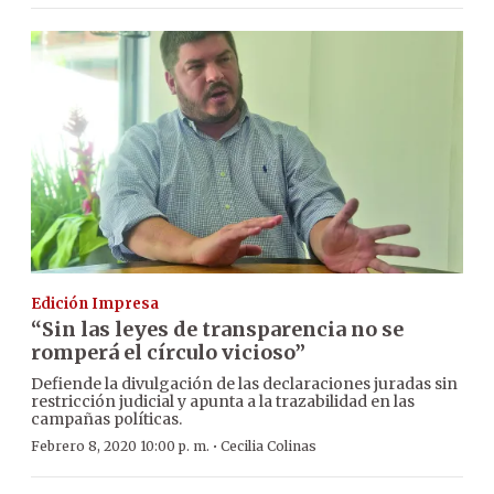
Edición Impresa
“Sin las leyes de transparencia no se
romperá el círculo vicioso”
Defiende la divulgación de las declaraciones juradas sin
restricción judicial y apunta a la trazabilidad en las
campañas políticas.
·
Febrero 8, 2020 10:00 p. m.
Cecilia Colinas