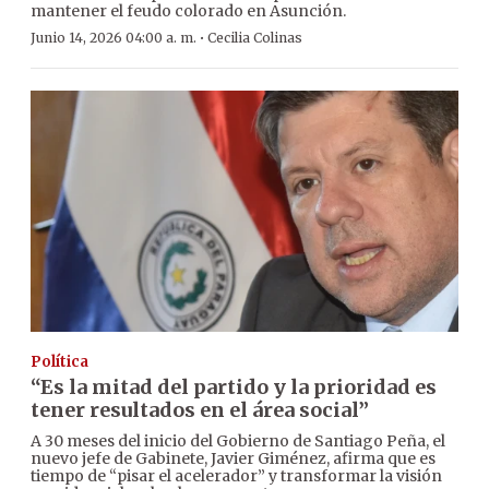
mantener el feudo colorado en Asunción.
·
Junio 14, 2026 04:00 a. m.
Cecilia Colinas
Política
“Es la mitad del partido y la prioridad es
tener resultados en el área social”
A 30 meses del inicio del Gobierno de Santiago Peña, el
nuevo jefe de Gabinete, Javier Giménez, afirma que es
tiempo de “pisar el acelerador” y transformar la visión