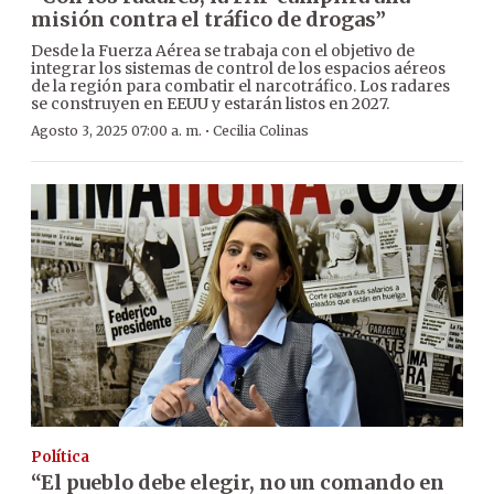
misión contra el tráfico de drogas”
Desde la Fuerza Aérea se trabaja con el objetivo de
integrar los sistemas de control de los espacios aéreos
de la región para combatir el narcotráfico. Los radares
se construyen en EEUU y estarán listos en 2027.
·
Agosto 3, 2025 07:00 a. m.
Cecilia Colinas
Política
“El pueblo debe elegir, no un comando en