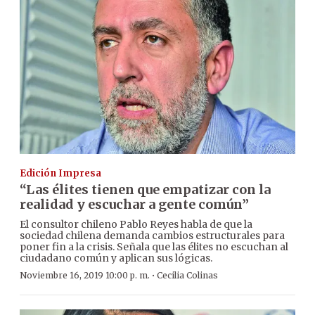
Edición Impresa
“Las élites tienen que empatizar con la
realidad y escuchar a gente común”
El consultor chileno Pablo Reyes habla de que la
sociedad chilena demanda cambios estructurales para
poner fin a la crisis. Señala que las élites no escuchan al
ciudadano común y aplican sus lógicas.
·
Noviembre 16, 2019 10:00 p. m.
Cecilia Colinas