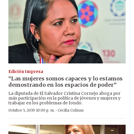
Edición Impresa
“Las mujeres somos capaces y lo estamos
demostrando en los espacios de poder”
La diputada de El Salvador Cristina Cornejo aboga por
más participación en la política de jóvenes y mujeres y
trabajar en los problemas de fondo.
·
Octubre 5, 2019 10:00 p. m.
Cecilia Colinas