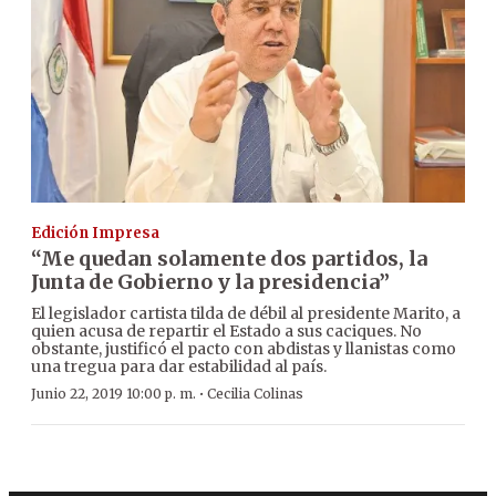
Edición Impresa
“Me quedan solamente dos partidos, la
Junta de Gobierno y la presidencia”
El legislador cartista tilda de débil al presidente Marito, a
quien acusa de repartir el Estado a sus caciques. No
obstante, justificó el pacto con abdistas y llanistas como
una tregua para dar estabilidad al país.
·
Junio 22, 2019 10:00 p. m.
Cecilia Colinas