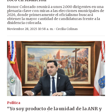
Honor Colorado reunirá a unos 2.000 dirigentes en una
plenaria clave con miras a las elecciones municipales de
2026, donde primeramente el oficialismo buscará
obtener la mayor cantidad de candidaturas frente a la
disidencia colorada.
·
Noviembre 28, 2025 10:58 a. m.
Cecilia Colinas
Política
“Yo soy producto de la unidad de la ANR y