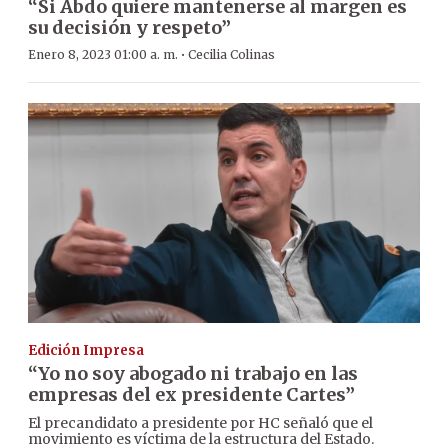
“Si Abdo quiere mantenerse al margen es
su decisión y respeto”
·
Enero 8, 2023 01:00 a. m.
Cecilia Colinas
Edición Impresa
“Yo no soy abogado ni trabajo en las
empresas del ex presidente Cartes”
El precandidato a presidente por HC señaló que el
movimiento es víctima de la estructura del Estado.