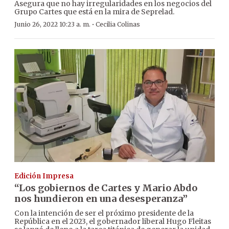
Asegura que no hay irregularidades en los negocios del
Grupo Cartes que está en la mira de Seprelad.
·
Junio 26, 2022 10:23 a. m.
Cecilia Colinas
Edición Impresa
“Los gobiernos de Cartes y Mario Abdo
nos hundieron en una desesperanza”
Con la intención de ser el próximo presidente de la
República en el 2023, el gobernador liberal Hugo Fleitas