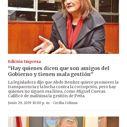
Edición Impresa
“Hay quienes dicen que son amigos del
Gobierno y tienen mala gestión”
La legisladora dijo que Abdo Benítez quiere promover la
transparencia y la lucha contra la corrupción, pero hay
quienes no siguen esa línea, como Miguel Cuevas.
Calificó de malísima la gestión de Petta.
·
Junio 29, 2019 10:00 p. m.
Cecilia Colinas