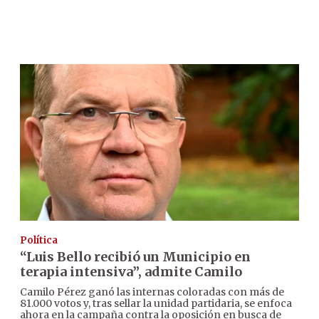
Política
“Luis Bello recibió un Municipio en
terapia intensiva”, admite Camilo
Camilo Pérez ganó las internas coloradas con más de
81.000 votos y, tras sellar la unidad partidaria, se enfoca
ahora en la campaña contra la oposición en busca de