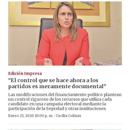
Edición Impresa
“El control que se hace ahora a los
partidos es meramente documental”
Las modificaciones del financiamiento político plantean
un control riguroso de los recursos que utiliza cada
candidato en una campaña electoral mediante la
participación de la Seprelad y otras instituciones.
·
Enero 25, 2020 10:00 p. m.
Cecilia Colinas