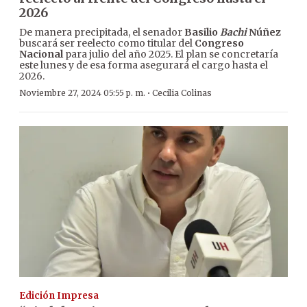
2026
De manera precipitada, el senador
Basilio
Bachi
Núñez
buscará ser reelecto como titular del
Congreso
Nacional
para julio del año 2025. El plan se concretaría
este lunes y de esa forma asegurará el cargo hasta el
2026.
·
Noviembre 27, 2024 05:55 p. m.
Cecilia Colinas
Edición Impresa