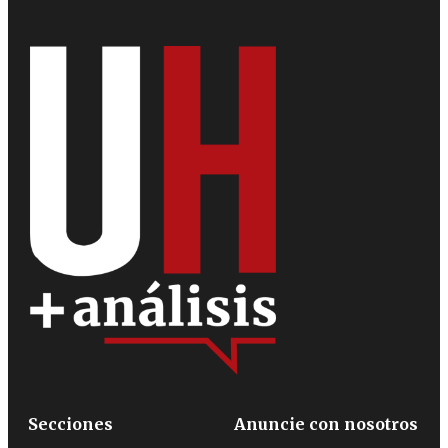
Secciones
Anuncie con nosotros