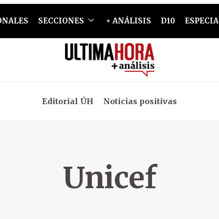
ONALES
SECCIONES
+ ANÁLISIS
D10
ESPECIA
Editorial ÚH
Noticias positivas
Unicef