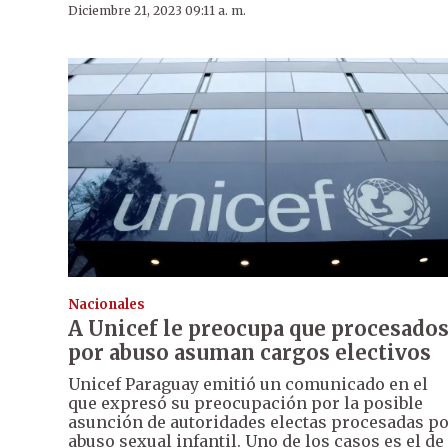
Diciembre 21, 2023 09:11 a. m.
Nacionales
A Unicef le preocupa que procesado
por abuso asuman cargos electivos
Unicef Paraguay emitió un comunicado en el
que expresó su preocupación por la posible
asunción de autoridades electas procesadas p
abuso sexual infantil. Uno de los casos es el de