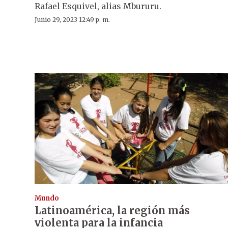
Rafael Esquivel, alias Mbururu.
Junio 29, 2023 12:49 p. m.
Mundo
Latinoamérica, la región más
violenta para la infancia