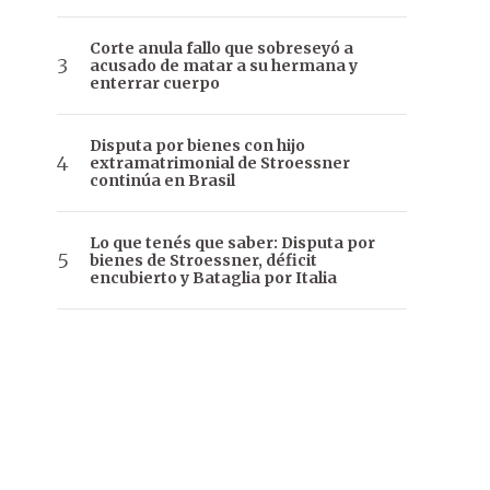
Corte anula fallo que sobreseyó a
acusado de matar a su hermana y
enterrar cuerpo
Disputa por bienes con hijo
extramatrimonial de Stroessner
continúa en Brasil
Lo que tenés que saber: Disputa por
bienes de Stroessner, déficit
encubierto y Bataglia por Italia