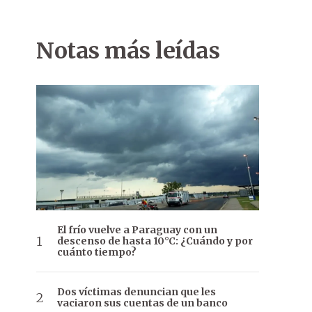
Notas más leídas
El frío vuelve a Paraguay con un
descenso de hasta 10°C: ¿Cuándo y por
cuánto tiempo?
Dos víctimas denuncian que les
vaciaron sus cuentas de un banco