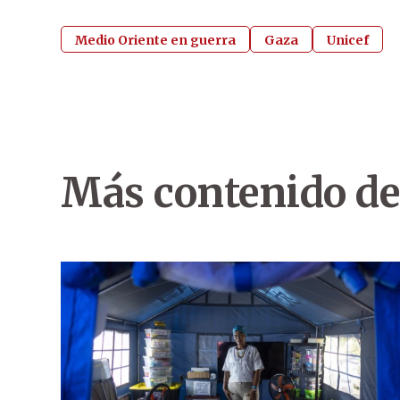
Medio Oriente en guerra
Gaza
Unicef
Más contenido de