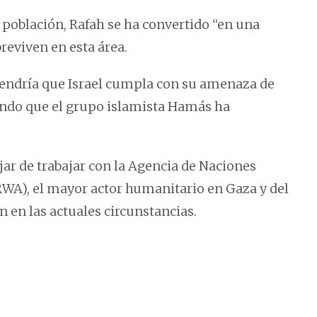
a población, Rafah se ha convertido “en una
reviven en esta área.
 tendría que Israel cumpla con su amenaza de
ando que el grupo islamista Hamás ha
jar de trabajar con la Agencia de Naciones
RWA), el mayor actor humanitario en Gaza y del
n en las actuales circunstancias.