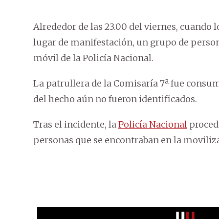
Alrededor de las 23.00 del viernes, cuando
lugar de manifestación, un grupo de person
móvil de la Policía Nacional.
La patrullera de la Comisaría 7ª fue consu
del hecho aún no fueron identificados.
Tras el incidente, la
Policía Nacional
procedi
personas que se encontraban en la moviliz