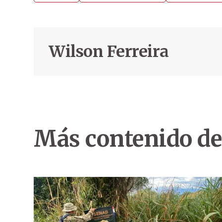
Wilson Ferreira
Más contenido de