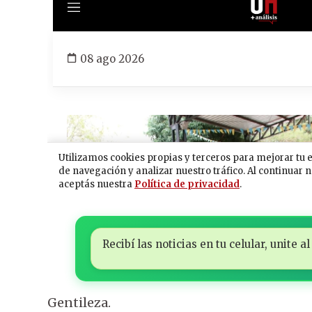
Recibí las noticias en tu celular, unite
Gentileza.