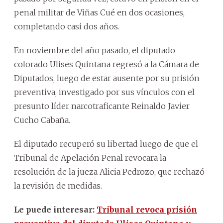
penal militar de Viñas Cué en dos ocasiones,
completando casi dos años.
En noviembre del año pasado, el diputado
colorado Ulises Quintana regresó a la Cámara de
Diputados, luego de estar ausente por su prisión
preventiva, investigado por sus vínculos con el
presunto líder narcotraficante Reinaldo Javier
Cucho Cabaña.
El diputado recuperó su libertad luego de que el
Tribunal de Apelación Penal revocara la
resolución de la jueza Alicia Pedrozo, que rechazó
la revisión de medidas.
Le puede interesar:
Tribunal revoca prisión