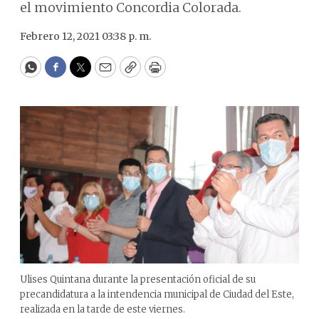
el movimiento Concordia Colorada.
Febrero 12, 2021 03:38 p. m.
WhatsApp
Facebook
Twitter
Email
Copy
Print
Ulises Quintana durante la presentación oficial de su
precandidatura a la intendencia municipal de Ciudad del Este,
realizada en la tarde de este viernes.