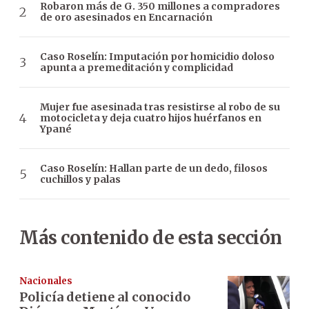
Robaron más de G. 350 millones a compradores
de oro asesinados en Encarnación
Caso Roselín: Imputación por homicidio doloso
apunta a premeditación y complicidad
Mujer fue asesinada tras resistirse al robo de su
motocicleta y deja cuatro hijos huérfanos en
Ypané
Caso Roselín: Hallan parte de un dedo, filosos
cuchillos y palas
Más contenido de esta sección
Nacionales
Policía detiene al conocido