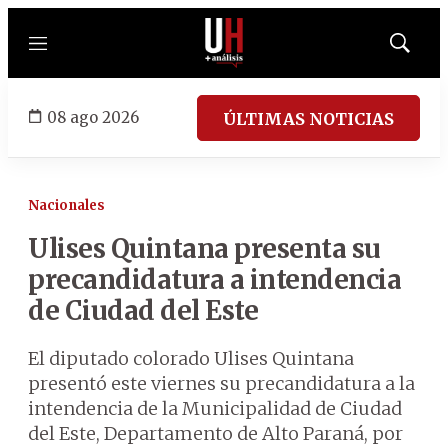
Menú
Mostrar
búsqued
08 ago 2026
ÚLTIMAS NOTICIAS
Nacionales
Ulises Quintana presenta su
precandidatura a intendencia
de Ciudad del Este
El diputado colorado Ulises Quintana
presentó este viernes su precandidatura a la
intendencia de la Municipalidad de Ciudad
del Este, Departamento de Alto Paraná, por