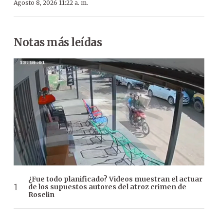
Agosto 8, 2026 11:22 a. m.
Notas más leídas
¿Fue todo planificado? Videos muestran el actuar
de los supuestos autores del atroz crimen de
Roselin