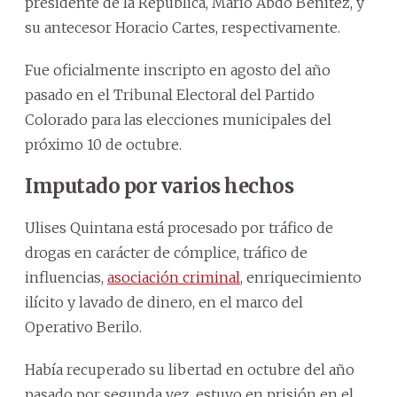
presidente de la República, Mario Abdo Benítez, y
su antecesor Horacio Cartes, respectivamente.
Fue oficialmente inscripto en agosto del año
pasado en el Tribunal Electoral del Partido
Colorado para las elecciones municipales del
próximo 10 de octubre.
Imputado por varios hechos
Ulises Quintana está procesado por tráfico de
drogas en carácter de cómplice, tráfico de
influencias,
asociación criminal
, enriquecimiento
ilícito y lavado de dinero, en el marco del
Operativo Berilo.
Había recuperado su libertad en octubre del año
pasado por segunda vez, estuvo en prisión en el