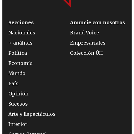
Secciones
Anuncie con nosotros
Nacionales
Brand Voice
+ análisis
Empresariales
Política
Colección ÚH
Economía
Mundo
País
Opinión
Sucesos
Arte y Espectáculos
Interior