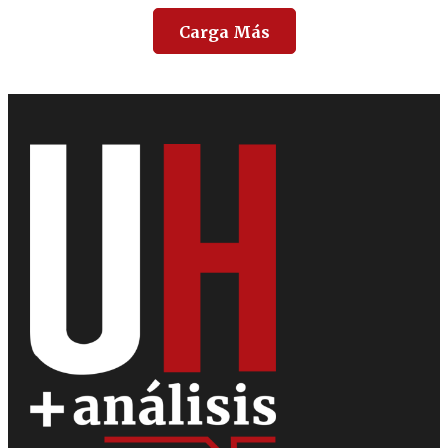
Carga Más