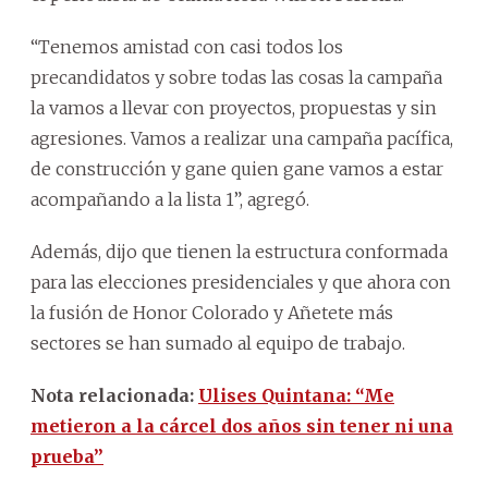
“Tenemos amistad con casi todos los
precandidatos y sobre todas las cosas la campaña
la vamos a llevar con proyectos, propuestas y sin
agresiones. Vamos a realizar una campaña pacífica,
de construcción y gane quien gane vamos a estar
acompañando a la lista 1”, agregó.
Además, dijo que tienen la estructura conformada
para las elecciones presidenciales y que ahora con
la fusión de Honor Colorado y Añetete más
sectores se han sumado al equipo de trabajo.
Nota relacionada:
Ulises Quintana: “Me
metieron a la cárcel dos años sin tener ni una
prueba”