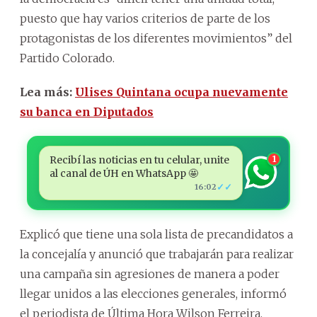
puesto que hay varios criterios de parte de los
protagonistas de los diferentes movimientos” del
Partido Colorado.
Lea más:
Ulises Quintana ocupa nuevamente
su banca en Diputados
Recibí las noticias en tu celular, unite
1
al canal de ÚH en WhatsApp 🤩
✓✓
16:02
Explicó que tiene una sola lista de precandidatos a
la concejalía y anunció que trabajarán para realizar
una campaña sin agresiones de manera a poder
llegar unidos a las elecciones generales, informó
el periodista de Última Hora Wilson Ferreira.