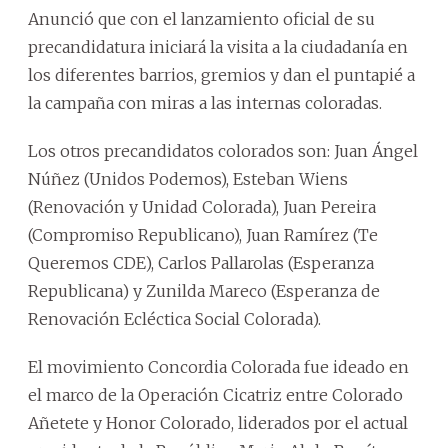
Anunció que con el lanzamiento oficial de su
precandidatura iniciará la visita a la ciudadanía en
los diferentes barrios, gremios y dan el puntapié a
la campaña con miras a las internas coloradas.
Los otros precandidatos colorados son: Juan Ángel
Núñez (Unidos Podemos), Esteban Wiens
(Renovación y Unidad Colorada), Juan Pereira
(Compromiso Republicano), Juan Ramírez (Te
Queremos CDE), Carlos Pallarolas (Esperanza
Republicana) y Zunilda Mareco (Esperanza de
Renovación Ecléctica Social Colorada).
El movimiento Concordia Colorada fue ideado en
el marco de la Operación Cicatriz entre Colorado
Añetete y Honor Colorado, liderados por el actual