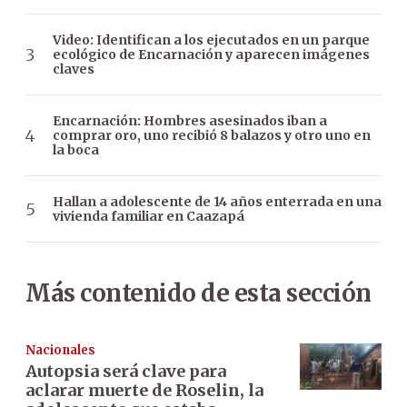
Video: Identifican a los ejecutados en un parque
ecológico de Encarnación y aparecen imágenes
claves
Encarnación: Hombres asesinados iban a
comprar oro, uno recibió 8 balazos y otro uno en
la boca
Hallan a adolescente de 14 años enterrada en una
vivienda familiar en Caazapá
Más contenido de esta sección
Nacionales
Autopsia será clave para
aclarar muerte de Roselin, la