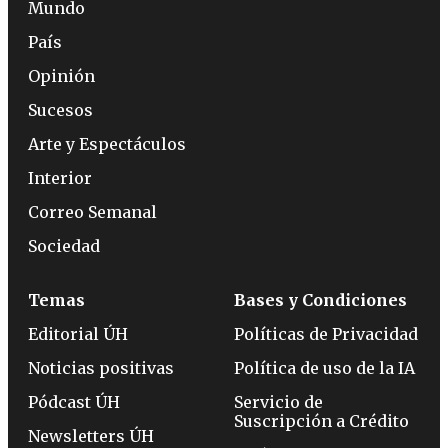
Mundo
País
Opinión
Sucesos
Arte y Espectáculos
Interior
Correo Semanal
Sociedad
Temas
Bases y Condiciones
Editorial ÚH
Políticas de Privacidad
Noticias positivas
Política de uso de la IA
Pódcast ÚH
Servicio de
Suscripción a Crédito
Newsletters ÚH