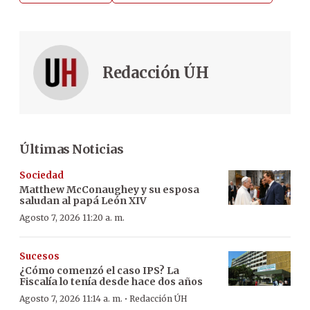
Redacción ÚH
Últimas Noticias
Sociedad
Matthew McConaughey y su esposa
saludan al papá León XIV
Agosto 7, 2026 11:20 a. m.
Sucesos
¿Cómo comenzó el caso IPS? La
Fiscalía lo tenía desde hace dos años
·
Agosto 7, 2026 11:14 a. m.
Redacción ÚH