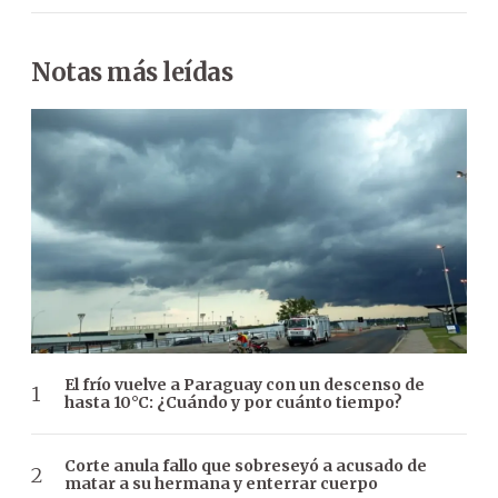
Notas más leídas
El frío vuelve a Paraguay con un descenso de
hasta 10°C: ¿Cuándo y por cuánto tiempo?
Corte anula fallo que sobreseyó a acusado de
matar a su hermana y enterrar cuerpo