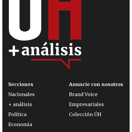
Secciones
Anuncie con nosotros
Nacionales
Brand Voice
+ análisis
Empresariales
Política
Colección ÚH
Economía