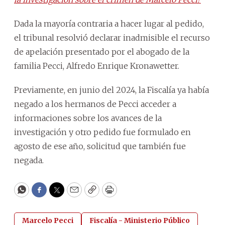
Dada la mayoría contraria a hacer lugar al pedido,
el tribunal resolvió declarar inadmisible el recurso
de apelación presentado por el abogado de la
familia Pecci, Alfredo Enrique Kronawetter.
Previamente, en junio del 2024, la Fiscalía ya había
negado a los hermanos de Pecci acceder a
informaciones sobre los avances de la
investigación y otro pedido fue formulado en
agosto de ese año, solicitud que también fue
negada.
WhatsApp
Facebook
Twitter
Email
Copy
Print
Marcelo Pecci
Fiscalía - Ministerio Público