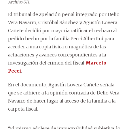
Archivo ÚH.
El tribunal de apelación penal integrado por Delio
Vera Navarro, Cristóbal Sánchez y Agustín Lovera
Cañete decidió por mayoría ratificar el rechazo al
pedido hecho por la familia Pecci Albertini para
acceder a una copia física o magnética de las
actuaciones y avances correspondientes a la
investigación del crimen del fiscal
Marcelo
Pecci
.
En el documento, Agustín Lovera Cañete señala
que se adhiere a la opinión contraria de Delio Vera
Navarro de hacer lugar al acceso de la familia a la
carpeta fiscal.
“El mismo adolece de impugnabilidad subjetiva, lo