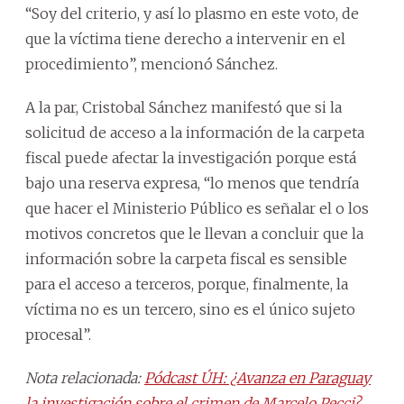
“Soy del criterio, y así lo plasmo en este voto, de
que la víctima tiene derecho a intervenir en el
procedimiento”, mencionó Sánchez.
A la par, Cristobal Sánchez manifestó que si la
solicitud de acceso a la información de la carpeta
fiscal puede afectar la investigación porque está
bajo una reserva expresa, “lo menos que tendría
que hacer el Ministerio Público es señalar el o los
motivos concretos que le llevan a concluir que la
información sobre la carpeta fiscal es sensible
para el acceso a terceros, porque, finalmente, la
víctima no es un tercero, sino es el único sujeto
procesal”.
Nota relacionada:
Pódcast ÚH: ¿Avanza en Paraguay
la investigación sobre el crimen de Marcelo Pecci?