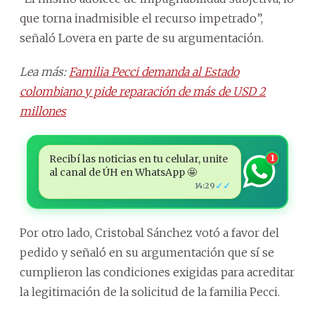
que torna inadmisible el recurso impetrado”,
señaló Lovera en parte de su argumentación.
Lea más:
Familia Pecci demanda al Estado
colombiano y pide reparación de más de USD 2
millones
Recibí las noticias en tu celular, unite
1
al canal de ÚH en WhatsApp 🤩
✓✓
14:29
Por otro lado, Cristobal Sánchez votó a favor del
pedido y señaló en su argumentación que sí se
cumplieron las condiciones exigidas para acreditar
la legitimación de la solicitud de la familia Pecci.