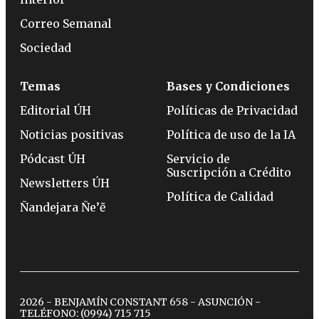
Correo Semanal
Sociedad
Temas
Bases y Condiciones
Editorial ÚH
Políticas de Privacidad
Noticias positivas
Política de uso de la IA
Pódcast ÚH
Servicio de
Suscripción a Crédito
Newsletters ÚH
Política de Calidad
Ñandejara Ñe’ẽ
2026 - BENJAMÍN CONSTANT 658 - ASUNCIÓN -
TELÉFONO:
(0994) 715 715