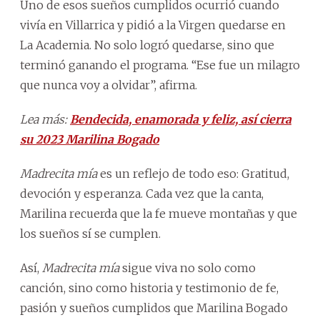
Uno de esos sueños cumplidos ocurrió cuando
vivía en Villarrica y pidió a la Virgen quedarse en
La Academia. No solo logró quedarse, sino que
terminó ganando el programa. “Ese fue un milagro
que nunca voy a olvidar”, afirma.
Lea más:
Bendecida, enamorada y feliz, así cierra
su 2023 Marilina Bogado
Madrecita mía
es un reflejo de todo eso: Gratitud,
devoción y esperanza. Cada vez que la canta,
Marilina recuerda que la fe mueve montañas y que
los sueños sí se cumplen.
Así,
Madrecita mía
sigue viva no solo como
canción, sino como historia y testimonio de fe,
pasión y sueños cumplidos que Marilina Bogado