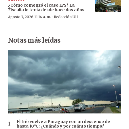
¿Cómo comenzó el caso IPS? La
Fiscalía lo tenía desde hace dos años
·
Agosto 7, 2026 11:14 a. m.
Redacción ÚH
Notas más leídas
El frío vuelve a Paraguay con un descenso de
hasta 10°C: ¿Cuándo y por cuánto tiempo?