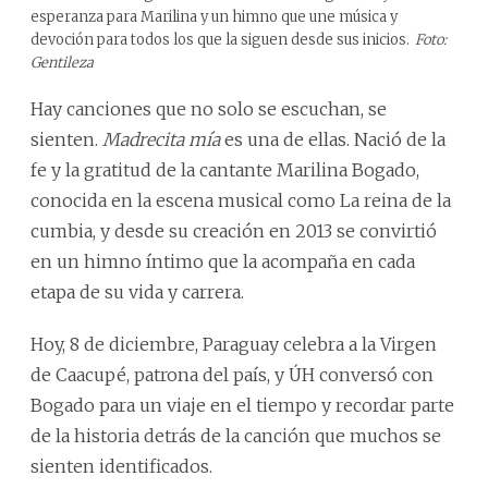
esperanza para Marilina y un himno que une música y
devoción para todos los que la siguen desde sus inicios.
Foto:
Gentileza
Hay canciones que no solo se escuchan, se
sienten.
Madrecita mía
es una de ellas. Nació de la
fe y la gratitud de la cantante Marilina Bogado,
conocida en la escena musical como La reina de la
cumbia, y desde su creación en 2013 se convirtió
en un himno íntimo que la acompaña en cada
etapa de su vida y carrera.
Hoy, 8 de diciembre, Paraguay celebra a la Virgen
de Caacupé, patrona del país, y ÚH conversó con
Bogado para un viaje en el tiempo y recordar parte
de la historia detrás de la canción que muchos se
sienten identificados.