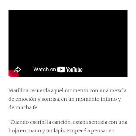
Marilina recuerda aquel momento con una mezcla
de emoción y sonrisa, en un momento íntimo y
de mucha fe.
“Cuando escribí la canción, estaba sentada con una
hoja en mano y un lápiz. Empecé a pensar en