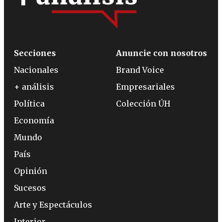
Secciones
Anuncie con nosotros
Nacionales
Brand Voice
+ análisis
Empresariales
Política
Colección ÚH
Economía
Mundo
País
Opinión
Sucesos
Arte y Espectáculos
Interior